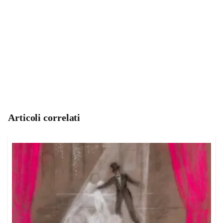
Articoli correlati