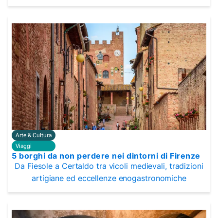
Arte & Cultura
Viaggi
5 borghi da non perdere nei dintorni di Firenze
Da Fiesole a Certaldo tra vicoli medievali, tradizioni
artigiane ed eccellenze enogastronomiche