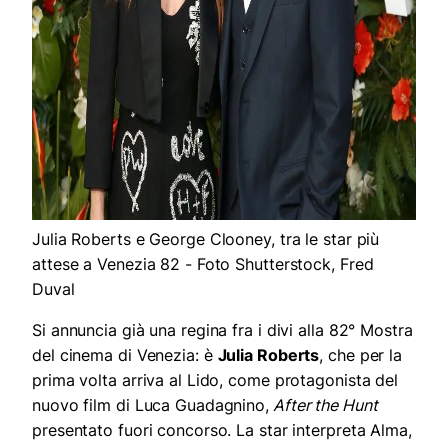
Julia Roberts e George Clooney, tra le star più
attese a Venezia 82 - Foto Shutterstock, Fred
Duval
Si annuncia già una regina fra i divi alla 82° Mostra
del cinema di Venezia: è
Julia Roberts
, che per la
prima volta arriva al Lido, come protagonista del
nuovo film di Luca Guadagnino,
After the Hunt
presentato fuori concorso. La star interpreta Alma,