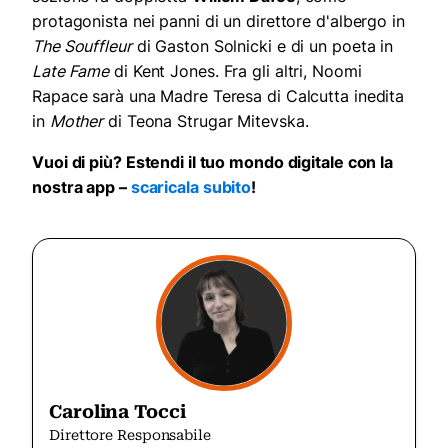
protagonista nei panni di un direttore d'albergo in
The Souffleur
di Gaston Solnicki e di un poeta in
Late Fame
di Kent Jones. Fra gli altri, Noomi
Rapace sarà una Madre Teresa di Calcutta inedita
in
Mother
di Teona Strugar Mitevska.
Vuoi di più? Estendi il tuo mondo digitale con la
nostra app –
scaricala subito
!
Carolina Tocci
Direttore Responsabile