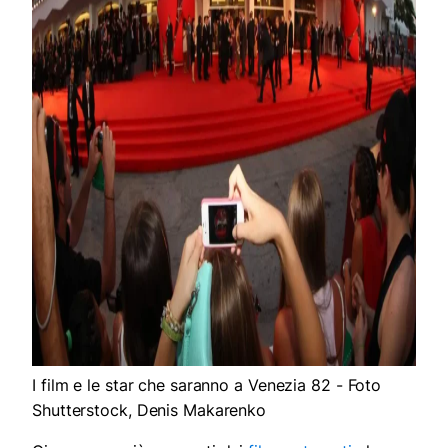
I film e le star che saranno a Venezia 82 - Foto
Shutterstock, Denis Makarenko