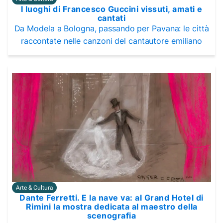
I luoghi di Francesco Guccini vissuti, amati e
cantati
Da Modela a Bologna, passando per Pavana: le città
raccontate nelle canzoni del cantautore emiliano
Arte & Cultura
Dante Ferretti. E la nave va: al Grand Hotel di
Rimini la mostra dedicata al maestro della
scenografia