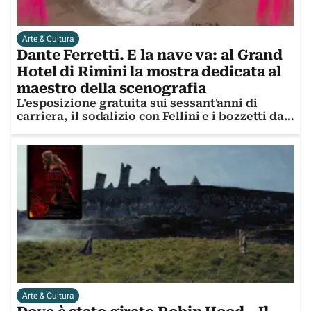
Arte & Cultura
Dante Ferretti. E la nave va: al Grand
Hotel di Rimini la mostra dedicata al
maestro della scenografia
L'esposizione gratuita sui sessant'anni di
carriera, il sodalizio con Fellini e i bozzetti da
Oscar
Arte & Cultura