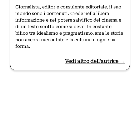
Giornalista, editor e consulente editoriale, il suo
mondo sono i contenuti. Crede nella libera
informazione e nel potere salvifico del cinema e
di un testo scritto come si deve. In costante
bilico tra idealismo e pragmatismo, ama le storie
non ancora raccontate e la cultura in ogni sua
forma.
Vedi altro dell'autrice →