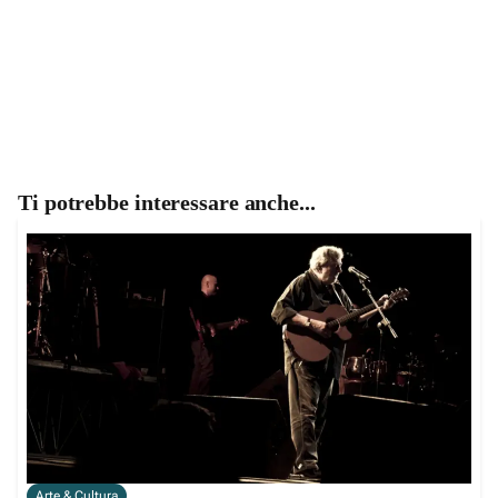
Ti potrebbe interessare anche...
Arte & Cultura