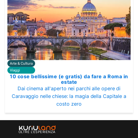
Arte & Cultura
Viaggi
10 cose bellissime (e gratis) da fare a Roma in
estate
Dai cinema all'aperto nei parchi alle opere di
Caravaggio nelle chiese: la magia della Capitale a
costo zero
OLTRE L'ESPERIENZA