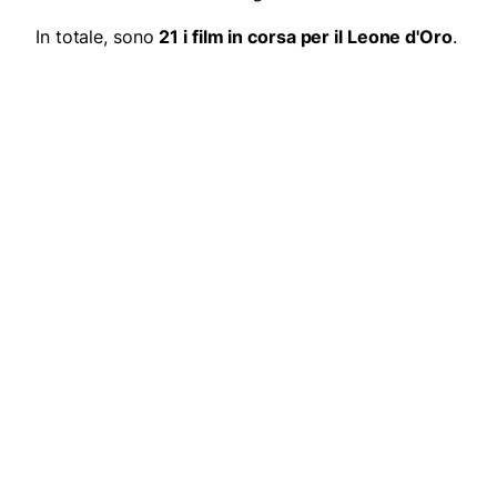
In totale, sono
21 i film in corsa per il Leone d'Oro
.