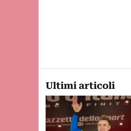
Ultimi articoli