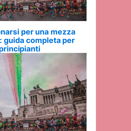
narsi per una mezza
 guida completa per
principianti