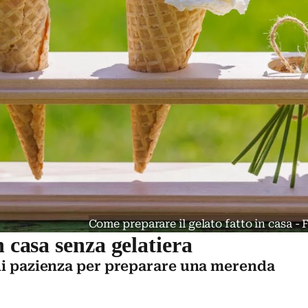
Come preparare il gelato fatto in casa 
n casa senza gelatiera
 di pazienza per preparare una merenda