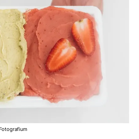
 Fotografium