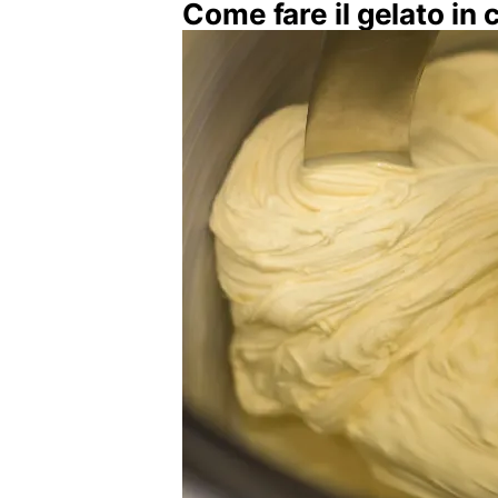
Come fare il gelato in