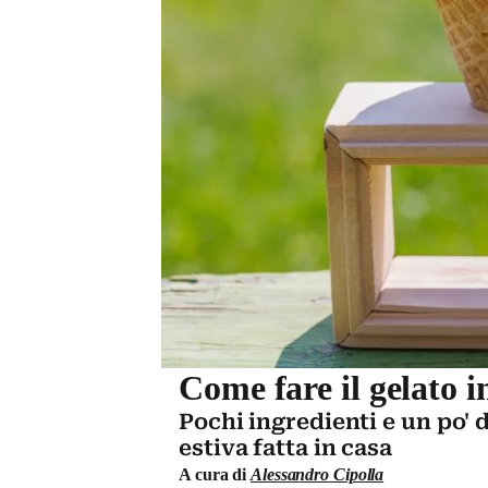
Come fare il gelato i
Pochi ingredienti e un po'
estiva fatta in casa
A cura di
Alessandro Cipolla