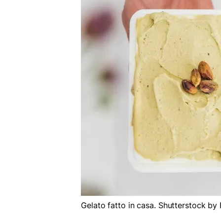
Gelato fatto in casa. Shutterstock by