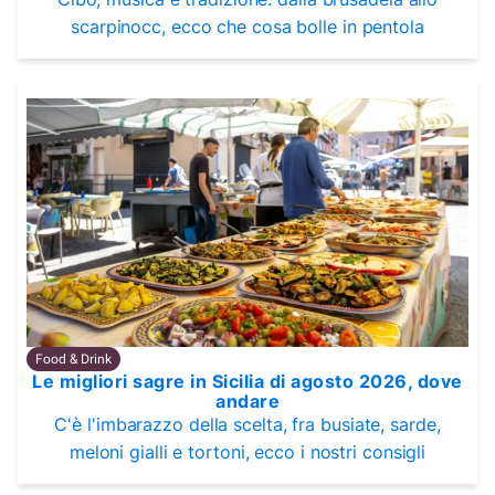
scarpinocc, ecco che cosa bolle in pentola
Food & Drink
Le migliori sagre in Sicilia di agosto 2026, dove
andare
C'è l'imbarazzo della scelta, fra busiate, sarde,
meloni gialli e tortoni, ecco i nostri consigli