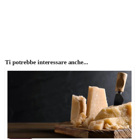
Ti potrebbe interessare anche...