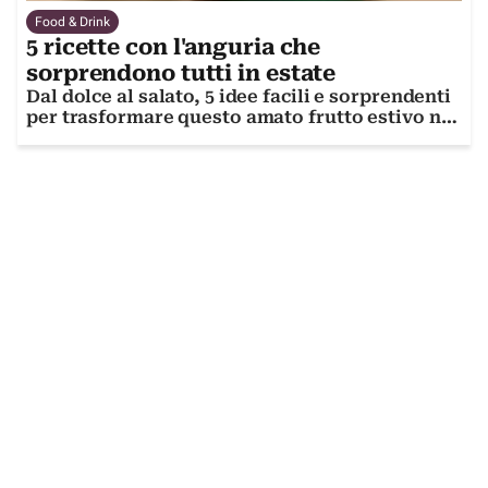
Food & Drink
5 ricette con l'anguria che
sorprendono tutti in estate
Dal dolce al salato, 5 idee facili e sorprendenti
per trasformare questo amato frutto estivo nel
protagonista della nostra tavola