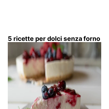
5 ricette per dolci senza forno