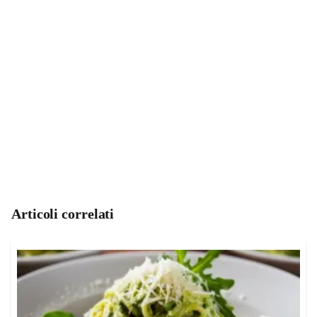
Articoli correlati