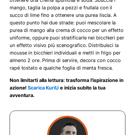
mango, taglia la polpa a pezzi e frullala con il
succo di lime fino a ottenere una purea liscia. A
questo punto hai due strade: puoi mescolare la
purea di mango alla crema di cocco per un effetto
uniforme, oppure puoi stratificarle nei bicchieri per
un effetto visivo più scenografico. Distribuisci la
mousse in bicchieri individuali e metti in frigo per
almeno 2 ore. Prima di servire, decora con cocco
rapé tostato e qualche foglia di menta fresca.
Non limitarti alla lettura: trasforma l'ispirazione in
azione!
Scarica KuriU
e inizia subito la tua
avventura.