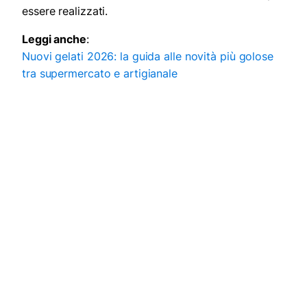
essere realizzati.
Leggi anche
:
Nuovi gelati 2026: la guida alle novità più golose
tra supermercato e artigianale