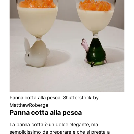
Panna cotta alla pesca. Shutterstock by
MatthewRoberge
Panna cotta alla pesca
La panna cotta è un dolce elegante, ma
semplicissimo da preparare e che si presta a