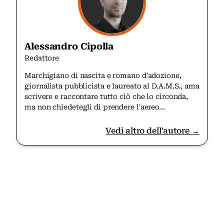
Alessandro Cipolla
Redattore
Marchigiano di nascita e romano d'adozione,
giornalista pubblicista e laureato al D.A.M.S., ama
scrivere e raccontare tutto ciò che lo circonda,
ma non chiedetegli di prendere l'aereo...
Vedi altro dell'autore →