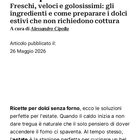
Freschi, veloci e golosissimi: gli
ingredienti e come preparare i dolci
estivi che non richiedono cottura
A cura di
Alessandro Cipolla
Articolo pubblicato il:
26 Maggio 2026
Ricette per dolci senza forno
, ecco le soluzioni
perfette per l'estate. Quando il caldo inizia a non
dare tregua è naturale che il solo pensiero di dover
accendere il forno ci spaventa. Al tempo stesso,
l'
estate
è la stagione perfetta per cucinare un bel