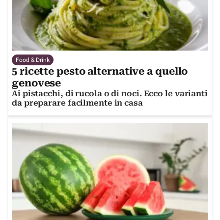
Food & Drink
5 ricette pesto alternative a quello
genovese
Ai pistacchi, di rucola o di noci. Ecco le varianti
da preparare facilmente in casa