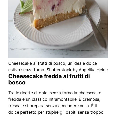
Cheesecake ai frutti di bosco, un ideale dolce
estivo senza forno. Shutterstock by Angelika Heine
Cheesecake fredda ai frutti di
bosco
Tra le ricette di dolci senza forno la cheesecake
fredda è un classico intramontabile. È cremosa,
fresca e si prepara senza accendere nulla. È il
dolce perfetto per stupire gli ospiti senza troppo