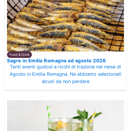
Food & Drink
Sagre in Emilia Romagna ad agosto 2026
Tanti eventi gustosi e ricchi di trazione nel mese di
Agosto in Emilia Romagna. Ne abbiamo selezionati
alcuni da non perdere