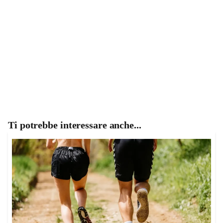
Ti potrebbe interessare anche...