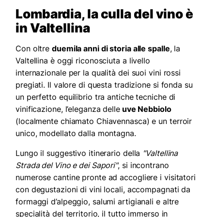
Lombardia, la culla del vino è
in Valtellina
Con oltre
duemila anni di storia alle spalle
, la
Valtellina è oggi riconosciuta a livello
internazionale per la qualità dei suoi vini rossi
pregiati. Il valore di questa tradizione si fonda su
un perfetto equilibrio tra antiche tecniche di
vinificazione, l’eleganza delle
uve Nebbiolo
(localmente chiamato Chiavennasca) e un terroir
unico, modellato dalla montagna.
Lungo il suggestivo itinerario della
"Valtellina
Strada del Vino e dei Sapori"
, si incontrano
numerose cantine pronte ad accogliere i visitatori
con degustazioni di vini locali, accompagnati da
formaggi d’alpeggio, salumi artigianali e altre
specialità del territorio, il tutto immerso in