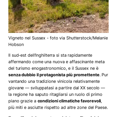
Vigneto nel Sussex - foto via Shutterstock/Melanie
Hobson
Il sud-est dell’Inghilterra si sta rapidamente
affermando come una nuova e affascinante meta
del turismo enogastronomico, e il Sussex ne è
senza dubbio il protagonista più promettente
. Pur
vantando una tradizione vinicola relativamente
giovane — sviluppatasi a partire dal XX secolo —
la regione ha saputo ritagliarsi un ruolo di primo
piano grazie a
condizioni climatiche favorevoli
,
più miti e asciutte rispetto ad altre zone del Paese.