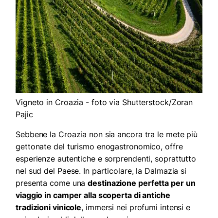
Vigneto in Croazia - foto via Shutterstock/Zoran
Pajic
Sebbene la Croazia non sia ancora tra le mete più
gettonate del turismo enogastronomico, offre
esperienze autentiche e sorprendenti, soprattutto
nel sud del Paese. In particolare, la Dalmazia si
presenta come una
destinazione perfetta per un
viaggio in camper alla scoperta di antiche
tradizioni vinicole
, immersi nei profumi intensi e