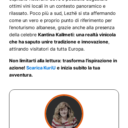
ottimi vini locali in un contesto panoramico e
rilassato. Poco più a sud, Lezhë si sta affermando
come un vero e proprio punto di riferimento per
l’enoturismo albanese, grazie anche alla presenza
della celebre
Kantina Kallmeti: una realtà vinicola
che ha saputo unire tradizione e innovazione
,
attirando visitatori da tutta Europa.
Non limitarti alla lettura: trasforma l'ispirazione in
azione!
Scarica KuriU
e inizia subito la tua
avventura.