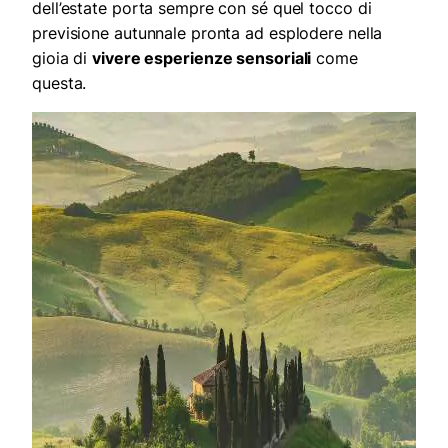
dell’estate porta sempre con sé quel tocco di
previsione autunnale pronta ad esplodere nella
gioia di
vivere esperienze sensoriali
come
questa.