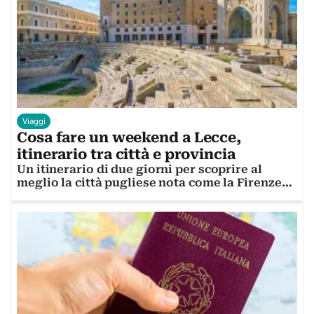
Viaggi
Cosa fare un weekend a Lecce,
itinerario tra città e provincia
Un itinerario di due giorni per scoprire al
meglio la città pugliese nota come la Firenze
del sud