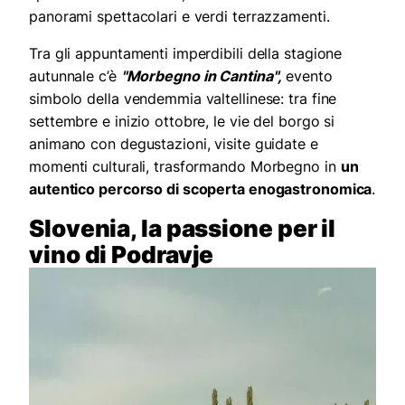
panorami spettacolari e verdi terrazzamenti.
Tra gli appuntamenti imperdibili della stagione
autunnale c’è
"Morbegno in Cantina",
evento
simbolo della vendemmia valtellinese: tra fine
settembre e inizio ottobre, le vie del borgo si
animano con degustazioni, visite guidate e
momenti culturali, trasformando Morbegno in
un
autentico percorso di scoperta enogastronomica
.
Slovenia, la passione per il
vino di Podravje