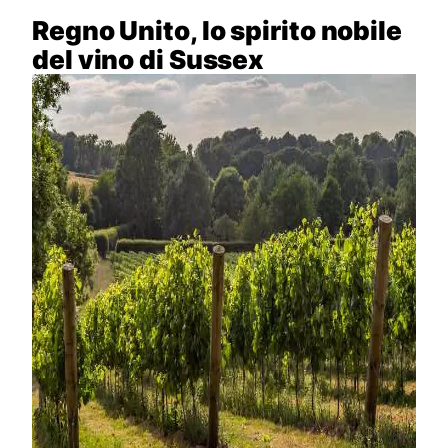
Regno Unito, lo spirito nobile
del vino di Sussex