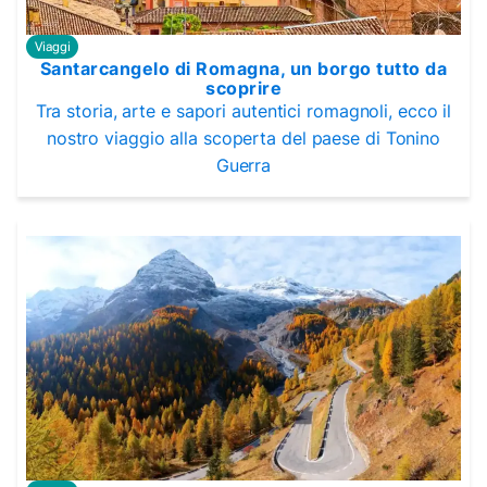
Viaggi
Santarcangelo di Romagna, un borgo tutto da
scoprire
Tra storia, arte e sapori autentici romagnoli, ecco il
nostro viaggio alla scoperta del paese di Tonino
Guerra