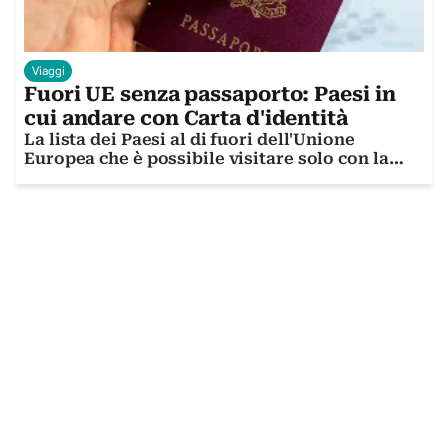
Viaggi
Fuori UE senza passaporto: Paesi in
cui andare con Carta d'identità
La lista dei Paesi al di fuori dell'Unione
Europea che è possibile visitare solo con la
Carta d'identità