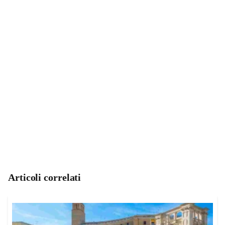
Articoli correlati