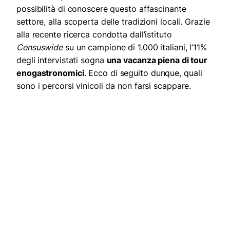
possibilità di conoscere questo affascinante
settore, alla scoperta delle tradizioni locali. Grazie
alla recente ricerca condotta dall’istituto
Censuswide
su un campione di 1.000 italiani, l’11%
degli intervistati sogna
una vacanza piena di tour
enogastronomici
. Ecco di seguito dunque, quali
sono i percorsi vinicoli da non farsi scappare.