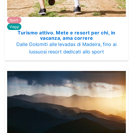
Sport
Viaggi
Turismo attivo. Mete e resort per chi, in
vacanza, ama correre
Dalle Dolomiti alle levadas di Madeira, fino ai
lussuosi resort dedicati allo sport