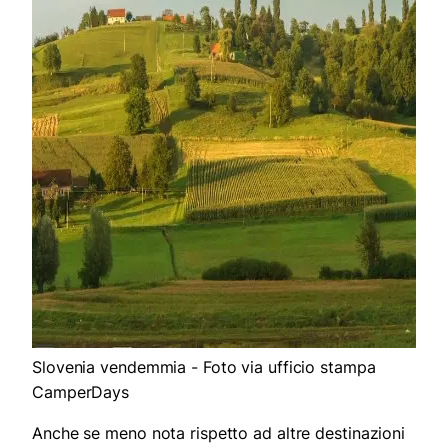
Slovenia vendemmia - Foto via ufficio stampa
CamperDays
Anche se meno nota rispetto ad altre destinazioni