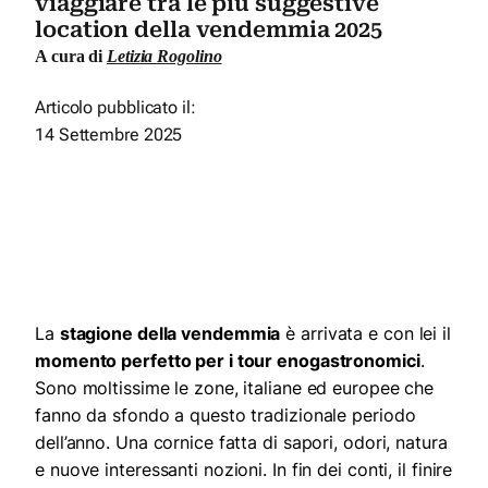
viaggiare tra le più suggestive
location della vendemmia 2025
A cura di
Letizia Rogolino
Articolo pubblicato il:
14 Settembre 2025
La
stagione della vendemmia
è arrivata e con lei il
momento perfetto per i tour enogastronomici
.
Sono moltissime le zone, italiane ed europee che
fanno da sfondo a questo tradizionale periodo
dell’anno. Una cornice fatta di sapori, odori, natura
e nuove interessanti nozioni. In fin dei conti, il finire