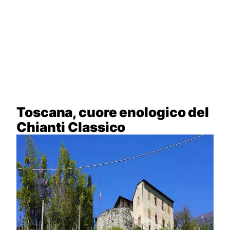
Toscana, cuore enologico del
Chianti Classico