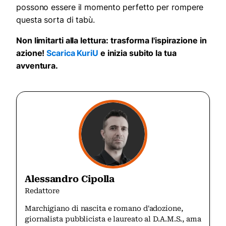
possono essere il momento perfetto per rompere
questa sorta di tabù.
Non limitarti alla lettura: trasforma l'ispirazione in
azione!
Scarica KuriU
e inizia subito la tua
avventura.
Alessandro Cipolla
Redattore
Marchigiano di nascita e romano d'adozione,
giornalista pubblicista e laureato al D.A.M.S., ama