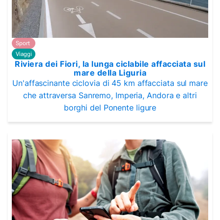
Sport
Viaggi
Riviera dei Fiori, la lunga ciclabile affacciata sul
mare della Liguria
Un'affascinante ciclovia di 45 km affacciata sul mare
che attraversa Sanremo, Imperia, Andora e altri
borghi del Ponente ligure