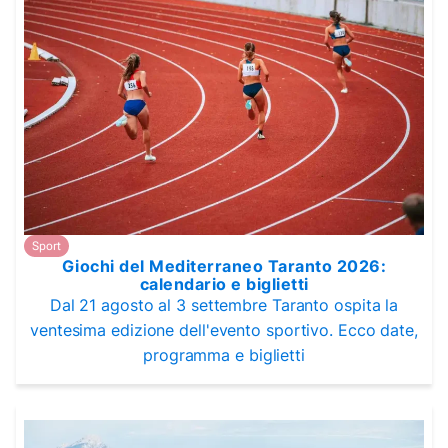
Sport
Giochi del Mediterraneo Taranto 2026:
calendario e biglietti
Dal 21 agosto al 3 settembre Taranto ospita la
ventesima edizione dell'evento sportivo. Ecco date,
programma e biglietti