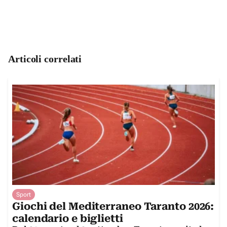
Articoli correlati
Sport
Giochi del Mediterraneo Taranto 2026:
calendario e biglietti