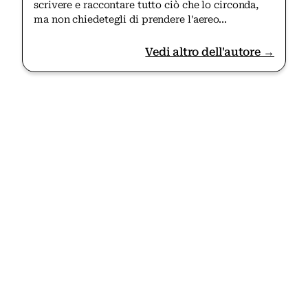
scrivere e raccontare tutto ciò che lo circonda,
ma non chiedetegli di prendere l'aereo...
Vedi altro dell'autore →