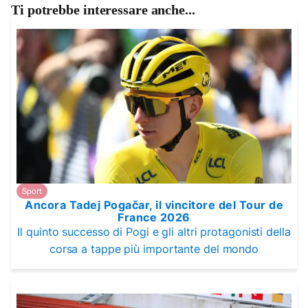
Ti potrebbe interessare anche...
Sport
Ancora Tadej Pogačar, il vincitore del Tour de
France 2026
Il quinto successo di Pogi e gli altri protagonisti della
corsa a tappe più importante del mondo