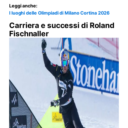
Leggi anche:
I luoghi delle Olimpiadi di Milano Cortina 2026
Carriera e successi di Roland
Fischnaller