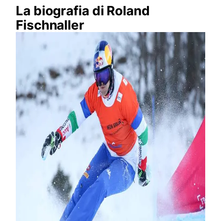
La biografia di Roland
Fischnaller