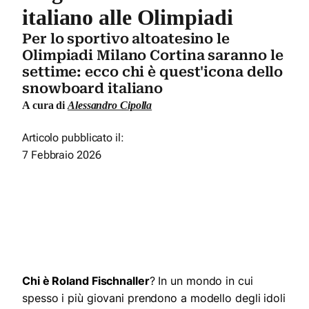
italiano alle Olimpiadi
Per lo sportivo altoatesino le
Olimpiadi Milano Cortina saranno le
settime: ecco chi è quest'icona dello
snowboard italiano
A cura di
Alessandro Cipolla
Articolo pubblicato il:
7 Febbraio 2026
Chi è Roland Fischnaller
? In un mondo in cui
spesso i più giovani prendono a modello degli idoli