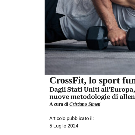
CrossFit, lo sport fu
Dagli Stati Uniti all'Europa
nuove metodologie di all
A cura di
Cristiano Simeti
Articolo pubblicato il:
5 Luglio 2024