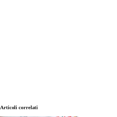
Articoli correlati