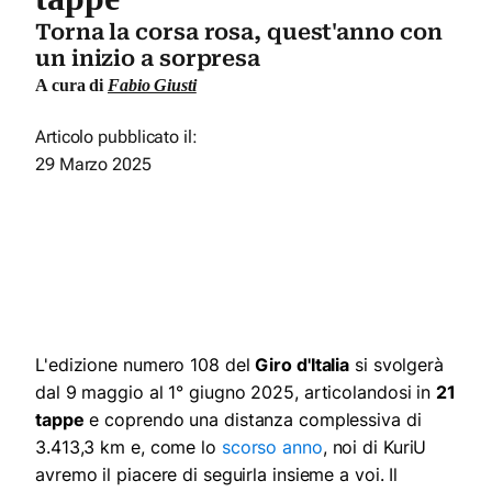
Torna la corsa rosa, quest'anno con
un inizio a sorpresa
A cura di
Fabio Giusti
Articolo pubblicato il:
29 Marzo 2025
L'edizione numero 108 del
Giro d'Italia
si svolgerà
dal 9 maggio al 1° giugno 2025, articolandosi in
21
tappe
e coprendo una distanza complessiva di
3.413,3 km e, come lo
scorso anno
, noi di KuriU
avremo il piacere di seguirla insieme a voi. Il