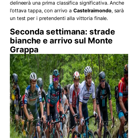
delineerà una prima classifica significativa. Anche
l’ottava tappa, con arrivo a
Castelraimondo
, sarà
un test per i pretendenti alla vittoria finale.
Seconda settimana: strade
bianche e arrivo sul Monte
Grappa