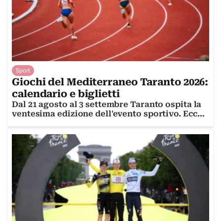
Sport
Giochi del Mediterraneo Taranto 2026:
calendario e biglietti
Dal 21 agosto al 3 settembre Taranto ospita la
ventesima edizione dell'evento sportivo. Ecco
date, programma e biglietti