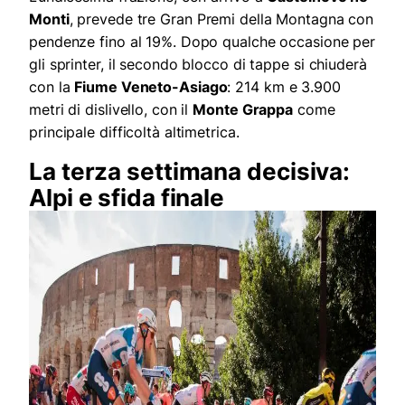
Monti
, prevede tre Gran Premi della Montagna con
pendenze fino al 19%. Dopo qualche occasione per
gli sprinter, il secondo blocco di tappe si chiuderà
con la
Fiume Veneto-Asiago
: 214 km e 3.900
metri di dislivello, con il
Monte Grappa
come
principale difficoltà altimetrica.
La terza settimana decisiva:
Alpi e sfida finale