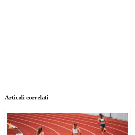
Articoli correlati