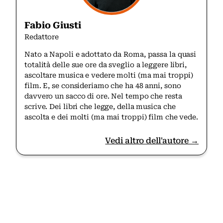
Fabio Giusti
Redattore
Nato a Napoli e adottato da Roma, passa la quasi
totalità delle sue ore da sveglio a leggere libri,
ascoltare musica e vedere molti (ma mai troppi)
film. E, se consideriamo che ha 48 anni, sono
davvero un sacco di ore. Nel tempo che resta
scrive. Dei libri che legge, della musica che
ascolta e dei molti (ma mai troppi) film che vede.
Vedi altro dell'autore →