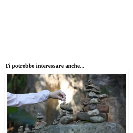
Ti potrebbe interessare anche...