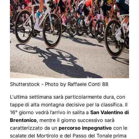
Shutterstock - Photo by Raffaele Conti 88
L'ultima settimana sarà particolarmente dura, con
tappe di alta montagna decisive per la classifica. Il
16° giorno vedrà l’arrivo in salita a
San Valentino di
Brentonico
, mentre il giorno successivo sarà
caratterizzato da un
percorso impegnativo
con le
scalate del Mortirolo e del Passo del Tonale prima