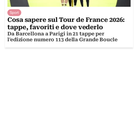
Sport
Cosa sapere sul Tour de France 2026:
tappe, favoriti e dove vederlo
Da Barcellona a Parigi in 21 tappe per
l'edizione numero 113 della Grande Boucle