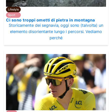
Lifestyle
Sport
Ci sono troppi ometti di pietra in montagna
Storicamente dei segnavia, oggi sono (talvolta) un
elemento disorientante lungo i percorsi. Vediamo
perché