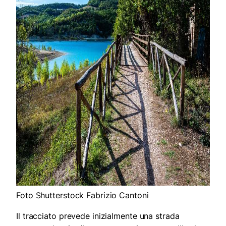
Foto Shutterstock Fabrizio Cantoni
Il tracciato prevede inizialmente una strada