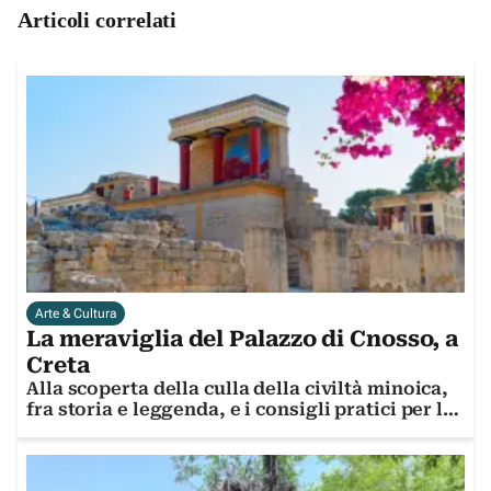
Articoli correlati
Arte & Cultura
La meraviglia del Palazzo di Cnosso, a
Creta
Alla scoperta della culla della civiltà minoica,
fra storia e leggenda, e i consigli pratici per la
visita