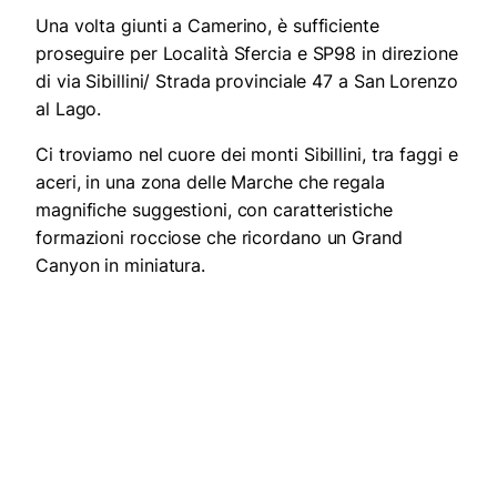
Una volta giunti a Camerino, è sufficiente
proseguire per Località Sfercia e SP98 in direzione
di via Sibillini/ Strada provinciale 47 a San Lorenzo
al Lago.
Ci troviamo nel cuore dei monti Sibillini, tra faggi e
aceri, in una zona delle Marche che regala
magnifiche suggestioni, con caratteristiche
formazioni rocciose che ricordano un Grand
Canyon in miniatura.