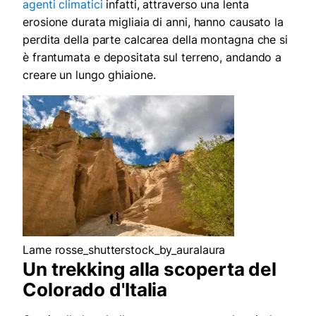
agenti climatici
infatti, attraverso una lenta
erosione durata migliaia di anni, hanno causato la
perdita della parte calcarea della montagna che si
è frantumata e depositata sul terreno, andando a
creare un lungo ghiaione.
Lame rosse_shutterstock_by_auralaura
Un trekking alla scoperta del
Colorado d'Italia