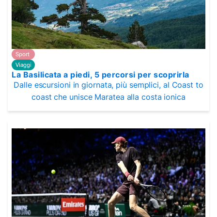
Sport
Viaggi
La Basilicata a piedi, 5 percorsi per scoprirla
Dalle escursioni in giornata, più semplici, al Coast to
coast che unisce Maratea alla costa ionica