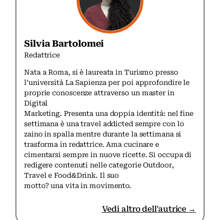
Silvia Bartolomei
Redattrice
Nata a Roma, si è laureata in Turismo presso
l’università La Sapienza per poi approfondire le
proprie conoscenze attraverso un master in
Digital
Marketing. Presenta una doppia identità: nel fine
settimana è una travel addicted sempre con lo
zaino in spalla mentre durante la settimana si
trasforma in redattrice. Ama cucinare e
cimentarsi sempre in nuove ricette. Si occupa di
redigere contenuti nelle categorie Outdoor,
Travel e Food&Drink. Il suo
motto? una vita in movimento.
Vedi altro dell'autrice →