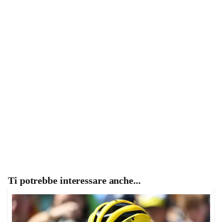
Ti potrebbe interessare anche...