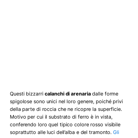
Questi bizzarri
calanchi di arenaria
dalle forme
spigolose sono unici nel loro genere, poiché privi
della parte di roccia che ne ricopre la superficie.
Motivo per cui il substrato di ferro è in vista,
conferendo loro quel tipico colore rosso visibile
soprattutto alle luci dell’alba e del tramonto.
Gli