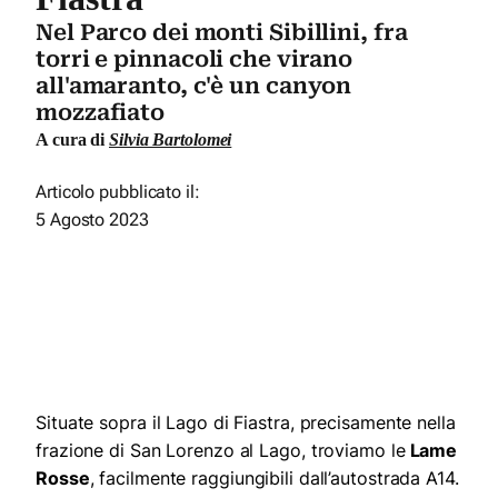
Nel Parco dei monti Sibillini, fra
torri e pinnacoli che virano
all'amaranto, c'è un canyon
mozzafiato
A cura di
Silvia Bartolomei
Articolo pubblicato il:
5 Agosto 2023
Situate sopra il Lago di Fiastra, precisamente nella
frazione di San Lorenzo al Lago, troviamo le
Lame
Rosse
, facilmente raggiungibili dall’autostrada A14.