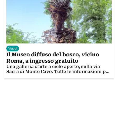
Viaggi
Il Museo diffuso del bosco, vicino
Roma, a ingresso gratuito
Una galleria d'arte a cielo aperto, sulla via
Sacra di Monte Cavo. Tutte le informazioni per
visitarla