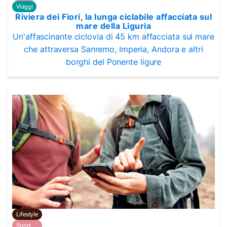
Viaggi
Riviera dei Fiori, la lunga ciclabile affacciata sul
mare della Liguria
Un'affascinante ciclovia di 45 km affacciata sul mare
che attraversa Sanremo, Imperia, Andora e altri
borghi del Ponente ligure
Lifestyle
Sport