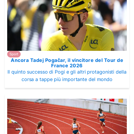
Sport
Ancora Tadej Pogačar, il vincitore del Tour de
France 2026
Il quinto successo di Pogi e gli altri protagonisti della
corsa a tappe più importante del mondo