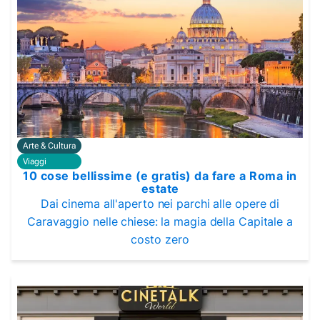
Arte & Cultura
Viaggi
10 cose bellissime (e gratis) da fare a Roma in
estate
Dai cinema all'aperto nei parchi alle opere di
Caravaggio nelle chiese: la magia della Capitale a
costo zero