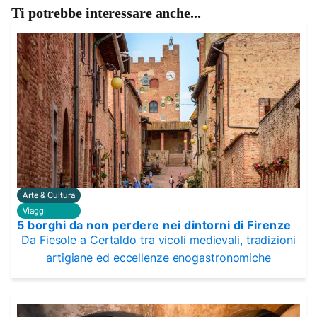
Ti potrebbe interessare anche...
Arte & Cultura
Viaggi
5 borghi da non perdere nei dintorni di Firenze
Da Fiesole a Certaldo tra vicoli medievali, tradizioni
artigiane ed eccellenze enogastronomiche