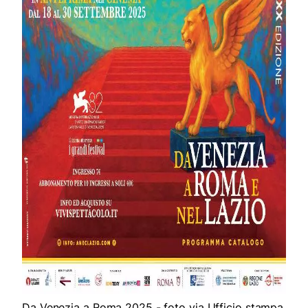
Da Venezia a Roma 2025 - foto via Ufficio stampa