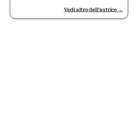
Vedi altro dell'autrice →