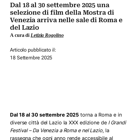
Dal 18 al 30 settembre 2025 una
selezione di film della Mostra di
Venezia arriva nelle sale di Roma e
del Lazio
A cura di
Letizia Rogolino
Articolo pubblicato il:
18 Settembre 2025
Dal 18 al 30 settembre 2025
torna a Roma e in
diverse città del Lazio la XXX edizione de
I Grandi
Festival – Da Venezia a Roma e nel Lazio
, la
rassegna che ogni anno rende accessibile al