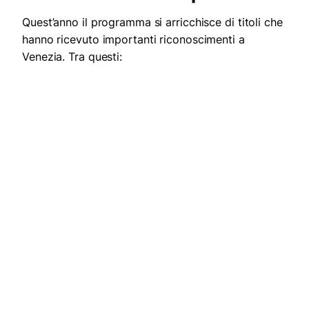
Quest’anno il programma si arricchisce di titoli che
hanno ricevuto importanti riconoscimenti a
Venezia. Tra questi: