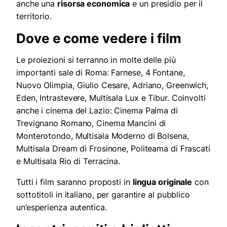
anche una
risorsa economica
e un presidio per il
territorio.
Dove e come vedere i film
Le proiezioni si terranno in molte delle più
importanti sale di Roma: Farnese, 4 Fontane,
Nuovo Olimpia, Giulio Cesare, Adriano, Greenwich,
Eden, Intrastevere, Multisala Lux e Tibur. Coinvolti
anche i cinema del Lazio: Cinema Palma di
Trevignano Romano, Cinema Mancini di
Monterotondo, Multisala Moderno di Bolsena,
Multisala Dream di Frosinone, Politeama di Frascati
e Multisala Rio di Terracina.
Tutti i film saranno proposti in
lingua originale
con
sottotitoli in italiano, per garantire al pubblico
un’esperienza autentica.