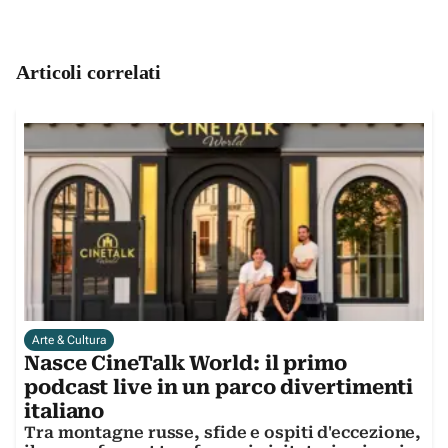
Articoli correlati
Arte & Cultura
Nasce CineTalk World: il primo
podcast live in un parco divertimenti
italiano
Tra montagne russe, sfide e ospiti d'eccezione,