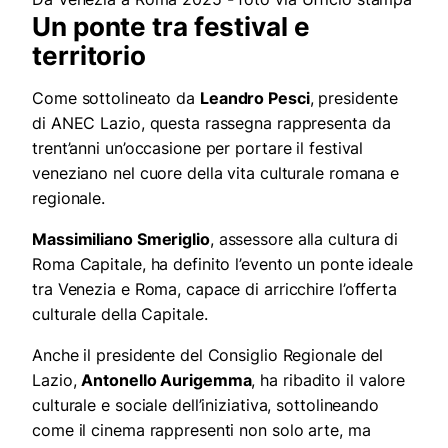
Un ponte tra festival e
territorio
Come sottolineato da
Leandro Pesci
, presidente
di ANEC Lazio, questa rassegna rappresenta da
trent’anni un’occasione per portare il festival
veneziano nel cuore della vita culturale romana e
regionale.
Massimiliano Smeriglio
, assessore alla cultura di
Roma Capitale, ha definito l’evento un ponte ideale
tra Venezia e Roma, capace di arricchire l’offerta
culturale della Capitale.
Anche il presidente del Consiglio Regionale del
Lazio,
Antonello Aurigemma
, ha ribadito il valore
culturale e sociale dell’iniziativa, sottolineando
come il cinema rappresenti non solo arte, ma