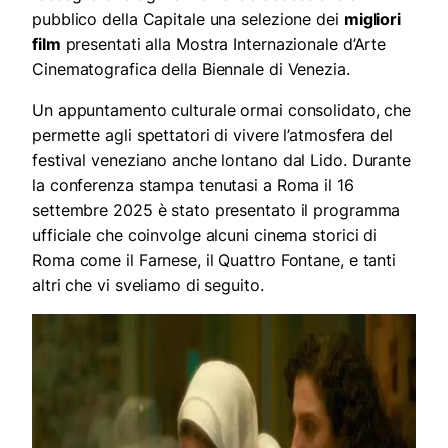
pubblico della Capitale una selezione dei
migliori
film
presentati alla Mostra Internazionale d’Arte
Cinematografica della Biennale di Venezia.
Un appuntamento culturale ormai consolidato, che
permette agli spettatori di vivere l’atmosfera del
festival veneziano anche lontano dal Lido. Durante
la conferenza stampa tenutasi a Roma il 16
settembre 2025 è stato presentato il programma
ufficiale che coinvolge alcuni cinema storici di
Roma come il Farnese, il Quattro Fontane, e tanti
altri che vi sveliamo di seguito.