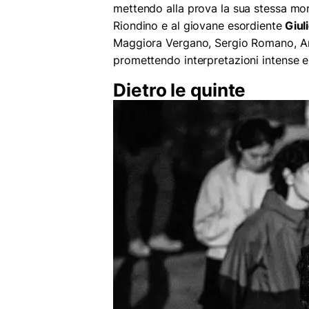
mettendo alla prova la sua stessa mora
Riondino e al giovane esordiente
Giuli
Maggiora Vergano, Sergio Romano, Ann
promettendo interpretazioni intense e 
Dietro le quinte