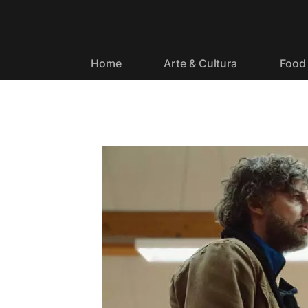
Home
Arte & Cultura
Food 