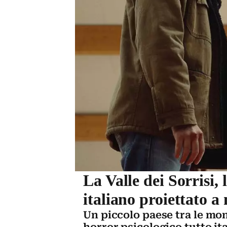
La Valle dei Sorrisi, 
italiano proiettato a
Un piccolo paese tra le mo