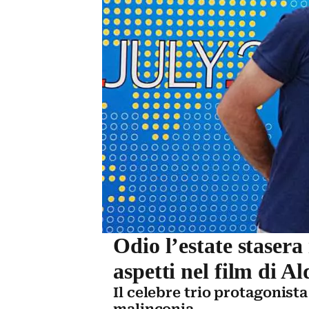
Odio l’estate stasera
aspetti nel film di 
Il celebre trio protagonista