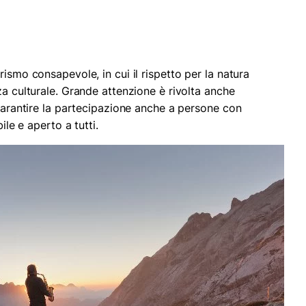
rismo consapevole, in cui il rispetto per la natura
za culturale. Grande attenzione è rivolta anche
 garantire la partecipazione anche a persone con
ile e aperto a tutti.