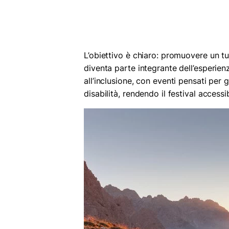
L’obiettivo è chiaro: promuovere un tu
diventa parte integrante dell’esperien
all’inclusione, con eventi pensati per
disabilità, rendendo il festival accessib