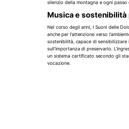
silenzio della montagna e ogni passo 
Musica e sostenibilità 
Nel corso degli anni, I Suoni delle Dolo
anche per l’attenzione verso l’ambiente
sostenibilità, capace di sensibilizzare 
sull’importanza di preservarlo. L’ingr
un sistema certificato secondo gli st
vocazione.