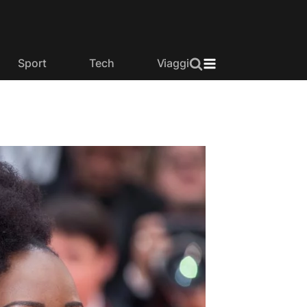
Sport
Tech
Viaggi