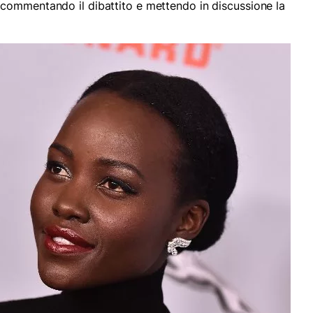
 commentando il dibattito e mettendo in discussione la