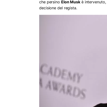
che persino
Elon Musk
è intervenuto,
decisione del regista.