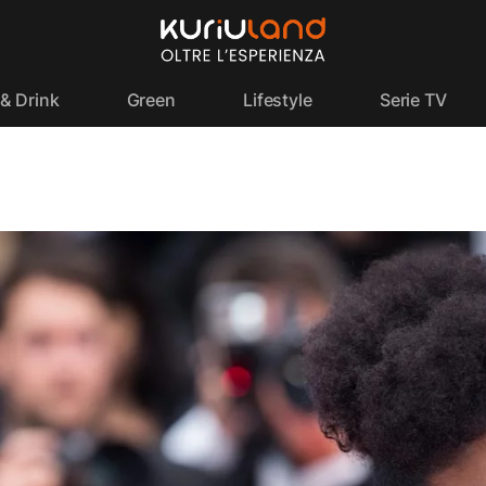
& Drink
Green
Lifestyle
Serie TV