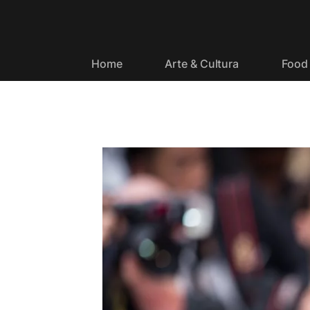
Home
Arte & Cultura
Food 