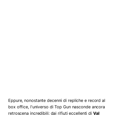
Eppure, nonostante decenni di repliche e record al
box office, l'universo di Top Gun nasconde ancora
retroscena incredibili: dai rifiuti eccellenti di
Val