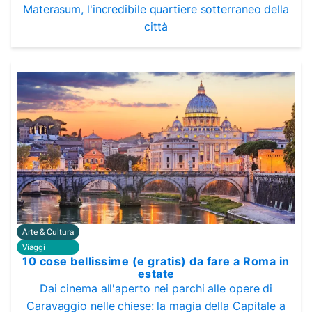
Materasum, l'incredibile quartiere sotterraneo della
città
Arte & Cultura
Viaggi
10 cose bellissime (e gratis) da fare a Roma in
estate
Dai cinema all'aperto nei parchi alle opere di
Caravaggio nelle chiese: la magia della Capitale a