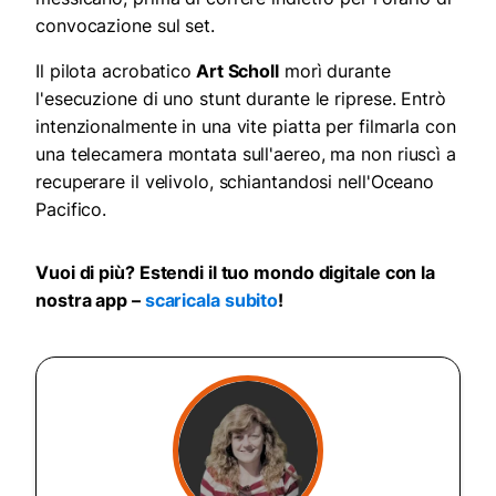
convocazione sul set.
Il pilota acrobatico
Art Scholl
morì durante
l'esecuzione di uno stunt durante le riprese. Entrò
intenzionalmente in una vite piatta per filmarla con
una telecamera montata sull'aereo, ma non riuscì a
recuperare il velivolo, schiantandosi nell'Oceano
Pacifico.
Vuoi di più? Estendi il tuo mondo digitale con la
nostra app –
scaricala subito
!