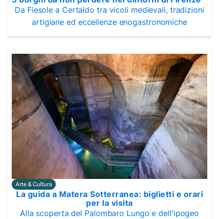
Da Fiesole a Certaldo tra vicoli medievali, tradizioni
artigiane ed eccellenze enogastronomiche
Arte & Cultura
La guida a Matera Sotterranea: biglietti e orari
per la visita
Alla scoperta del Palombaro Lungo e dell'ipogeo