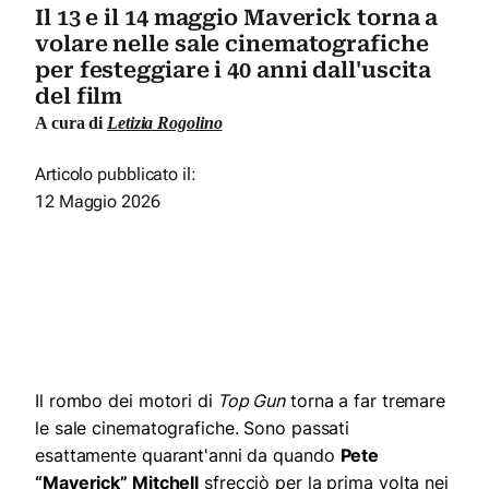
Il 13 e il 14 maggio Maverick torna a
volare nelle sale cinematografiche
per festeggiare i 40 anni dall'uscita
del film
A cura di
Letizia Rogolino
Articolo pubblicato il:
12 Maggio 2026
Il rombo dei motori di
Top Gun
torna a far tremare
le sale cinematografiche. Sono passati
esattamente quarant'anni da quando
Pete
“Maverick” Mitchell
sfrecciò per la prima volta nei