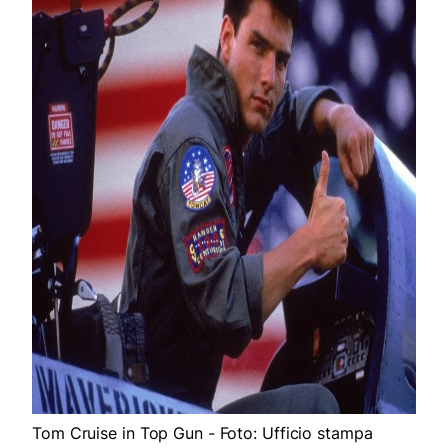
Tom Cruise in Top Gun - Foto: Ufficio stampa