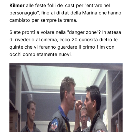
Kilmer
alle feste folli del cast per "entrare nel
personaggio", fino ai diktat della Marina che hanno
cambiato per sempre la trama.
Siete pronti a volare nella "danger zone"? In attesa
di rivederlo al cinema, ecco 20 curiosità dietro le
quinte che vi faranno guardare il primo film con
occhi completamente nuovi.