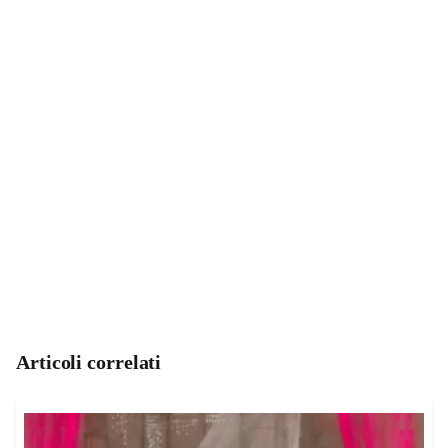
Articoli correlati