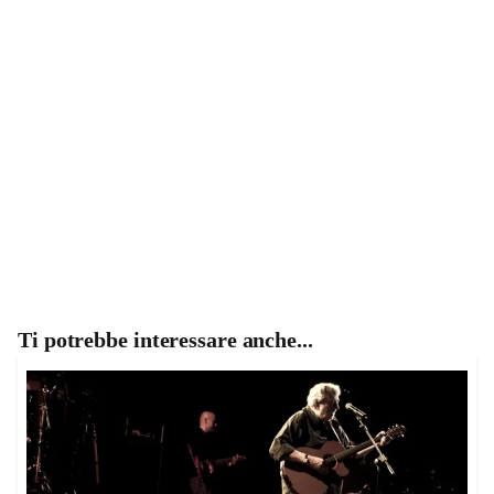
Ti potrebbe interessare anche...