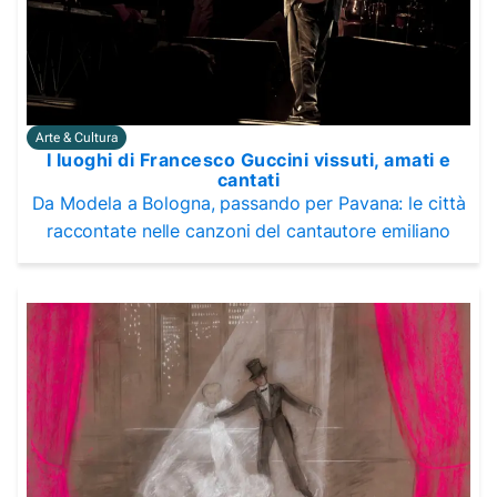
Arte & Cultura
I luoghi di Francesco Guccini vissuti, amati e
cantati
Da Modela a Bologna, passando per Pavana: le città
raccontate nelle canzoni del cantautore emiliano