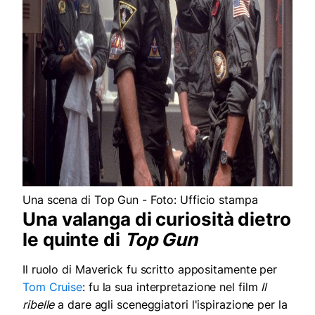
Una scena di Top Gun - Foto: Ufficio stampa
Una valanga di curiosità dietro
le quinte di
Top Gun
Il ruolo di Maverick fu scritto appositamente per
Tom Cruise
: fu la sua interpretazione nel film
Il
ribelle
a dare agli sceneggiatori l'ispirazione per la