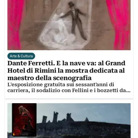
Arte & Cultura
Dante Ferretti. E la nave va: al Grand
Hotel di Rimini la mostra dedicata al
maestro della scenografia
L'esposizione gratuita sui sessant'anni di
carriera, il sodalizio con Fellini e i bozzetti da
Oscar