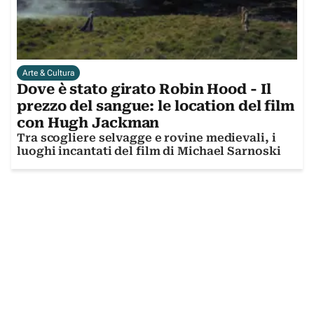
Arte & Cultura
Dove è stato girato Robin Hood - Il
prezzo del sangue: le location del film
con Hugh Jackman
Tra scogliere selvagge e rovine medievali, i
luoghi incantati del film di Michael Sarnoski