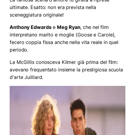
ultimate. Esatto: non era prevista nella
sceneggiatura originale!
Anthony Edwards
e
Meg Ryan
, che nel film
interpretano marito e moglie (Goose e Carole),
fecero coppia fissa anche nella vita reale in quel
periodo.
La McGillis conosceva Kilmer già prima del film:
avevano frequentato insieme la prestigiosa scuola
d'arte Juilliard.