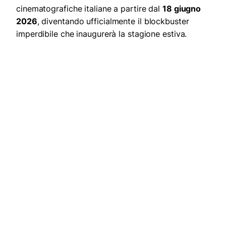
cinematografiche italiane a partire dal
18 giugno
2026
, diventando ufficialmente il blockbuster
imperdibile che inaugurerà la stagione estiva.