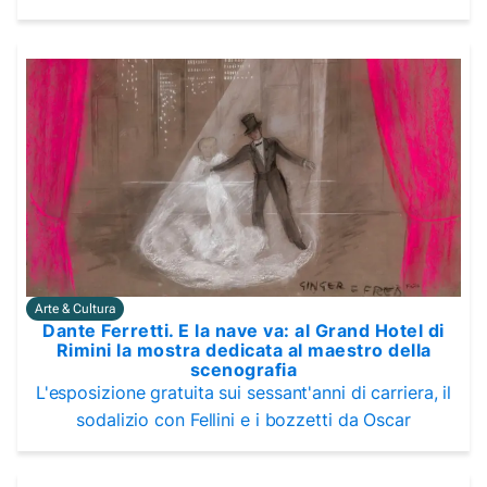
Arte & Cultura
Dante Ferretti. E la nave va: al Grand Hotel di
Rimini la mostra dedicata al maestro della
scenografia
L'esposizione gratuita sui sessant'anni di carriera, il
sodalizio con Fellini e i bozzetti da Oscar