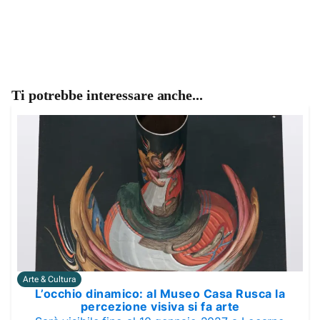
Ti potrebbe interessare anche...
Arte & Cultura
L’occhio dinamico: al Museo Casa Rusca la
percezione visiva si fa arte