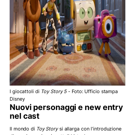
I giocattoli di
Toy Story 5
- Foto: Ufficio stampa
Disney
Nuovi personaggi e new entry
nel cast
Il mondo di
Toy Story
si allarga con l'introduzione