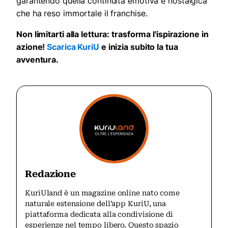
garantendo quella continuità emotiva e nostalgica
che ha reso immortale il franchise.
Non limitarti alla lettura: trasforma l'ispirazione in
azione!
Scarica KuriU
e inizia subito la tua
avventura.
Redazione
KuriUland è un magazine online nato come
naturale estensione dell’app KuriU, una
piattaforma dedicata alla condivisione di
esperienze nel tempo libero. Questo spazio