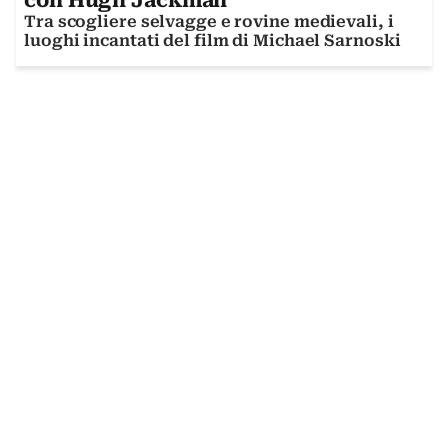
con Hugh Jackman
Tra scogliere selvagge e rovine medievali, i
luoghi incantati del film di Michael Sarnoski