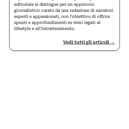
editoriale si distingue per un approccio
giornalistico curato da una redazione di narratori
esperti e appassionati, con l’obiettivo di offrire
spunti e approfondimenti su temi legati al
lifestyle e all’intrattenimento.
Vedi tutti gli articoli →