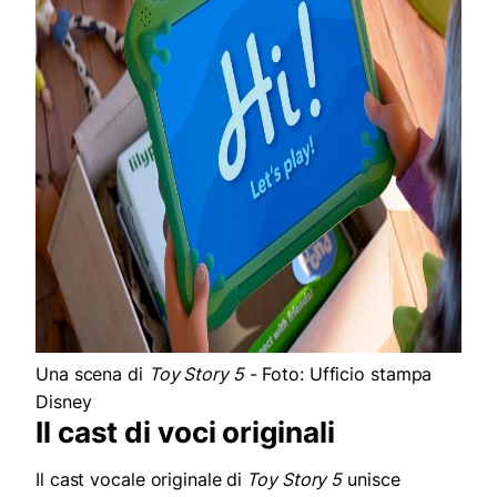
Una scena di
Toy Story 5
- Foto: Ufficio stampa
Disney
Il cast di voci originali
Il cast vocale originale di
Toy Story 5
unisce