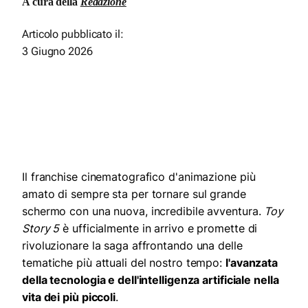
A cura della
Redazione
Articolo pubblicato il:
3 Giugno 2026
Il franchise cinematografico d'animazione più
amato di sempre sta per tornare sul grande
schermo con una nuova, incredibile avventura.
Toy
Story 5
è ufficialmente in arrivo e promette di
rivoluzionare la saga affrontando una delle
tematiche più attuali del nostro tempo:
l'avanzata
della tecnologia e dell'intelligenza artificiale nella
vita dei più piccoli
.