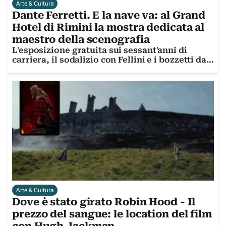
Arte & Cultura
Dante Ferretti. E la nave va: al Grand
Hotel di Rimini la mostra dedicata al
maestro della scenografia
L'esposizione gratuita sui sessant'anni di
carriera, il sodalizio con Fellini e i bozzetti da
Oscar
Arte & Cultura
Dove è stato girato Robin Hood - Il
prezzo del sangue: le location del film