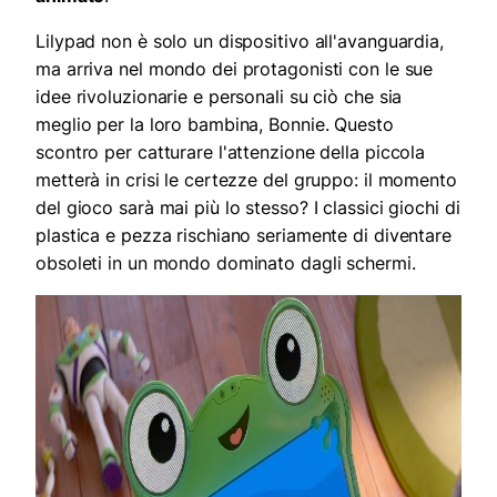
Lilypad non è solo un dispositivo all'avanguardia,
ma arriva nel mondo dei protagonisti con le sue
idee rivoluzionarie e personali su ciò che sia
meglio per la loro bambina, Bonnie. Questo
scontro per catturare l'attenzione della piccola
metterà in crisi le certezze del gruppo: il momento
del gioco sarà mai più lo stesso? I classici giochi di
plastica e pezza rischiano seriamente di diventare
obsoleti in un mondo dominato dagli schermi.