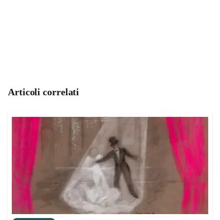
Articoli correlati