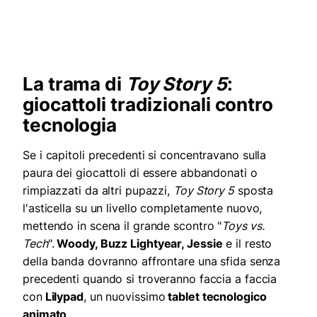
La trama di
Toy Story 5
:
giocattoli tradizionali contro
tecnologia
Se i capitoli precedenti si concentravano sulla
paura dei giocattoli di essere abbandonati o
rimpiazzati da altri pupazzi,
Toy Story 5
sposta
l'asticella su un livello completamente nuovo,
mettendo in scena il grande scontro "
Toys vs.
Tech
".
Woody, Buzz Lightyear, Jessie
e il resto
della banda dovranno affrontare una sfida senza
precedenti quando si troveranno faccia a faccia
con
Lilypad
, un nuovissimo
tablet tecnologico
animato
.