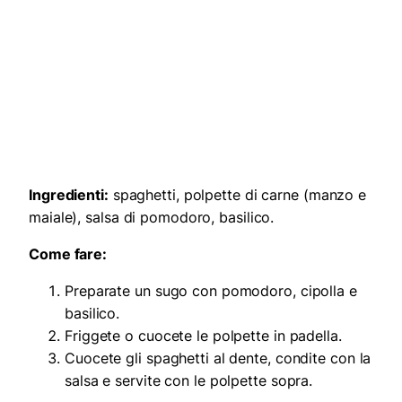
Ingredienti:
spaghetti, polpette di carne (manzo e
maiale), salsa di pomodoro, basilico.
Come fare:
Preparate un sugo con pomodoro, cipolla e
basilico.
Friggete o cuocete le polpette in padella.
Cuocete gli spaghetti al dente, condite con la
salsa e servite con le polpette sopra.