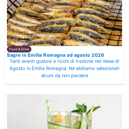
Food & Drink
Sagre in Emilia Romagna ad agosto 2026
Tanti eventi gustosi e ricchi di trazione nel mese di
Agosto in Emilia Romagna. Ne abbiamo selezionati
alcuni da non perdere