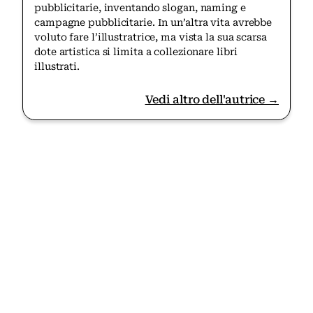
pubblicitarie, inventando slogan, naming e
campagne pubblicitarie. In un’altra vita avrebbe
voluto fare l’illustratrice, ma vista la sua scarsa
dote artistica si limita a collezionare libri
illustrati.
Vedi altro dell'autrice →