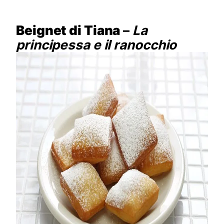
Beignet di Tiana
–
La
principessa e il ranocchio