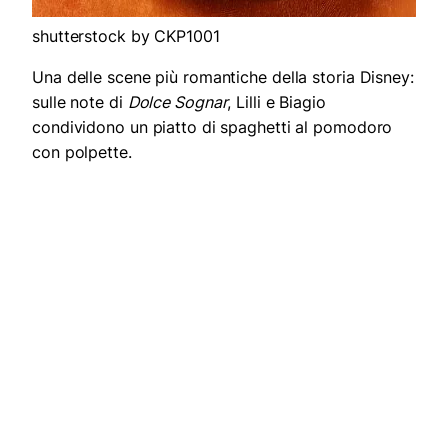
shutterstock by CKP1001
Una delle scene più romantiche della storia Disney:
sulle note di
Dolce Sognar
, Lilli e Biagio
condividono un piatto di spaghetti al pomodoro
con polpette.