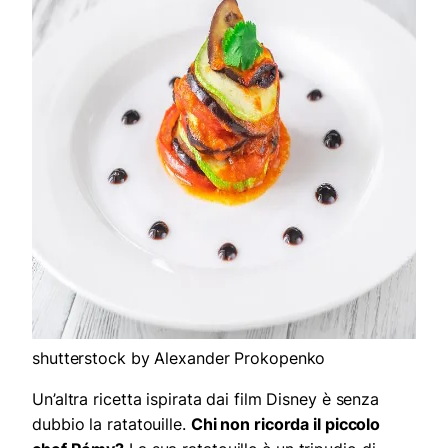
shutterstock by Alexander Prokopenko
Un’altra ricetta ispirata dai film Disney è senza
dubbio la ratatouille.
Chi non ricorda il piccolo