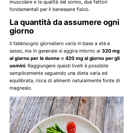
muscolare e la qualità del sonno, due fattori
fondamentali per il benessere fisico.
La quantità da assumere ogni
giorno
Il fabbisogno giornaliero varia in base a età e
sesso, ma in generale si aggira intorno ai
320 mg
al giorno per le donne
e
420 mg al giorno per gli
uomini
. Raggiungere questi livelli è possibile
semplicemente seguendo una dieta varia ed
equilibrata, ricca di alimenti naturalmente fonte di
magnesio.