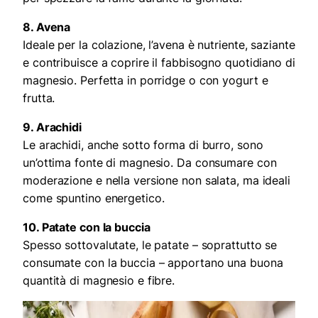
8. Avena
Ideale per la colazione, l’avena è nutriente, saziante
e contribuisce a coprire il fabbisogno quotidiano di
magnesio. Perfetta in porridge o con yogurt e
frutta.
9. Arachidi
Le arachidi, anche sotto forma di burro, sono
un’ottima fonte di magnesio. Da consumare con
moderazione e nella versione non salata, ma ideali
come spuntino energetico.
10. Patate con la buccia
Spesso sottovalutate, le patate – soprattutto se
consumate con la buccia – apportano una buona
quantità di magnesio e fibre.