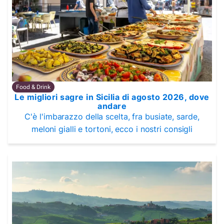
Food & Drink
Le migliori sagre in Sicilia di agosto 2026, dove
andare
C'è l'imbarazzo della scelta, fra busiate, sarde,
meloni gialli e tortoni, ecco i nostri consigli