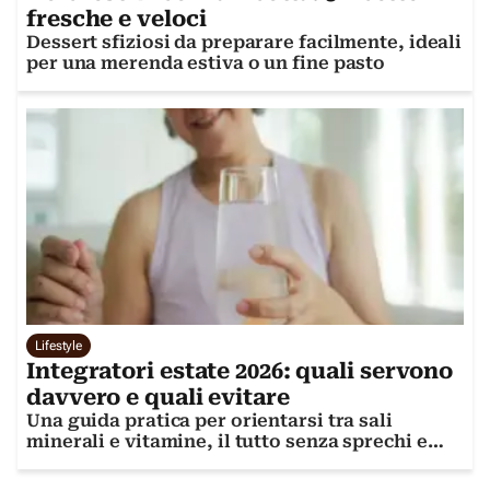
fresche e veloci
Dessert sfiziosi da preparare facilmente, ideali
per una merenda estiva o un fine pasto
Lifestyle
Integratori estate 2026: quali servono
davvero e quali evitare
Una guida pratica per orientarsi tra sali
minerali e vitamine, il tutto senza sprechi e
rischi