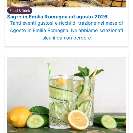
Food & Drink
Sagre in Emilia Romagna ad agosto 2026
Tanti eventi gustosi e ricchi di trazione nel mese di
Agosto in Emilia Romagna. Ne abbiamo selezionati
alcuni da non perdere