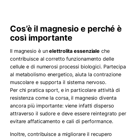
Cos’è il magnesio e perché è
così importante
Il magnesio è un
elettrolita essenziale
che
contribuisce al corretto funzionamento delle
cellule e di numerosi processi biologici. Partecipa
al metabolismo energetico, aiuta la contrazione
muscolare e supporta il sistema nervoso.
Per chi pratica sport, e in particolare attività di
resistenza come la corsa, il magnesio diventa
ancora più importante: viene infatti disperso
attraverso il sudore e deve essere reintegrato per
evitare affaticamento e cali di performance.
Inoltre, contribuisce a migliorare il recupero