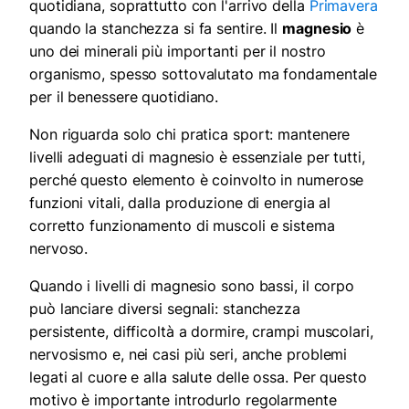
quotidiana, soprattutto con l'arrivo della
Primavera
quando la stanchezza si fa sentire. Il
magnesio
è
uno dei minerali più importanti per il nostro
organismo, spesso sottovalutato ma fondamentale
per il benessere quotidiano.
Non riguarda solo chi pratica sport: mantenere
livelli adeguati di magnesio è essenziale per tutti,
perché questo elemento è coinvolto in numerose
funzioni vitali, dalla produzione di energia al
corretto funzionamento di muscoli e sistema
nervoso.
Quando i livelli di magnesio sono bassi, il corpo
può lanciare diversi segnali: stanchezza
persistente, difficoltà a dormire, crampi muscolari,
nervosismo e, nei casi più seri, anche problemi
legati al cuore e alla salute delle ossa. Per questo
motivo è importante introdurlo regolarmente