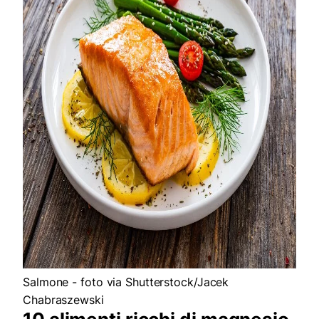
Salmone - foto via Shutterstock/Jacek
Chabraszewski