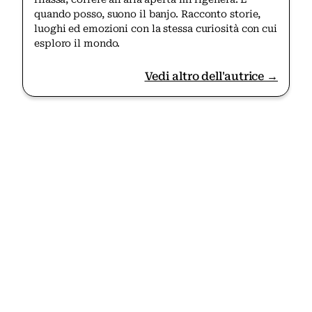
quando posso, suono il banjo. Racconto storie,
luoghi ed emozioni con la stessa curiosità con cui
esploro il mondo.
Vedi altro dell'autrice →