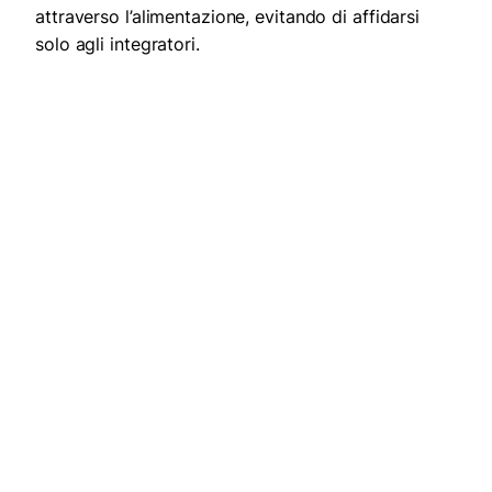
attraverso l’alimentazione, evitando di affidarsi
solo agli integratori.