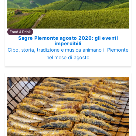
Food & Drink
Sagre Piemonte agosto 2026: gli eventi
imperdibili
Cibo, storia, tradizione e musica animano il Piemonte
nel mese di agosto