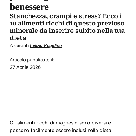
benessere
Stanchezza, crampi e stress? Ecco i
10 alimenti ricchi di questo prezioso
minerale da inserire subito nella tua
dieta
A cura di
Letizia Rogolino
Articolo pubblicato il:
27 Aprile 2026
Gli alimenti ricchi di magnesio sono diversi e
possono facilmente essere inclusi nella dieta