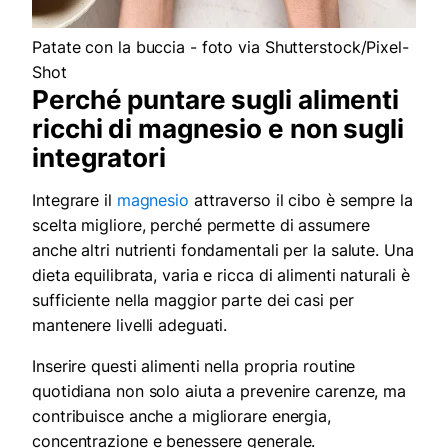
Patate con la buccia - foto via Shutterstock/Pixel-
Shot
Perché puntare sugli alimenti
ricchi di magnesio e non sugli
integratori
Integrare il
magnesio
attraverso il cibo è sempre la
scelta migliore, perché permette di assumere
anche altri nutrienti fondamentali per la salute. Una
dieta equilibrata, varia e ricca di alimenti naturali è
sufficiente nella maggior parte dei casi per
mantenere livelli adeguati.
Inserire questi alimenti nella propria routine
quotidiana non solo aiuta a prevenire carenze, ma
contribuisce anche a migliorare energia,
concentrazione e benessere generale.