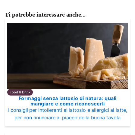
Ti potrebbe interessare anche...
Food & Drink
Formaggi senza lattosio di natura: quali
mangiare e come riconoscerli
I consigli per intolleranti al lattosio e allergici al latte,
per non rinunciare ai piaceri della buona tavola