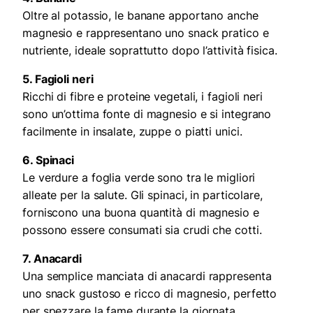
Oltre al potassio, le banane apportano anche
magnesio e rappresentano uno snack pratico e
nutriente, ideale soprattutto dopo l’attività fisica.
5. Fagioli neri
Ricchi di fibre e proteine vegetali, i fagioli neri
sono un’ottima fonte di magnesio e si integrano
facilmente in insalate, zuppe o piatti unici.
6. Spinaci
Le verdure a foglia verde sono tra le migliori
alleate per la salute. Gli spinaci, in particolare,
forniscono una buona quantità di magnesio e
possono essere consumati sia crudi che cotti.
7. Anacardi
Una semplice manciata di anacardi rappresenta
uno snack gustoso e ricco di magnesio, perfetto
per spezzare la fame durante la giornata.