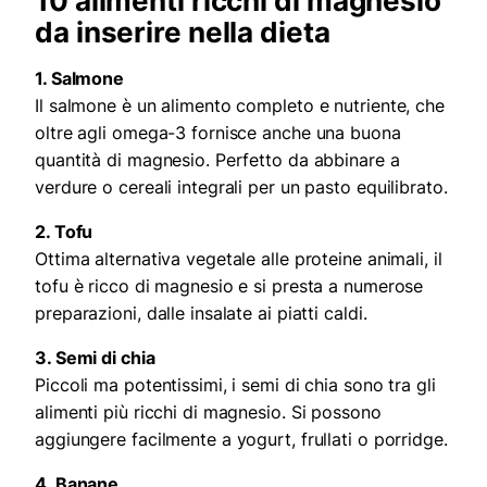
10 alimenti ricchi di magnesio
da inserire nella dieta
1. Salmone
Il salmone è un alimento completo e nutriente, che
oltre agli omega-3 fornisce anche una buona
quantità di magnesio. Perfetto da abbinare a
verdure o cereali integrali per un pasto equilibrato.
2. Tofu
Ottima alternativa vegetale alle proteine animali, il
tofu è ricco di magnesio e si presta a numerose
preparazioni, dalle insalate ai piatti caldi.
3. Semi di chia
Piccoli ma potentissimi, i semi di chia sono tra gli
alimenti più ricchi di magnesio. Si possono
aggiungere facilmente a yogurt, frullati o porridge.
4. Banane