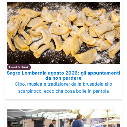
Food & Drink
Sagre Lombardia agosto 2026: gli appuntamenti
da non perdere
Cibo, musica e tradizione: dalla brusadela allo
scarpinocc, ecco che cosa bolle in pentola