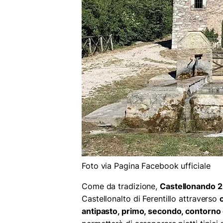
Foto via Pagina Facebook ufficiale
Come da tradizione,
Castellonando 
Castellonalto di Ferentillo attraverso
antipasto, primo, secondo, contorno