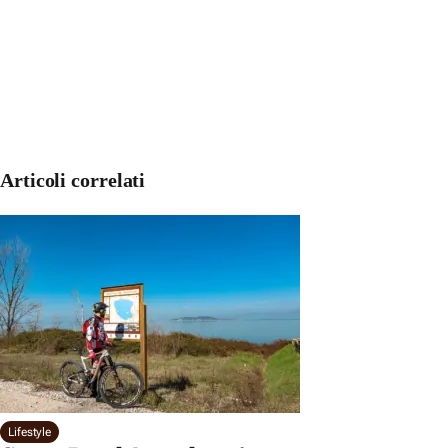
Articoli correlati
Lifestyle