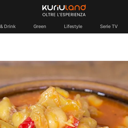
& Drink
Green
Lifestyle
Serie TV