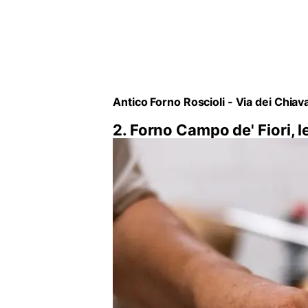
Antico Forno Roscioli - Via dei Chiava
2. Forno Campo de' Fiori, 