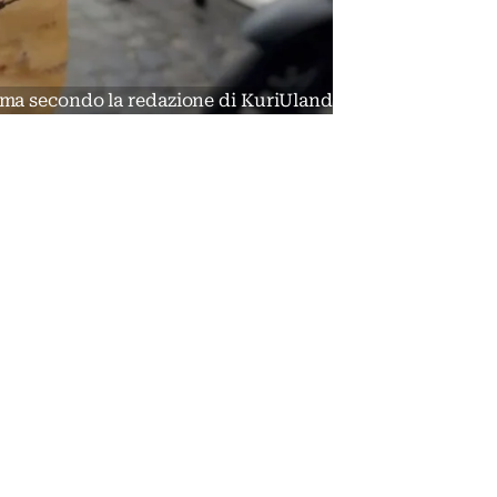
Roma secondo la redazione di KuriUland