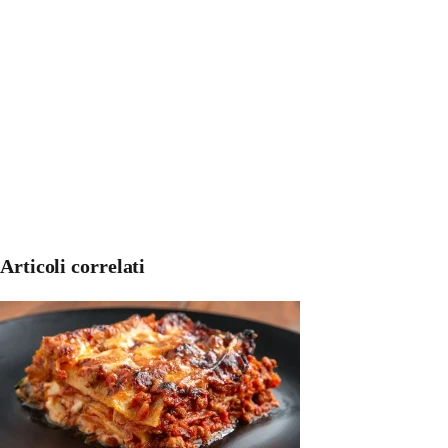
Articoli correlati