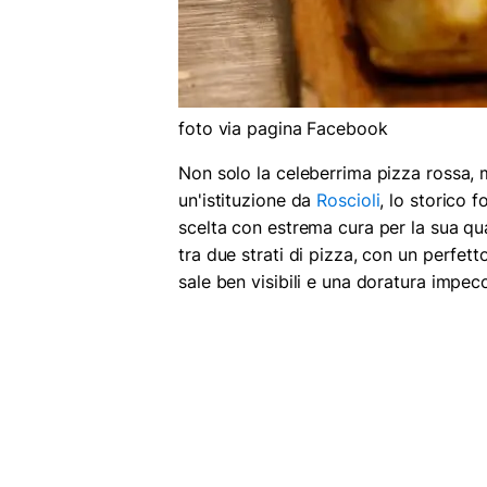
foto via pagina Facebook
Non solo la celeberrima pizza rossa,
un'istituzione da
Roscioli
, lo storico 
scelta con estrema cura per la sua qua
tra due strati di pizza, con un perfett
sale ben visibili e una doratura impecc