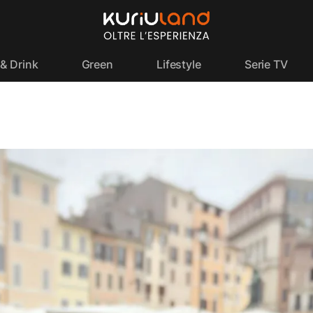
& Drink
Green
Lifestyle
Serie TV