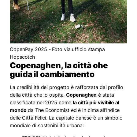
CopenPay 2025 - Foto via ufficio stampa
Hopscotch
Copenaghen, la città che
guida il cambiamento
La credibilità del progetto è rafforzata dal profilo
della città che lo ospita.
Copenaghen
è stata
classificata nel 2025 come
la città più vivibile al
mondo
da The Economist ed è in cima all’Indice
delle Città Felici. La capitale danese è un simbolo
mondiale di sostenibilità urbana: