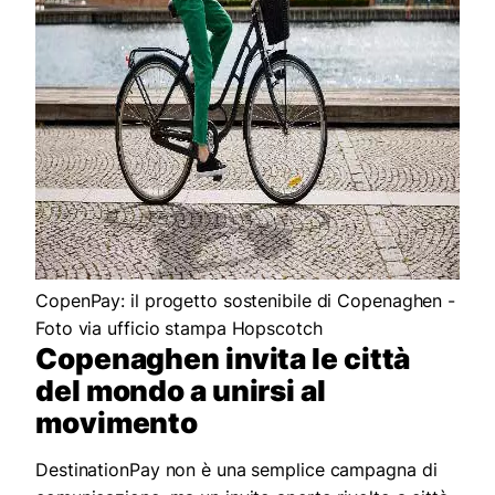
CopenPay: il progetto sostenibile di Copenaghen -
Foto via ufficio stampa Hopscotch
Copenaghen invita le città
del mondo a unirsi al
movimento
DestinationPay non è una semplice campagna di