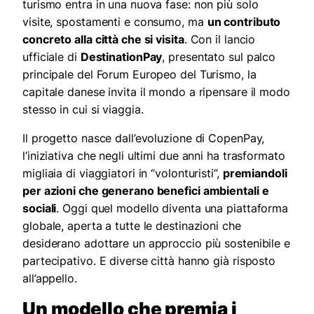
turismo entra in una nuova fase: non più solo
visite, spostamenti e consumo, ma
un contributo
concreto alla città che si visita
. Con il lancio
ufficiale di
DestinationPay
, presentato sul palco
principale del Forum Europeo del Turismo, la
capitale danese invita il mondo a ripensare il modo
stesso in cui si viaggia.
Il progetto nasce dall’evoluzione di CopenPay,
l’iniziativa che negli ultimi due anni ha trasformato
migliaia di viaggiatori in “volonturisti”,
premiandoli
per azioni che generano benefici ambientali e
sociali
. Oggi quel modello diventa una piattaforma
globale, aperta a tutte le destinazioni che
desiderano adottare un approccio più sostenibile e
partecipativo. E diverse città hanno già risposto
all’appello.
Un modello che premia i