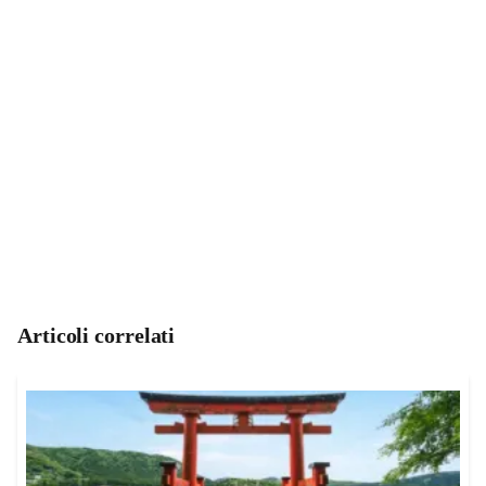
Articoli correlati