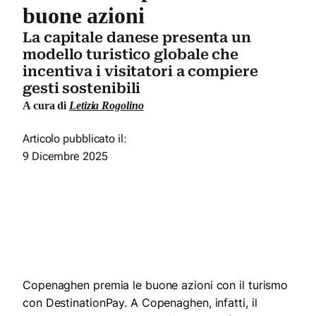
buone azioni
La capitale danese presenta un
modello turistico globale che
incentiva i visitatori a compiere
gesti sostenibili
A cura di
Letizia Rogolino
Articolo pubblicato il:
9 Dicembre 2025
Copenaghen premia le buone azioni con il turismo
con DestinationPay. A Copenaghen, infatti, il