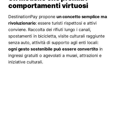
comportamenti virtuosi
DestinationPay propone
un concetto semplice ma
rivoluzionario
: essere turisti rispettosi e attivi
conviene. Raccolta dei rifiuti lungo i canali,
spostamenti in bicicletta, visite culturali raggiunte
senza auto, attività di supporto agli enti locali:
ogni gesto sostenibile può essere convertito
in
ingressi gratuiti o agevolati a musei, attrazioni e
iniziative culturali.