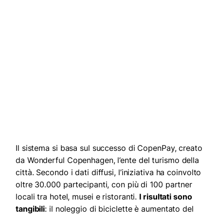
Il sistema si basa sul successo di CopenPay, creato
da Wonderful Copenhagen, l’ente del turismo della
città. Secondo i dati diffusi, l’iniziativa ha coinvolto
oltre 30.000 partecipanti, con più di 100 partner
locali tra hotel, musei e ristoranti.
I risultati sono
tangibili
: il noleggio di biciclette è aumentato del