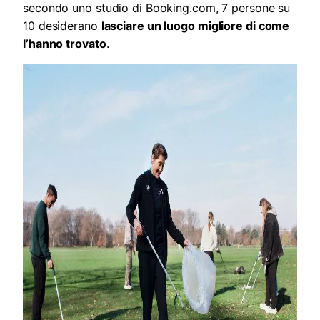
secondo uno studio di Booking.com, 7 persone su
10 desiderano
lasciare un luogo migliore di come
l’hanno trovato
.