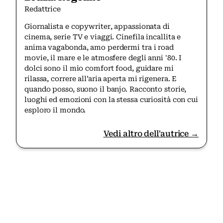
Redattrice
Giornalista e copywriter, appassionata di
cinema, serie TV e viaggi. Cinefila incallita e
anima vagabonda, amo perdermi tra i road
movie, il mare e le atmosfere degli anni '80. I
dolci sono il mio comfort food, guidare mi
rilassa, correre all’aria aperta mi rigenera. E
quando posso, suono il banjo. Racconto storie,
luoghi ed emozioni con la stessa curiosità con cui
esploro il mondo.
Vedi altro dell'autrice →