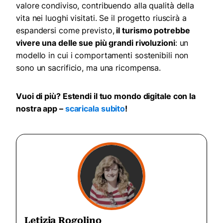
valore condiviso, contribuendo alla qualità della
vita nei luoghi visitati. Se il progetto riuscirà a
espandersi come previsto,
il turismo potrebbe
vivere una delle sue più grandi rivoluzioni
: un
modello in cui i comportamenti sostenibili non
sono un sacrificio, ma una ricompensa.
Vuoi di più? Estendi il tuo mondo digitale con la
nostra app –
scaricala subito
!
Letizia Rogolino