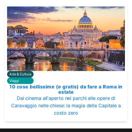
Arte & Cultura
Viaggi
10 cose bellissime (e gratis) da fare a Roma in
estate
Dai cinema all'aperto nei parchi alle opere di
Caravaggio nelle chiese: la magia della Capitale a
costo zero