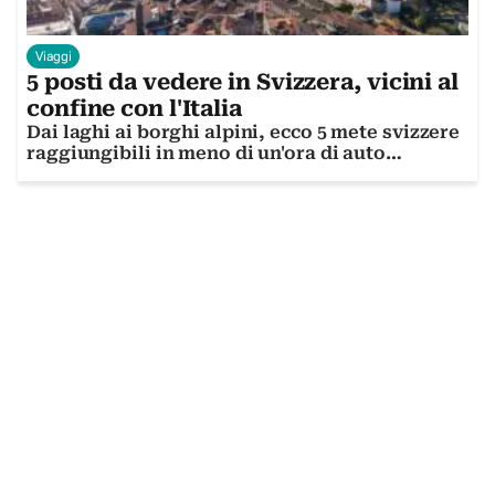
Viaggi
5 posti da vedere in Svizzera, vicini al
confine con l'Italia
Dai laghi ai borghi alpini, ecco 5 mete svizzere
raggiungibili in meno di un'ora di auto
dall'Italia