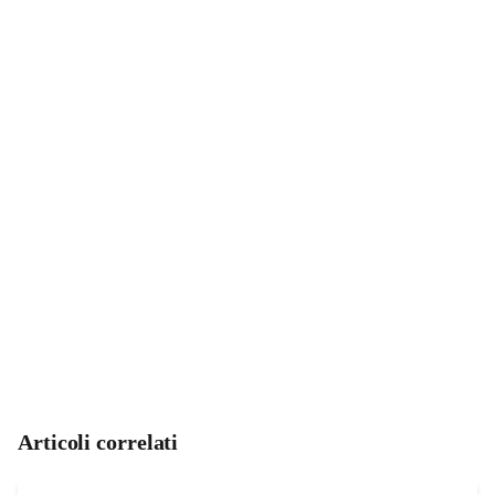
Articoli correlati