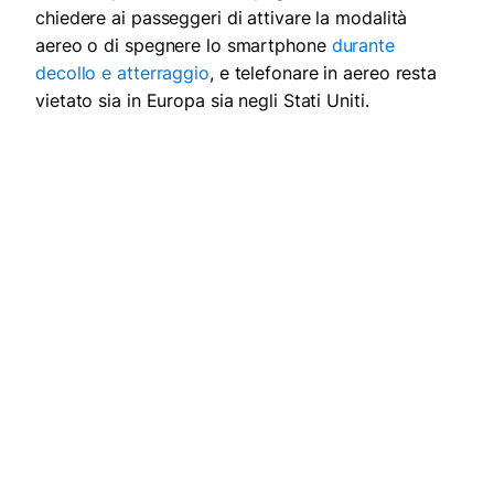
chiedere ai passeggeri di attivare la modalità
aereo o di spegnere lo smartphone
durante
decollo e atterraggio
, e telefonare in aereo resta
vietato sia in Europa sia negli Stati Uniti.