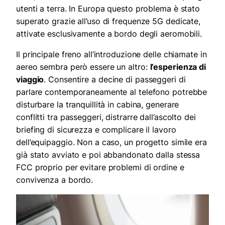
utenti a terra. In Europa questo problema è stato
superato grazie all’uso di frequenze 5G dedicate,
attivate esclusivamente a bordo degli aeromobili.
Il principale freno all’introduzione delle chiamate in
aereo sembra però essere un altro:
l’esperienza di
viaggio
. Consentire a decine di passeggeri di
parlare contemporaneamente al telefono potrebbe
disturbare la tranquillità in cabina, generare
conflitti tra passeggeri, distrarre dall’ascolto dei
briefing di sicurezza e complicare il lavoro
dell’equipaggio. Non a caso, un progetto simile era
già stato avviato e poi abbandonato dalla stessa
FCC proprio per evitare problemi di ordine e
convivenza a bordo.