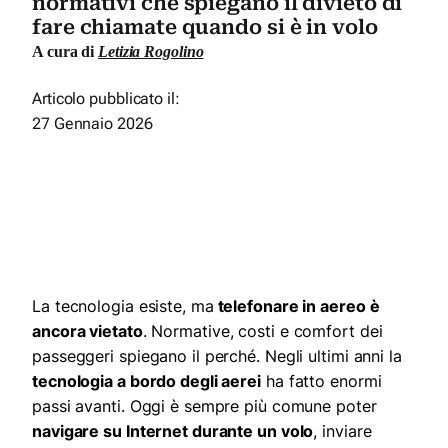
normativi che spiegano il divieto di
fare chiamate quando si è in volo
A cura di
Letizia Rogolino
Articolo pubblicato il:
27 Gennaio 2026
La tecnologia esiste, ma
telefonare in aereo è
ancora vietato
. Normative, costi e comfort dei
passeggeri spiegano il perché. Negli ultimi anni la
tecnologia a bordo degli aerei
ha fatto enormi
passi avanti. Oggi è sempre più comune poter
navigare su Internet durante un volo
, inviare