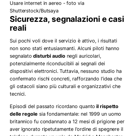
Usare internet in aereo - foto via
Shutterstock/Butsaya
Sicurezza, segnalazioni e casi
reali
Sui pochi voli dove il servizio è attivo, i risultati
non sono stati entusiasmanti. Alcuni piloti hanno
segnalato
disturbi audio
negli auricolari,
potenzialmente riconducibili ai segnali dei
dispositivi elettronici. Tuttavia, nessuno studio ha
confermato rischi concreti, rafforzando l’idea che
gli ostacoli siano più culturali e organizzativi che
tecnici.
Episodi del passato ricordano quanto
il rispetto
delle regole
sia fondamentale: nel 1999 un uomo
britannico fu condannato a 12 mesi di prigione per
aver ignorato ripetutamente l’ordine di spegnere il