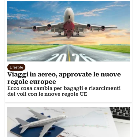
Lifestyle
Viaggi in aereo, approvate le nuove
regole europee
Ecco cosa cambia per bagagli e risarcimenti
dei voli con le nuove regole UE