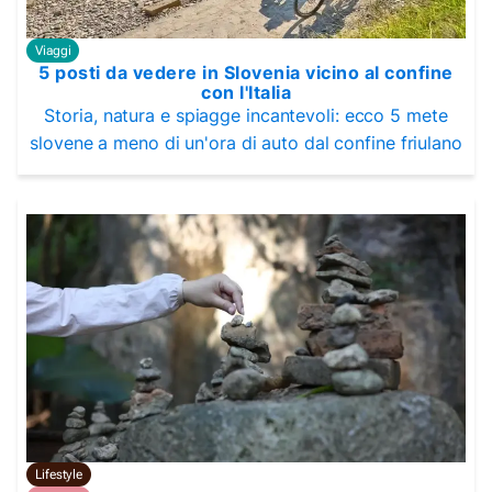
Viaggi
5 posti da vedere in Slovenia vicino al confine
con l'Italia
Storia, natura e spiagge incantevoli: ecco 5 mete
slovene a meno di un'ora di auto dal confine friulano
Lifestyle