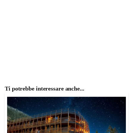
Ti potrebbe interessare anche...