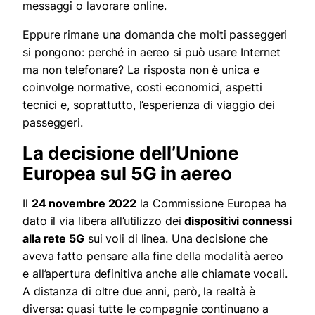
messaggi o lavorare online.
Eppure rimane una domanda che molti passeggeri
si pongono: perché in aereo si può usare Internet
ma non telefonare? La risposta non è unica e
coinvolge normative, costi economici, aspetti
tecnici e, soprattutto, l’esperienza di viaggio dei
passeggeri.
La decisione dell’Unione
Europea sul 5G in aereo
Il
24 novembre 2022
la Commissione Europea ha
dato il via libera all’utilizzo dei
dispositivi connessi
alla rete 5G
sui voli di linea. Una decisione che
aveva fatto pensare alla fine della modalità aereo
e all’apertura definitiva anche alle chiamate vocali.
A distanza di oltre due anni, però, la realtà è
diversa: quasi tutte le compagnie continuano a