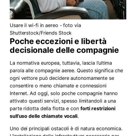
Usare il wi-fi in aereo - foto via
Shutterstock/Friends Stock
Poche eccezioni e libertà
decisionale delle compagnie
La normativa europea, tuttavia, lascia l’ultima
parola alle compagnie aeree. Questo significa che
ogni vettore può decidere autonomamente se
consentire o meno chiamate e connessioni
Internet. Ad oggi, solo poche compagnie hanno
attivato questi servizi, spesso limitandoli a una
parte ridotta della flotta e con
forti restrizioni
sull’uso delle chiamate vocali
.
Uno dei principali ostacoli è di natura economica.