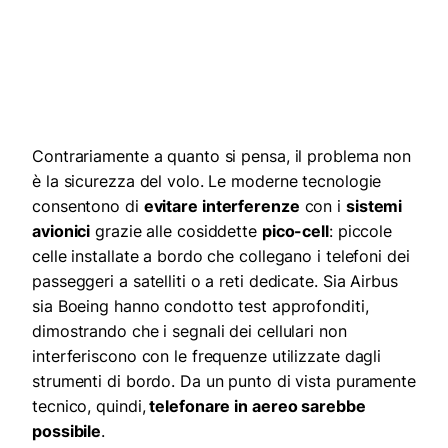
Contrariamente a quanto si pensa, il problema non
è la sicurezza del volo. Le moderne tecnologie
consentono di
evitare interferenze
con i
sistemi
avionici
grazie alle cosiddette
pico-cell
: piccole
celle installate a bordo che collegano i telefoni dei
passeggeri a satelliti o a reti dedicate. Sia Airbus
sia Boeing hanno condotto test approfonditi,
dimostrando che i segnali dei cellulari non
interferiscono con le frequenze utilizzate dagli
strumenti di bordo. Da un punto di vista puramente
tecnico, quindi,
telefonare in aereo sarebbe
possibile
.