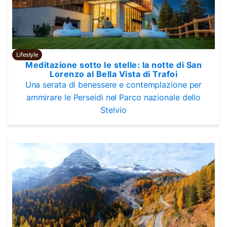
Lifestyle
Meditazione sotto le stelle: la notte di San
Lorenzo al Bella Vista di Trafoi
Una serata di benessere e contemplazione per
ammirare le Perseidi nel Parco nazionale dello
Stelvio