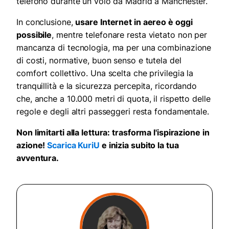
telefono durante un volo da Madrid a Manchester.
In conclusione,
usare Internet in aereo è oggi
possibile
, mentre telefonare resta vietato non per
mancanza di tecnologia, ma per una combinazione
di costi, normative, buon senso e tutela del
comfort collettivo. Una scelta che privilegia la
tranquillità e la sicurezza percepita, ricordando
che, anche a 10.000 metri di quota, il rispetto delle
regole e degli altri passeggeri resta fondamentale.
Non limitarti alla lettura: trasforma l'ispirazione in
azione!
Scarica KuriU
e inizia subito la tua
avventura.