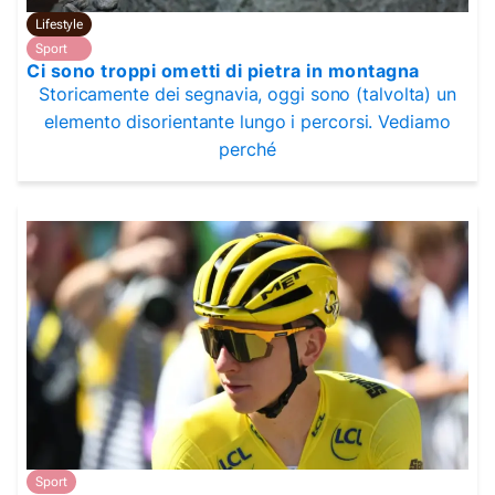
Lifestyle
Sport
Ci sono troppi ometti di pietra in montagna
Storicamente dei segnavia, oggi sono (talvolta) un
elemento disorientante lungo i percorsi. Vediamo
perché
Sport