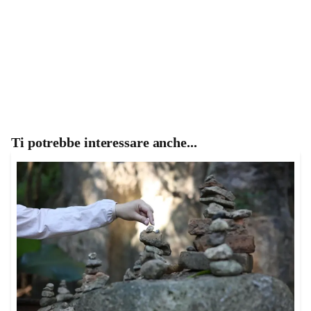
Ti potrebbe interessare anche...