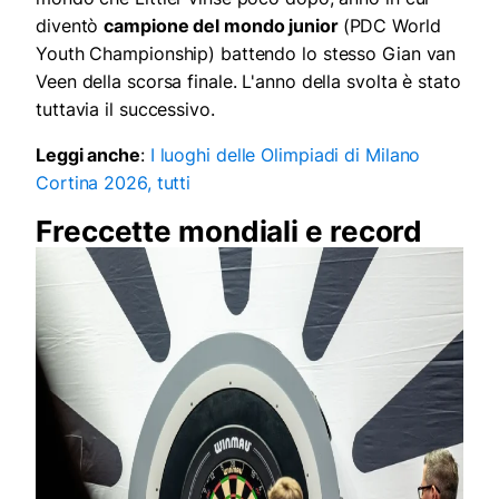
diventò
campione del mondo junior
(PDC World
Youth Championship) battendo lo stesso Gian van
Veen della scorsa finale. L'anno della svolta è stato
tuttavia il successivo.
Leggi anche
:
I luoghi delle Olimpiadi di Milano
Cortina 2026, tutti
Freccette mondiali e record