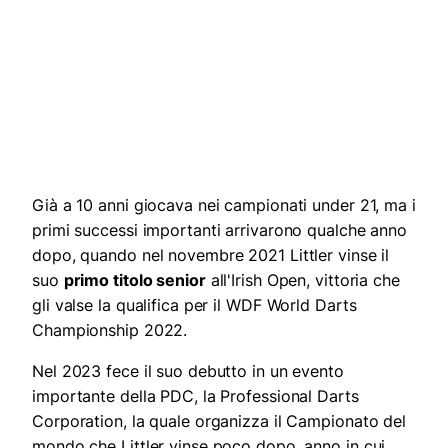
Già a 10 anni giocava nei campionati under 21, ma i
primi successi importanti arrivarono qualche anno
dopo, quando nel novembre 2021 Littler vinse il
suo
primo titolo senior
all'Irish Open, vittoria che
gli valse la qualifica per il WDF World Darts
Championship 2022.
Nel 2023 fece il suo debutto in un evento
importante della PDC, la Professional Darts
Corporation, la quale organizza il Campionato del
mondo che Littler vinse poco dopo, anno in cui