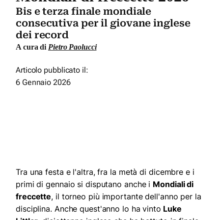
Bis e terza finale mondiale
consecutiva per il giovane inglese
dei record
A cura di
Pietro Paolucci
Articolo pubblicato il:
6 Gennaio 2026
Tra una festa e l'altra, fra la metà di dicembre e i
primi di gennaio si disputano anche i
Mondiali di
freccette
, il torneo più importante dell'anno per la
disciplina. Anche quest'anno lo ha vinto
Luke