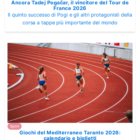
Ancora Tadej Pogačar, il vincitore del Tour de
France 2026
Il quinto successo di Pogi e gli altri protagonisti della
corsa a tappe più importante del mondo
Sport
Giochi del Mediterraneo Taranto 2026:
calendario e biglietti