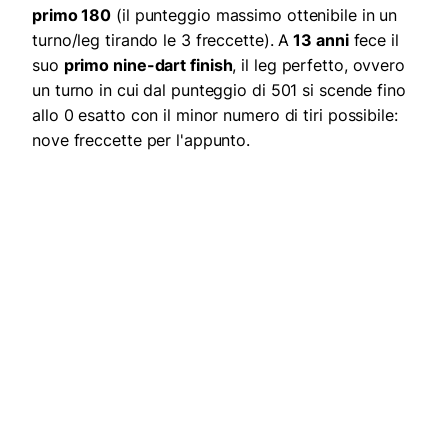
primo 180
(il punteggio massimo ottenibile in un
turno/leg tirando le 3 freccette). A
13 anni
fece il
suo
primo nine-dart finish
, il leg perfetto, ovvero
un turno in cui dal punteggio di 501 si scende fino
allo 0 esatto con il minor numero di tiri possibile:
nove freccette per l'appunto.