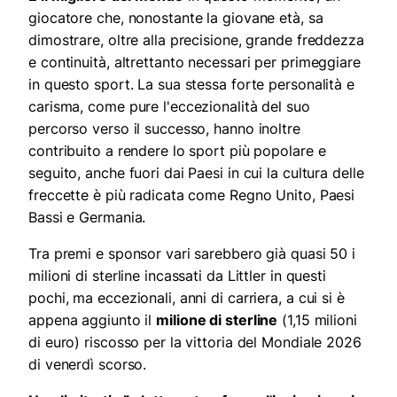
giocatore che, nonostante la giovane età, sa
dimostrare, oltre alla precisione, grande freddezza
e continuità, altrettanto necessari per primeggiare
in questo sport. La sua stessa forte personalità e
carisma, come pure l'eccezionalità del suo
percorso verso il successo, hanno inoltre
contribuito a rendere lo sport più popolare e
seguito, anche fuori dai Paesi in cui la cultura delle
freccette è più radicata come Regno Unito, Paesi
Bassi e Germania.
Tra premi e sponsor vari sarebbero già quasi 50 i
milioni di sterline incassati da Littler in questi
pochi, ma eccezionali, anni di carriera, a cui si è
appena aggiunto il
milione di sterline
(1,15 milioni
di euro) riscosso per la vittoria del Mondiale 2026
di venerdì scorso.