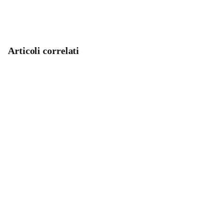
Articoli correlati