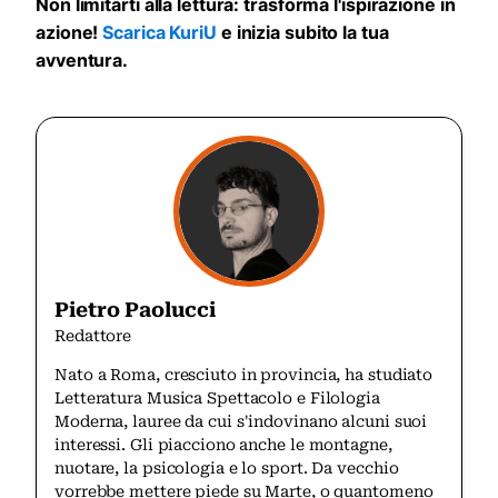
Non limitarti alla lettura: trasforma l'ispirazione in
azione!
Scarica KuriU
e inizia subito la tua
avventura.
Pietro Paolucci
Redattore
Nato a Roma, cresciuto in provincia, ha studiato
Letteratura Musica Spettacolo e Filologia
Moderna, lauree da cui s'indovinano alcuni suoi
interessi. Gli piacciono anche le montagne,
nuotare, la psicologia e lo sport. Da vecchio
vorrebbe mettere piede su Marte, o quantomeno