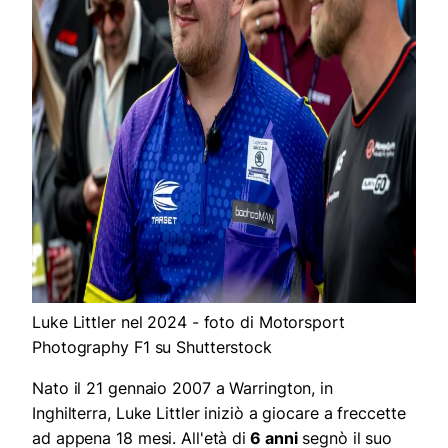
Luke Littler nel 2024 - foto di Motorsport
Photography F1 su Shutterstock
Nato il 21 gennaio 2007 a Warrington, in
Inghilterra, Luke Littler iniziò a giocare a freccette
ad appena 18 mesi. All'età di
6 anni
segnò il suo