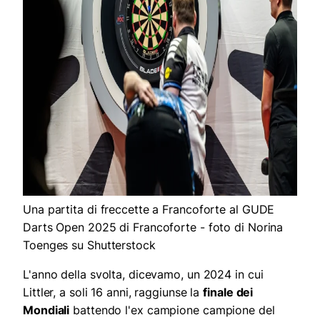
Una partita di freccette a Francoforte al GUDE
Darts Open 2025 di Francoforte - foto di Norina
Toenges su Shutterstock
L'anno della svolta, dicevamo, un 2024 in cui
Littler, a soli 16 anni, raggiunse la
finale dei
Mondiali
battendo l'ex campione campione del