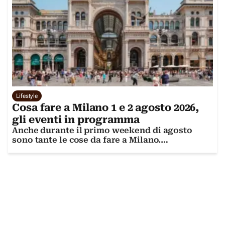
Lifestyle
Cosa fare a Milano 1 e 2 agosto 2026,
gli eventi in programma
Anche durante il primo weekend di agosto
sono tante le cose da fare a Milano.
Scopriamole insieme