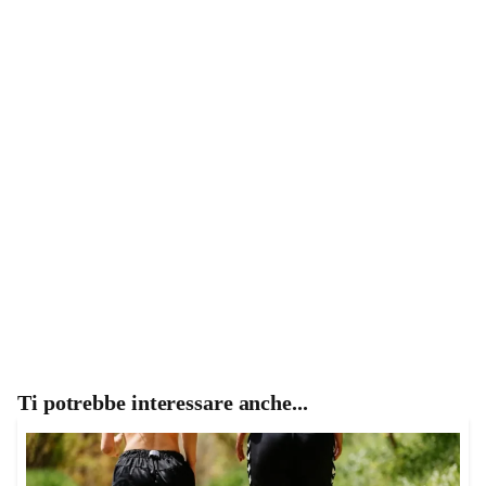
Ti potrebbe interessare anche...