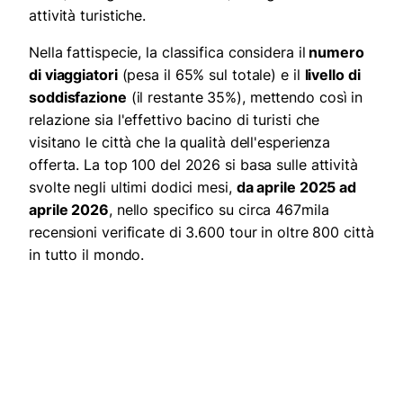
attività turistiche.
Nella fattispecie, la classifica considera il
numero
di viaggiatori
(pesa il 65% sul totale) e il
livello di
soddisfazione
(il restante 35%), mettendo così in
relazione sia l'effettivo bacino di turisti che
visitano le città che la qualità dell'esperienza
offerta. La top 100 del 2026 si basa sulle attività
svolte negli ultimi dodici mesi,
da aprile 2025 ad
aprile 2026
, nello specifico su circa 467mila
recensioni verificate di 3.600 tour in oltre 800 città
in tutto il mondo.