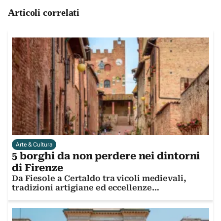
Articoli correlati
Arte & Cultura
5 borghi da non perdere nei dintorni
di Firenze
Da Fiesole a Certaldo tra vicoli medievali,
tradizioni artigiane ed eccellenze
enogastronomiche