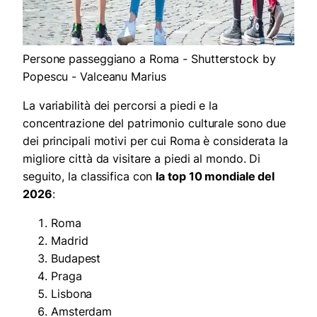
Persone passeggiano a Roma - Shutterstock by
Popescu - Valceanu Marius
La variabilità dei percorsi a piedi e la
concentrazione del patrimonio culturale sono due
dei principali motivi per cui Roma è considerata la
migliore città da visitare a piedi al mondo. Di
seguito, la classifica con
la top 10 mondiale del
2026
:
Roma
Madrid
Budapest
Praga
Lisbona
Amsterdam