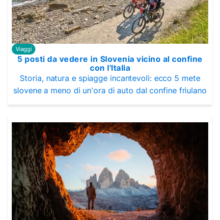
Viaggi
5 posti da vedere in Slovenia vicino al confine
con l'Italia
Storia, natura e spiagge incantevoli: ecco 5 mete
slovene a meno di un'ora di auto dal confine friulano