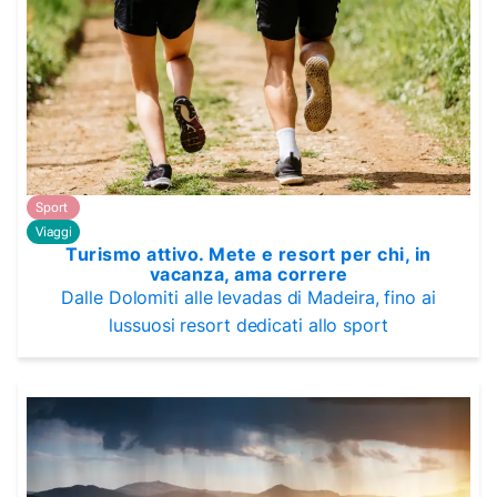
Sport
Viaggi
Turismo attivo. Mete e resort per chi, in
vacanza, ama correre
Dalle Dolomiti alle levadas di Madeira, fino ai
lussuosi resort dedicati allo sport