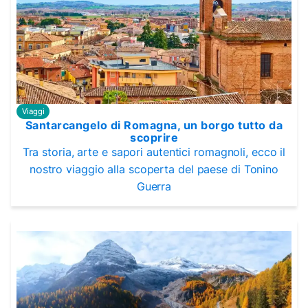
Viaggi
Santarcangelo di Romagna, un borgo tutto da
scoprire
Tra storia, arte e sapori autentici romagnoli, ecco il
nostro viaggio alla scoperta del paese di Tonino
Guerra