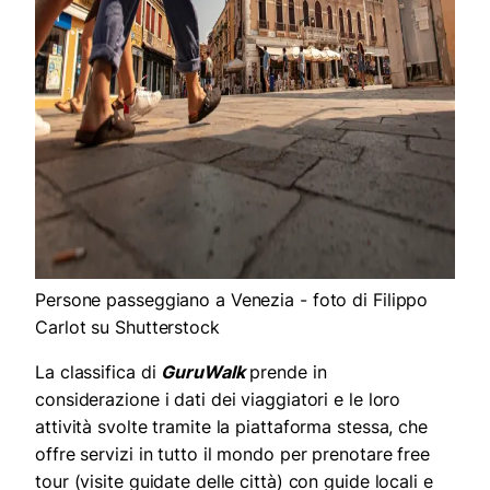
Persone passeggiano a Venezia - foto di Filippo
Carlot su Shutterstock
La classifica di
GuruWalk
prende in
considerazione i dati dei viaggiatori e le loro
attività svolte tramite la piattaforma stessa, che
offre servizi in tutto il mondo per prenotare free
tour (visite guidate delle città) con guide locali e