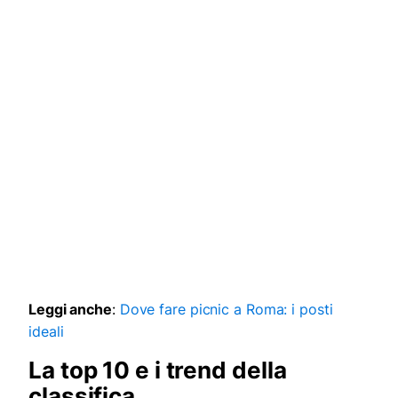
Leggi anche
:
Dove fare picnic a Roma: i posti
ideali
La top 10 e i trend della
classifica