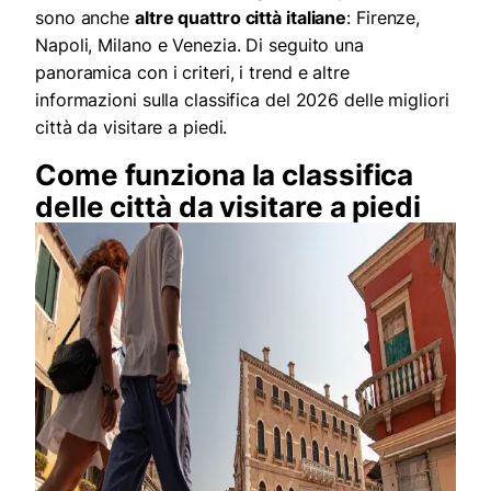
sono anche
altre quattro città italiane
: Firenze,
Napoli, Milano e Venezia. Di seguito una
panoramica con i criteri, i trend e altre
informazioni sulla classifica del 2026 delle migliori
città da visitare a piedi.
Come funziona la classifica
delle città da visitare a piedi