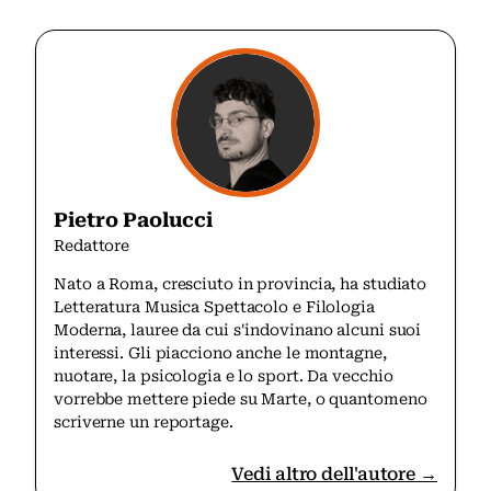
Pietro Paolucci
Redattore
Nato a Roma, cresciuto in provincia, ha studiato
Letteratura Musica Spettacolo e Filologia
Moderna, lauree da cui s'indovinano alcuni suoi
interessi. Gli piacciono anche le montagne,
nuotare, la psicologia e lo sport. Da vecchio
vorrebbe mettere piede su Marte, o quantomeno
scriverne un reportage.
Vedi altro dell'autore →