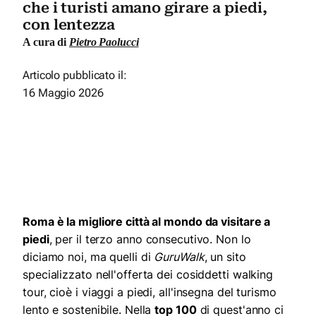
che i turisti amano girare a piedi,
con lentezza
A cura di
Pietro Paolucci
Articolo pubblicato il:
16 Maggio 2026
Roma è la migliore città al mondo da visitare a
piedi
, per il terzo anno consecutivo. Non lo
diciamo noi, ma quelli di
GuruWalk
, un sito
specializzato nell'offerta dei cosiddetti walking
tour, cioè i viaggi a piedi, all'insegna del turismo
lento e sostenibile. Nella
top 100
di quest'anno ci