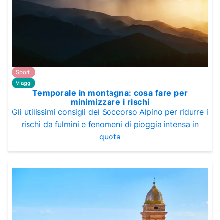
Sport
Viaggi
Temporale in montagna: cosa fare per
minimizzare i rischi
Gli utilissimi consigli del Soccorso Alpino per ridurre i
rischi da fulmini e fenomeni di pioggia intensa in
quota