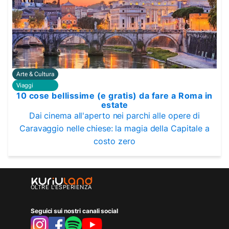
Arte & Cultura
Viaggi
10 cose bellissime (e gratis) da fare a Roma in
estate
Dai cinema all'aperto nei parchi alle opere di
Caravaggio nelle chiese: la magia della Capitale a
costo zero
OLTRE L'ESPERIENZA
Seguici sui nostri canali social