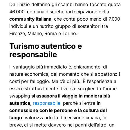
Dall’inizio dell’anno gli scambi hanno toccato quota
46.000, con una discreta partecipazione della
community italiana
, che conta poco meno di 7.000
individui e un nutrito gruppo di sostenitori tra
Firenze, Milano, Roma e Torino.
Turismo autentico e
responsabile
Il vantaggio più immediato è, chiaramente, di
natura economica, dal momento che si abbattono i
costi per l’alloggio. Ma c’è di più. È l’esperienza a
essere strutturalmente diversa: scegliendo l’home
swapping
si assapora il viaggio in maniera più
autentica
,
responsabile
, perché si entra
in
connessione con le persone e la cultura del
luogo
. Valorizzando la dimensione umana, in
breve, ci si mette davvero nei panni dell’altro, un