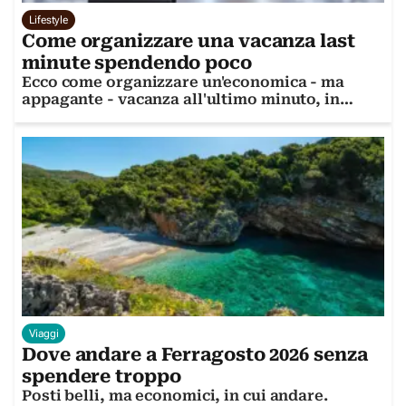
Lifestyle
Come organizzare una vacanza last
minute spendendo poco
Ecco come organizzare un'economica - ma
appagante - vacanza all'ultimo minuto, in
pochi passggi
Viaggi
Dove andare a Ferragosto 2026 senza
spendere troppo
Posti belli, ma economici, in cui andare.