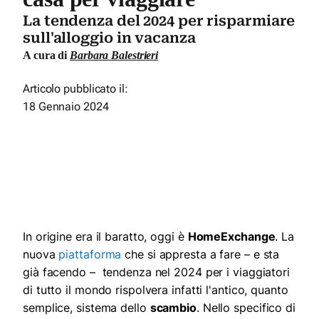
La tendenza del 2024 per risparmiare
sull'alloggio in vacanza
A cura di
Barbara Balestrieri
Articolo pubblicato il:
18 Gennaio 2024
In origine era il baratto, oggi è
HomeExchange
. La
nuova
piattaforma
che si appresta a fare – e sta
già facendo – tendenza nel 2024 per i viaggiatori
di tutto il mondo rispolvera infatti l'antico, quanto
semplice, sistema dello
scambio
. Nello specifico di