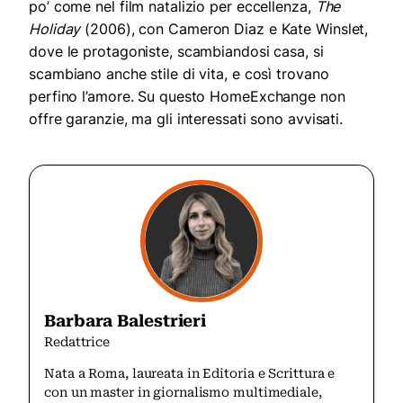
po’ come nel film natalizio per eccellenza,
The
Holiday
(2006), con Cameron Diaz e Kate Winslet,
dove le protagoniste, scambiandosi casa, si
scambiano anche stile di vita, e così trovano
perfino l’amore. Su questo HomeExchange non
offre garanzie, ma gli interessati sono avvisati.
Barbara Balestrieri
Redattrice
Nata a Roma, laureata in Editoria e Scrittura e
con un master in giornalismo multimediale,