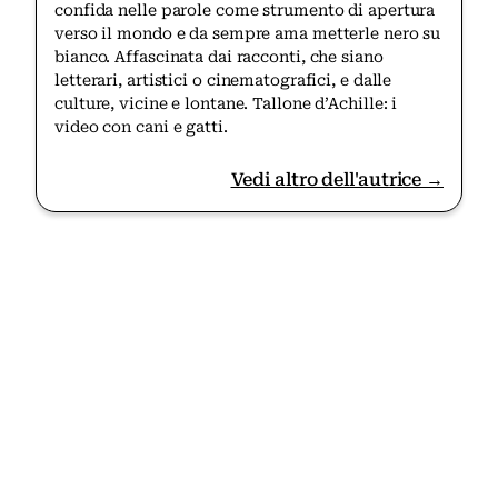
confida nelle parole come strumento di apertura
verso il mondo e da sempre ama metterle nero su
bianco. Affascinata dai racconti, che siano
letterari, artistici o cinematografici, e dalle
culture, vicine e lontane. Tallone d’Achille: i
video con cani e gatti.
Vedi altro dell'autrice →