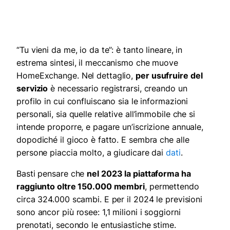
“Tu vieni da me, io da te”: è tanto lineare, in
estrema sintesi, il meccanismo che muove
HomeExchange. Nel dettaglio,
per usufruire del
servizio
è necessario registrarsi, creando un
profilo in cui confluiscano sia le informazioni
personali, sia quelle relative all’immobile che si
intende proporre, e pagare un’iscrizione annuale,
dopodiché il gioco è fatto. E sembra che alle
persone piaccia molto, a giudicare dai
dati
.
Basti pensare che
nel 2023 la piattaforma ha
raggiunto oltre 150.000 membri
, permettendo
circa 324.000 scambi. E per il 2024 le previsioni
sono ancor più rosee: 1,1 milioni i soggiorni
prenotati, secondo le entusiastiche stime.