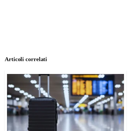
Articoli correlati