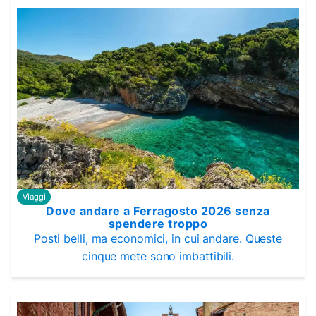
Viaggi
Dove andare a Ferragosto 2026 senza
spendere troppo
Posti belli, ma economici, in cui andare. Queste
cinque mete sono imbattibili.