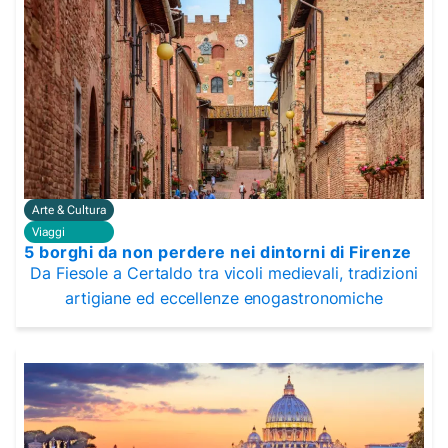
Arte & Cultura
Viaggi
5 borghi da non perdere nei dintorni di Firenze
Da Fiesole a Certaldo tra vicoli medievali, tradizioni
artigiane ed eccellenze enogastronomiche