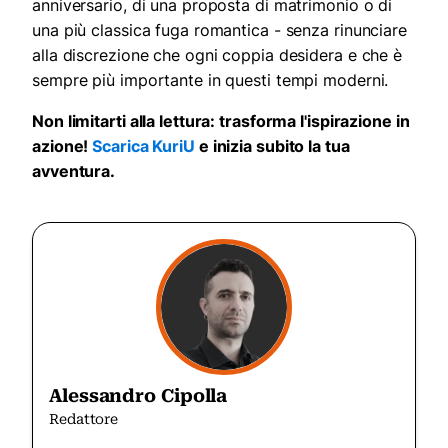
anniversario, di una proposta di matrimonio o di
una più classica fuga romantica - senza rinunciare
alla discrezione che ogni coppia desidera e che è
sempre più importante in questi tempi moderni.
Non limitarti alla lettura: trasforma l'ispirazione in
azione!
Scarica KuriU
e inizia subito la tua
avventura.
Alessandro Cipolla
Redattore