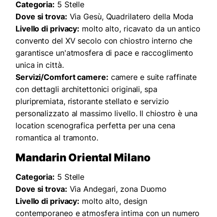
Categoria:
5 Stelle
Dove si trova:
Via Gesù, Quadrilatero della Moda
Livello di privacy:
molto alto, ricavato da un antico
convento del XV secolo con chiostro interno che
garantisce un'atmosfera di pace e raccoglimento
unica in città.
Servizi/Comfort camere:
camere e suite raffinate
con dettagli architettonici originali, spa
pluripremiata, ristorante stellato e servizio
personalizzato al massimo livello. Il chiostro è una
location scenografica perfetta per una cena
romantica al tramonto.
Mandarin Oriental Milano
Categoria:
5 Stelle
Dove si trova:
Via Andegari, zona Duomo
Livello di privacy:
molto alto, design
contemporaneo e atmosfera intima con un numero