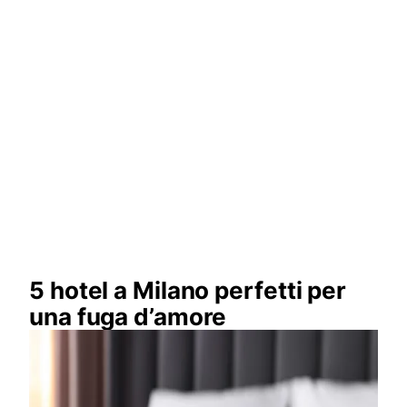
5 hotel a Milano perfetti per
una fuga d’amore