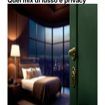
Quel mix di lusso e privacy