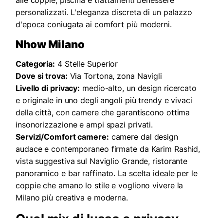
personalizzati. L'eleganza discreta di un palazzo
d'epoca coniugata ai comfort più moderni.
Nhow Milano
Categoria:
4 Stelle Superior
Dove si trova:
Via Tortona, zona Navigli
Livello di privacy:
medio-alto, un design ricercato
e originale in uno degli angoli più trendy e vivaci
della città, con camere che garantiscono ottima
insonorizzazione e ampi spazi privati.
Servizi/Comfort camere:
camere dal design
audace e contemporaneo firmate da Karim Rashid,
vista suggestiva sul Naviglio Grande, ristorante
panoramico e bar raffinato. La scelta ideale per le
coppie che amano lo stile e vogliono vivere la
Milano più creativa e moderna.