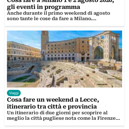
gli eventi in programma
Anche durante il primo weekend di agosto
sono tante le cose da fare a Milano.
Scopriamole insieme
Viaggi
Cosa fare un weekend a Lecce,
itinerario tra città e provincia
Un itinerario di due giorni per scoprire al
meglio la città pugliese nota come la Firenze
del sud