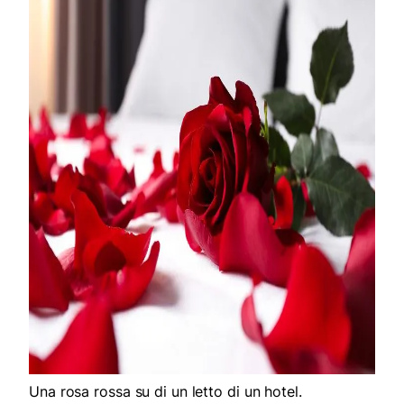
Una rosa rossa su di un letto di un hotel.