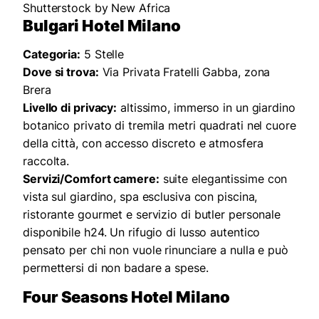
Shutterstock by New Africa
Bulgari Hotel Milano
Categoria:
5 Stelle
Dove si trova:
Via Privata Fratelli Gabba, zona
Brera
Livello di privacy:
altissimo, immerso in un giardino
botanico privato di tremila metri quadrati nel cuore
della città, con accesso discreto e atmosfera
raccolta.
Servizi/Comfort camere:
suite elegantissime con
vista sul giardino, spa esclusiva con piscina,
ristorante gourmet e servizio di butler personale
disponibile h24. Un rifugio di lusso autentico
pensato per chi non vuole rinunciare a nulla e può
permettersi di non badare a spese.
Four Seasons Hotel Milano