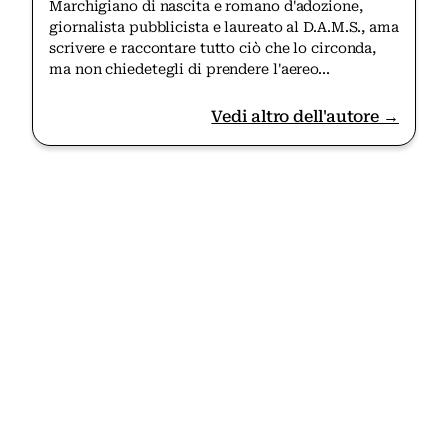
Marchigiano di nascita e romano d'adozione,
giornalista pubblicista e laureato al D.A.M.S., ama
scrivere e raccontare tutto ciò che lo circonda,
ma non chiedetegli di prendere l'aereo...
Vedi altro dell'autore →