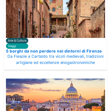
Arte & Cultura
Viaggi
5 borghi da non perdere nei dintorni di Firenze
Da Fiesole a Certaldo tra vicoli medievali, tradizioni
artigiane ed eccellenze enogastronomiche