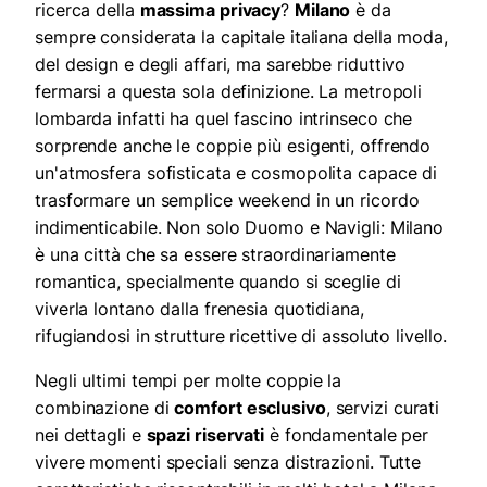
ricerca della
massima privacy
?
Milano
è da
sempre considerata la capitale italiana della moda,
del design e degli affari, ma sarebbe riduttivo
fermarsi a questa sola definizione. La metropoli
lombarda infatti ha quel fascino intrinseco che
sorprende anche le coppie più esigenti, offrendo
un'atmosfera sofisticata e cosmopolita capace di
trasformare un semplice weekend in un ricordo
indimenticabile. Non solo Duomo e Navigli: Milano
è una città che sa essere straordinariamente
romantica, specialmente quando si sceglie di
viverla lontano dalla frenesia quotidiana,
rifugiandosi in strutture ricettive di assoluto livello.
Negli ultimi tempi per molte coppie la
combinazione di
comfort esclusivo
, servizi curati
nei dettagli e
spazi riservati
è fondamentale per
vivere momenti speciali senza distrazioni. Tutte