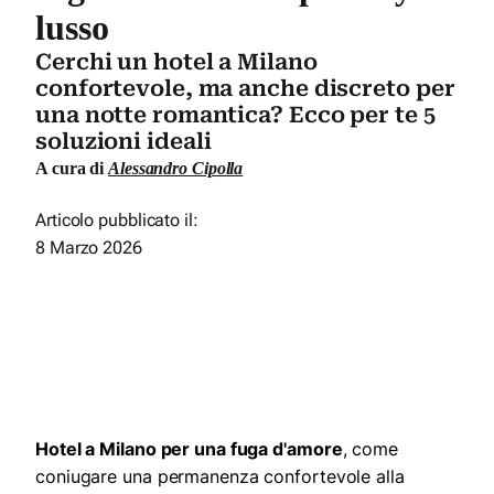
lusso
Cerchi un hotel a Milano
confortevole, ma anche discreto per
una notte romantica? Ecco per te 5
soluzioni ideali
A cura di
Alessandro Cipolla
Articolo pubblicato il:
8 Marzo 2026
Hotel a Milano per una fuga d'amore
, come
coniugare una permanenza confortevole alla