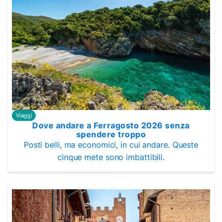
Viaggi
Dove andare a Ferragosto 2026 senza
spendere troppo
Posti belli, ma economici, in cui andare. Queste
cinque mete sono imbattibili.