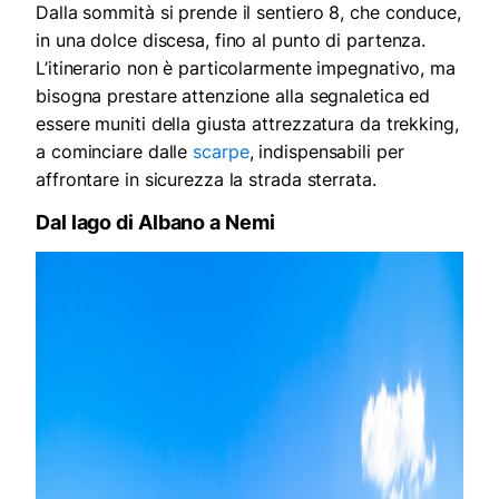
Dalla sommità si prende il sentiero 8, che conduce,
in una dolce discesa, fino al punto di partenza.
L’itinerario non è particolarmente impegnativo, ma
bisogna prestare attenzione alla segnaletica ed
essere muniti della giusta attrezzatura da trekking,
a cominciare dalle
scarpe
, indispensabili per
affrontare in sicurezza la strada sterrata.
Dal lago di Albano a Nemi