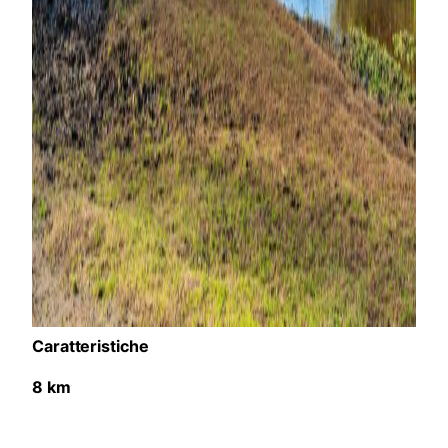
Caratteristiche
8 km