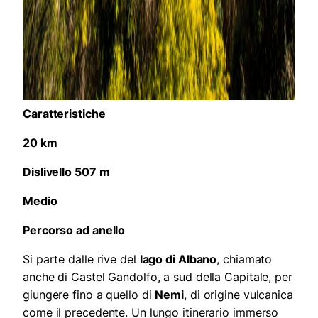
Caratteristiche
20 km
Dislivello 507 m
Medio
Percorso ad anello
Si parte dalle rive del
lago di Albano
, chiamato
anche di Castel Gandolfo, a sud della Capitale, per
giungere fino a quello di
Nemi
, di origine vulcanica
come il precedente. Un lungo itinerario immerso