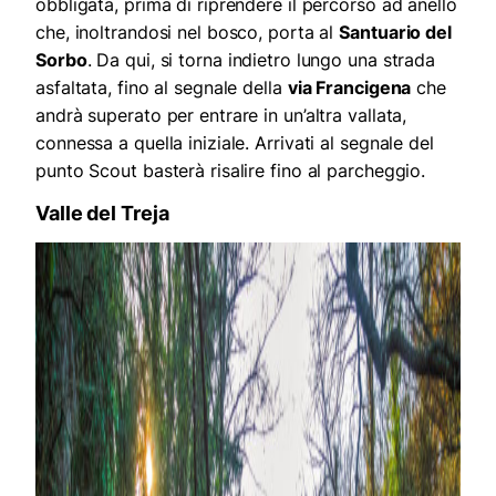
obbligata, prima di riprendere il percorso ad anello
che, inoltrandosi nel bosco, porta al
Santuario del
Sorbo
. Da qui, si torna indietro lungo una strada
asfaltata, fino al segnale della
via Francigena
che
andrà superato per entrare in un’altra vallata,
connessa a quella iniziale. Arrivati al segnale del
punto Scout basterà risalire fino al parcheggio.
Valle del Treja