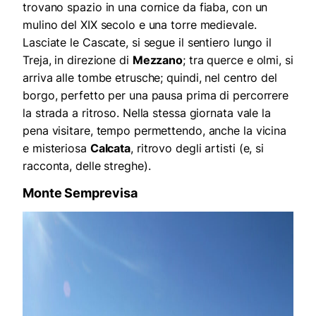
trovano spazio in una cornice da fiaba, con un
mulino del XIX secolo e una torre medievale.
Lasciate le Cascate, si segue il sentiero lungo il
Treja, in direzione di
Mezzano
; tra querce e olmi, si
arriva alle tombe etrusche; quindi, nel centro del
borgo, perfetto per una pausa prima di percorrere
la strada a ritroso. Nella stessa giornata vale la
pena visitare, tempo permettendo, anche la vicina
e misteriosa
Calcata
, ritrovo degli artisti (e, si
racconta, delle streghe).
Monte Semprevisa