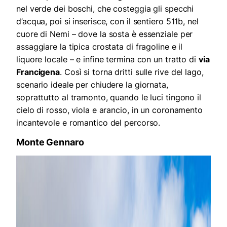
nel verde dei boschi, che costeggia gli specchi
d’acqua, poi si inserisce, con il sentiero 511b, nel
cuore di Nemi – dove la sosta è essenziale per
assaggiare la tipica crostata di fragoline e il
liquore locale – e infine termina con un tratto di
via
Francigena
. Così si torna dritti sulle rive del lago,
scenario ideale per chiudere la giornata,
soprattutto al tramonto, quando le luci tingono il
cielo di rosso, viola e arancio, in un coronamento
incantevole e romantico del percorso.
Monte Gennaro