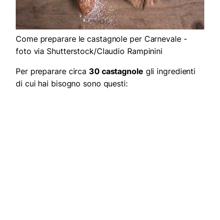
Come preparare le castagnole per Carnevale -
foto via Shutterstock/Claudio Rampinini
Per preparare circa
30 castagnole
gli ingredienti
di cui hai bisogno sono questi: