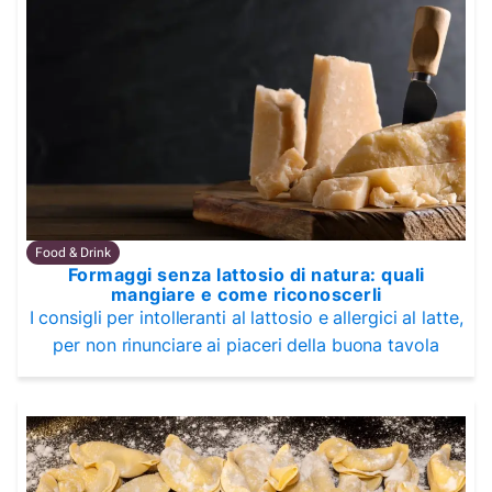
Food & Drink
Formaggi senza lattosio di natura: quali
mangiare e come riconoscerli
I consigli per intolleranti al lattosio e allergici al latte,
per non rinunciare ai piaceri della buona tavola