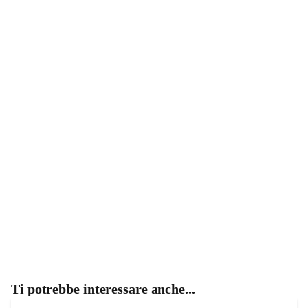
Ti potrebbe interessare anche...