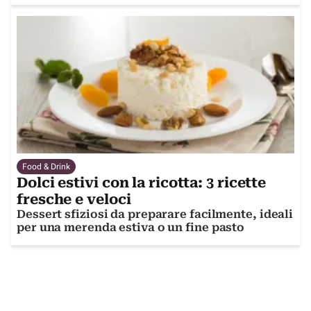
Food & Drink
Dolci estivi con la ricotta: 3 ricette
fresche e veloci
Dessert sfiziosi da preparare facilmente, ideali
per una merenda estiva o un fine pasto