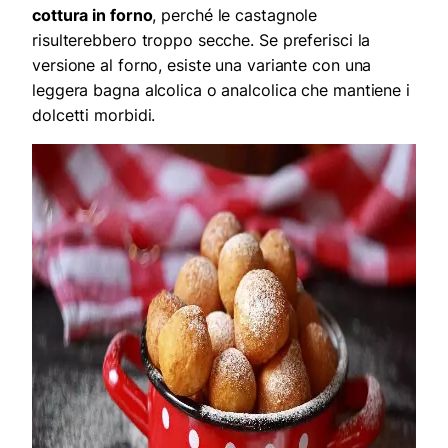
cottura in forno
, perché le castagnole
risulterebbero troppo secche. Se preferisci la
versione al forno, esiste una variante con una
leggera bagna alcolica o analcolica che mantiene i
dolcetti morbidi.