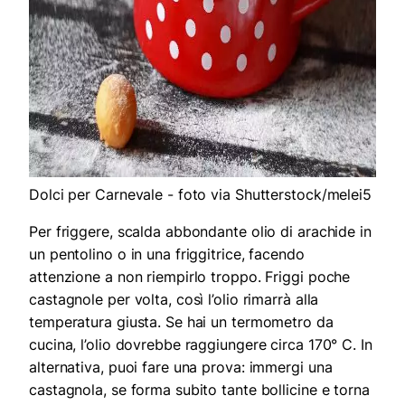
Dolci per Carnevale - foto via Shutterstock/melei5
Per friggere, scalda abbondante olio di arachide in
un pentolino o in una friggitrice, facendo
attenzione a non riempirlo troppo. Friggi poche
castagnole per volta, così l’olio rimarrà alla
temperatura giusta. Se hai un termometro da
cucina, l’olio dovrebbe raggiungere circa 170° C. In
alternativa, puoi fare una prova: immergi una
castagnola, se forma subito tante bollicine e torna