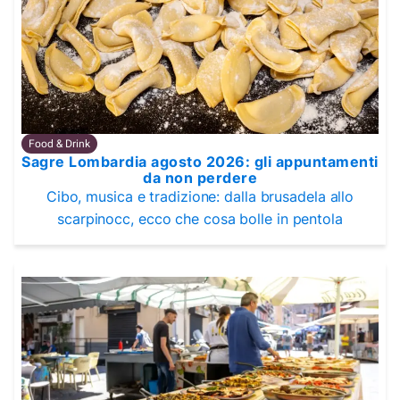
Food & Drink
Sagre Lombardia agosto 2026: gli appuntamenti
da non perdere
Cibo, musica e tradizione: dalla brusadela allo
scarpinocc, ecco che cosa bolle in pentola