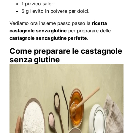
1 pizzico sale;
6 g lievito in polvere per dolci.
Vediamo ora insieme passo passo la
ricetta
castagnole senza glutine
per preparare delle
castagnole senza glutine perfette
.
Come preparare le castagnole
senza glutine