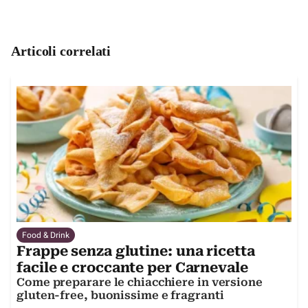
Articoli correlati
Food & Drink
Frappe senza glutine: una ricetta
facile e croccante per Carnevale
Come preparare le chiacchiere in versione
gluten-free, buonissime e fragranti