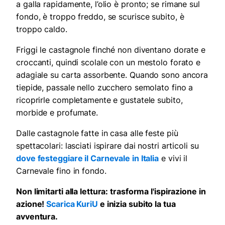
a galla rapidamente, l’olio è pronto; se rimane sul
fondo, è troppo freddo, se scurisce subito, è
troppo caldo.
Friggi le castagnole finché non diventano dorate e
croccanti, quindi scolale con un mestolo forato e
adagiale su carta assorbente. Quando sono ancora
tiepide, passale nello zucchero semolato fino a
ricoprirle completamente e gustatele subito,
morbide e profumate.
Dalle castagnole fatte in casa alle feste più
spettacolari: lasciati ispirare dai nostri articoli su
dove festeggiare il Carnevale in Italia
e vivi il
Carnevale fino in fondo.
Non limitarti alla lettura: trasforma l'ispirazione in
azione!
Scarica KuriU
e inizia subito la tua
avventura.