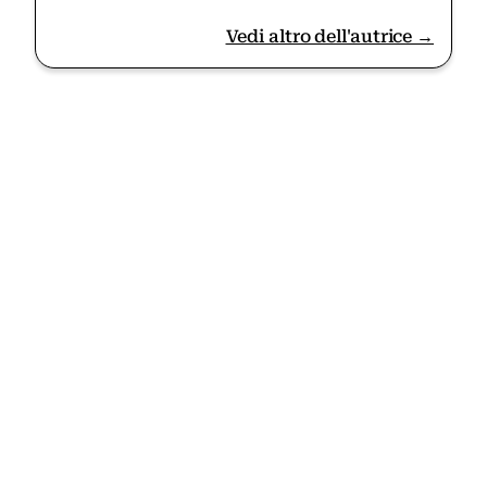
Vedi altro dell'autrice →