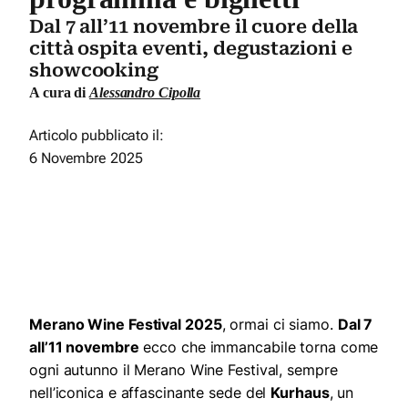
Dal 7 all’11 novembre il cuore della
città ospita eventi, degustazioni e
showcooking
A cura di
Alessandro Cipolla
Articolo pubblicato il:
6 Novembre 2025
Merano Wine Festival 2025
, ormai ci siamo.
Dal 7
all’11 novembre
ecco che immancabile torna come
ogni autunno il Merano Wine Festival, sempre
nell’iconica e affascinante sede del
Kurhaus
, un