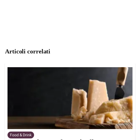
Articoli correlati
Food & Drink