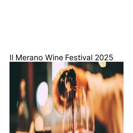
Il Merano Wine Festival 2025