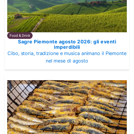
Food & Drink
Sagre Piemonte agosto 2026: gli eventi
imperdibili
Cibo, storia, tradizione e musica animano il Piemonte
nel mese di agosto