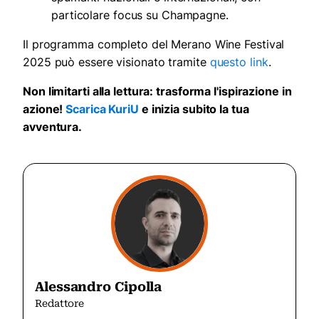
particolare focus su Champagne.
Il programma completo del Merano Wine Festival
2025 può essere visionato tramite
questo link
.
Non limitarti alla lettura: trasforma l'ispirazione in
azione!
Scarica KuriU
e inizia subito la tua
avventura.
Alessandro Cipolla
Redattore