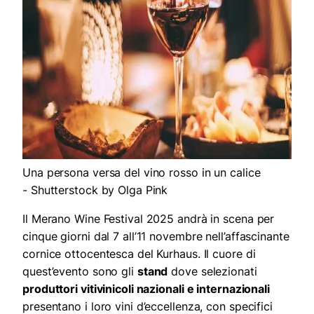
Una persona versa del vino rosso in un calice
- Shutterstock by Olga Pink
Il Merano Wine Festival 2025 andrà in scena per
cinque giorni dal 7 all’11 novembre nell’affascinante
cornice ottocentesca del Kurhaus. Il cuore di
quest’evento sono gli
stand
dove selezionati
produttori vitivinicoli nazionali e internazionali
presentano i loro vini d’eccellenza, con specifici