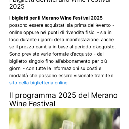
2025
I
biglietti per il Merano Wine Festival 2025
possono essere acquistati sia prima dell’evento -
online oppure nei punti di rivendita fisici - sia in
loco durante i giorni della manifestazione, anche
se il prezzo cambia in base al periodo d’acquisto.
Sono previste varie formule d’acquisto - dal
biglietto singolo fino all’abbonamento per più
giorni - con tutte le informazioni su costi e
modalità che possono essere visionate tramite il
sito della biglietteria online
.
Il programma 2025 del Merano
Wine Festival