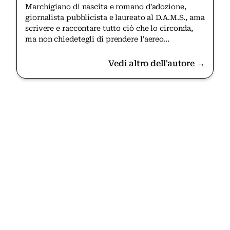
Marchigiano di nascita e romano d'adozione,
giornalista pubblicista e laureato al D.A.M.S., ama
scrivere e raccontare tutto ciò che lo circonda,
ma non chiedetegli di prendere l'aereo...
Vedi altro dell'autore →