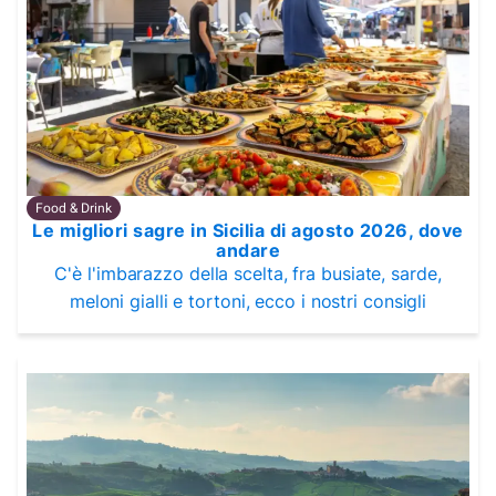
Food & Drink
Le migliori sagre in Sicilia di agosto 2026, dove
andare
C'è l'imbarazzo della scelta, fra busiate, sarde,
meloni gialli e tortoni, ecco i nostri consigli