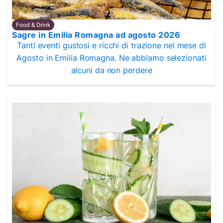
Food & Drink
Sagre in Emilia Romagna ad agosto 2026
Tanti eventi gustosi e ricchi di trazione nel mese di
Agosto in Emilia Romagna. Ne abbiamo selezionati
alcuni da non perdere