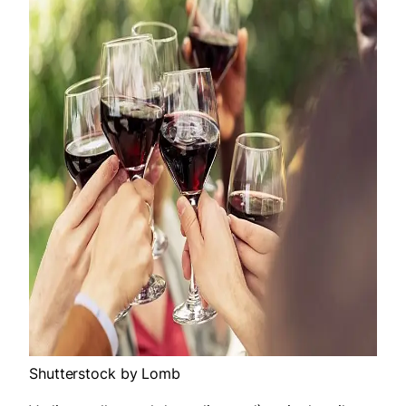
Shutterstock by Lomb