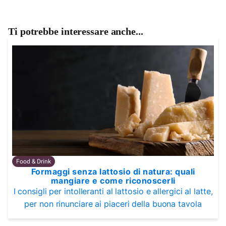
Ti potrebbe interessare anche...
Food & Drink
Formaggi senza lattosio di natura: quali
mangiare e come riconoscerli
I consigli per intolleranti al lattosio e allergici al latte,
per non rinunciare ai piaceri della buona tavola