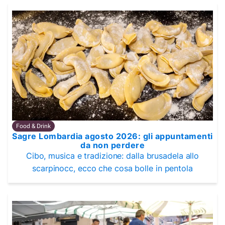
Food & Drink
Sagre Lombardia agosto 2026: gli appuntamenti
da non perdere
Cibo, musica e tradizione: dalla brusadela allo
scarpinocc, ecco che cosa bolle in pentola