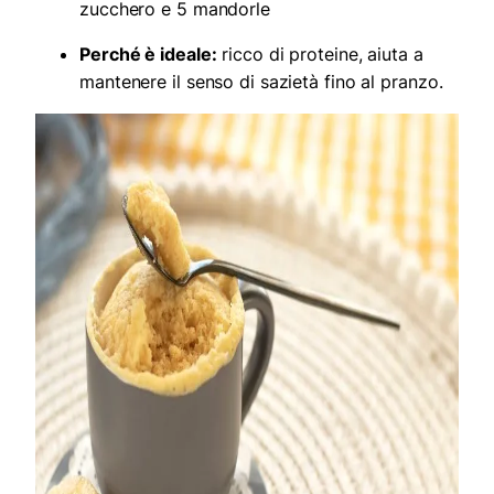
zucchero e 5 mandorle
Perché è ideale:
ricco di proteine, aiuta a
mantenere il senso di sazietà fino al pranzo.