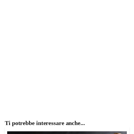
Ti potrebbe interessare anche...