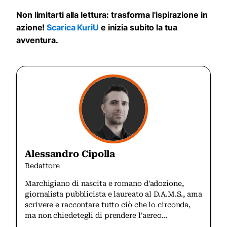
Non limitarti alla lettura: trasforma l'ispirazione in
azione!
Scarica KuriU
e inizia subito la tua
avventura.
Alessandro Cipolla
Redattore
Marchigiano di nascita e romano d'adozione,
giornalista pubblicista e laureato al D.A.M.S., ama
scrivere e raccontare tutto ciò che lo circonda,
ma non chiedetegli di prendere l'aereo...