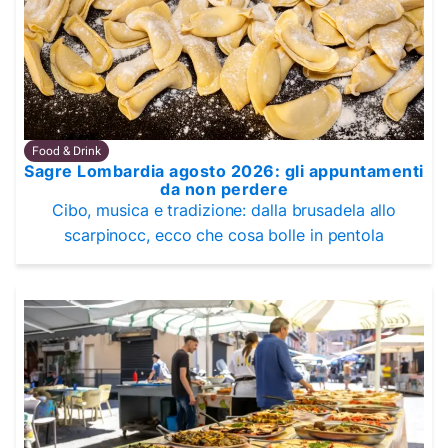
Food & Drink
Sagre Lombardia agosto 2026: gli appuntamenti
da non perdere
Cibo, musica e tradizione: dalla brusadela allo
scarpinocc, ecco che cosa bolle in pentola