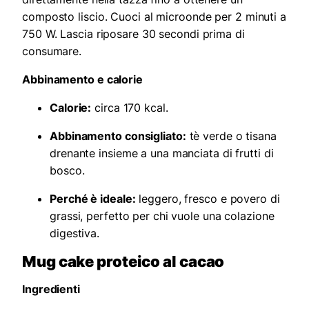
composto liscio. Cuoci al microonde per 2 minuti a
750 W. Lascia riposare 30 secondi prima di
consumare.
Abbinamento e calorie
Calorie:
circa 170 kcal.
Abbinamento consigliato:
tè verde o tisana
drenante insieme a una manciata di frutti di
bosco.
Perché è ideale:
leggero, fresco e povero di
grassi, perfetto per chi vuole una colazione
digestiva.
Mug cake proteico al cacao
Ingredienti