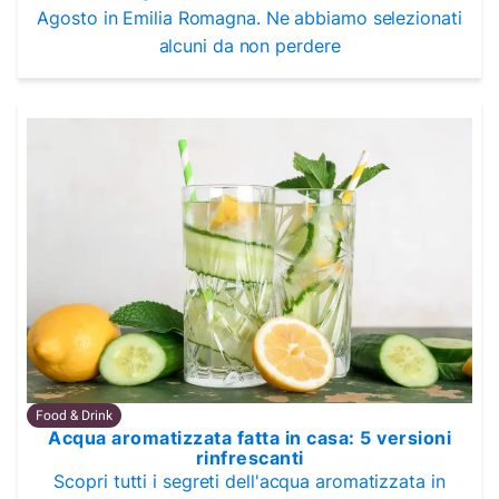
Agosto in Emilia Romagna. Ne abbiamo selezionati
alcuni da non perdere
Food & Drink
Acqua aromatizzata fatta in casa: 5 versioni
rinfrescanti
Scopri tutti i segreti dell'acqua aromatizzata in