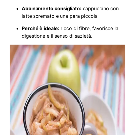
Abbinamento consigliato:
cappuccino con
latte scremato e una pera piccola
Perché è ideale:
ricco di fibre, favorisce la
digestione e il senso di sazietà.