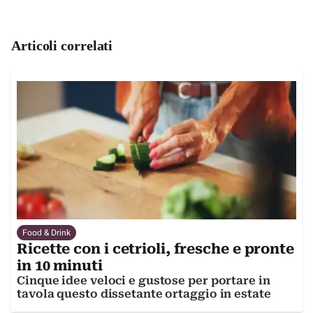
Articoli correlati
Food & Drink
Ricette con i cetrioli, fresche e pronte
in 10 minuti
Cinque idee veloci e gustose per portare in
tavola questo dissetante ortaggio in estate