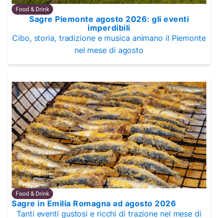
Food & Drink
Sagre Piemonte agosto 2026: gli eventi
imperdibili
Cibo, storia, tradizione e musica animano il Piemonte
nel mese di agosto
Food & Drink
Sagre in Emilia Romagna ad agosto 2026
Tanti eventi gustosi e ricchi di trazione nel mese di