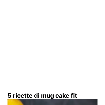
5 ricette di mug cake fit