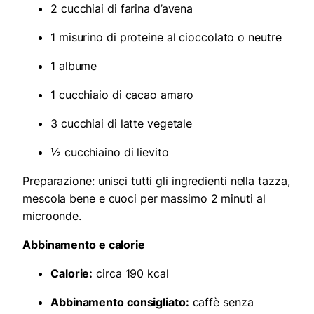
2 cucchiai di farina d’avena
1 misurino di proteine al cioccolato o neutre
1 albume
1 cucchiaio di cacao amaro
3 cucchiai di latte vegetale
½ cucchiaino di lievito
Preparazione: unisci tutti gli ingredienti nella tazza,
mescola bene e cuoci per massimo 2 minuti al
microonde.
Abbinamento e calorie
Calorie:
circa 190 kcal
Abbinamento consigliato:
caffè senza