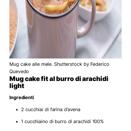
Mug cake alle mele. Shutterstock by Federico
Quevedo
Mug cake fit al burro di arachidi
light
Ingredienti
2 cucchiai di farina d’avena
1 cucchiaino di burro di arachidi 100%