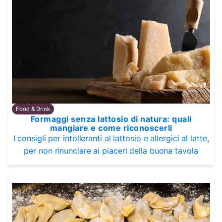
Food & Drink
Formaggi senza lattosio di natura: quali
mangiare e come riconoscerli
I consigli per intolleranti al lattosio e allergici al latte,
per non rinunciare ai piaceri della buona tavola