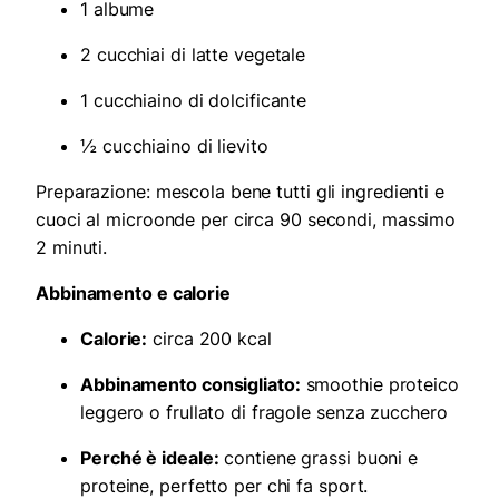
1 albume
2 cucchiai di latte vegetale
1 cucchiaino di dolcificante
½ cucchiaino di lievito
Preparazione: mescola bene tutti gli ingredienti e
cuoci al microonde per circa 90 secondi, massimo
2 minuti.
Abbinamento e calorie
Calorie:
circa 200 kcal
Abbinamento consigliato:
smoothie proteico
leggero o frullato di fragole senza zucchero
Perché è ideale:
contiene grassi buoni e
proteine, perfetto per chi fa sport.