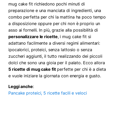
mug cake fit richiedono pochi minuti di
preparazione e una manciata di ingredienti, una
combo perfetta per chi la mattina ha poco tempo
a disposizione oppure per chi non è proprio un
asso ai fornelli. In più, grazie alla possibilità di
personalizzare le ricette
, i mug cake fit si
adattano facilmente a diversi regimi alimentari:
ipocalorici, proteici, senza lattosio o senza
zuccheri aggiunti, il tutto realizzando dei piccoli
dolci che sono una gioia per il palato. Ecco allora
5 ricette di mug cake fit
perfette per chi è a dieta
e vuole iniziare la giornata con energia e gusto.
Leggi anche
:
Pancake proteici, 5 ricette facili e veloci