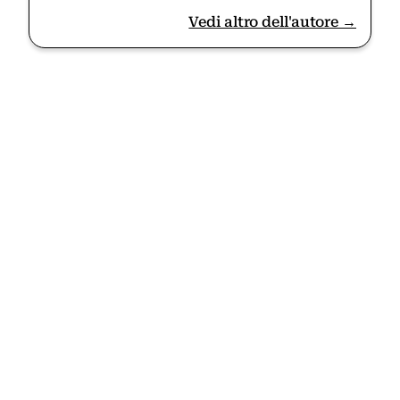
Vedi altro dell'autore →