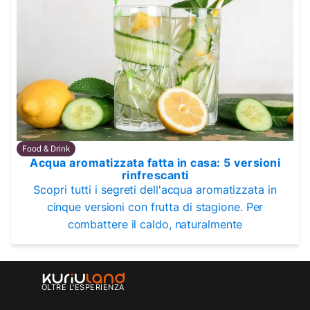
Food & Drink
Acqua aromatizzata fatta in casa: 5 versioni
rinfrescanti
Scopri tutti i segreti dell'acqua aromatizzata in
cinque versioni con frutta di stagione. Per
combattere il caldo, naturalmente
OLTRE L'ESPERIENZA