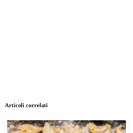
Articoli correlati