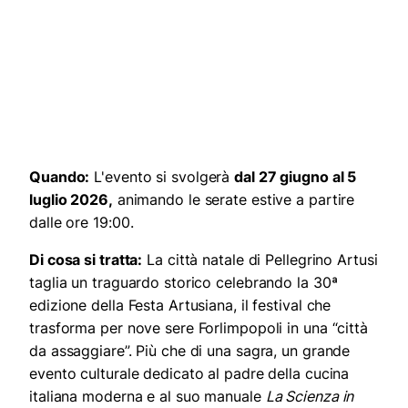
Quando:
L'evento si svolgerà
dal 27 giugno al 5
luglio 2026,
animando le serate estive a partire
dalle ore 19:00.
Di cosa si tratta:
La città natale di Pellegrino Artusi
taglia un traguardo storico celebrando la 30ª
edizione della Festa Artusiana, il festival che
trasforma per nove sere Forlimpopoli in una “città
da assaggiare”. Più che di una sagra, un grande
evento culturale dedicato al padre della cucina
italiana moderna e al suo manuale
La Scienza in