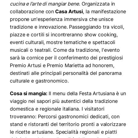
cucina e l’arte di mangiar bene
. Organizzata in
collaborazione con
Casa Artusi
, la manifestazione
propone un'esperienza immersiva che unisce
tradizione e innovazione. Passeggiando tra vicoli,
piazze e cortili si incontreranno show cooking,
eventi culturali, mostre tematiche e spettacoli
musicali o teatrali. Come da tradizione, l'evento
sarà la cornice per il conferimento dei prestigiosi
Premio Artusi e Premio Marietta ad honorem,
destinati alle principali personalità del panorama
culturale e gastronomico.
Cosa si mangia:
Il menu della Festa Artusiana è un
viaggio nei sapori più autentici della tradizione
domestica e regionale italiana. I visitatori
troveranno: Percorsi gastronomici dedicati, con
stand e ristoranti del territorio pronti a valorizzare
le ricette artusiane. Specialità regionali e piatti