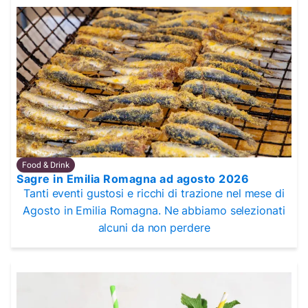
Food & Drink
Sagre in Emilia Romagna ad agosto 2026
Tanti eventi gustosi e ricchi di trazione nel mese di
Agosto in Emilia Romagna. Ne abbiamo selezionati
alcuni da non perdere