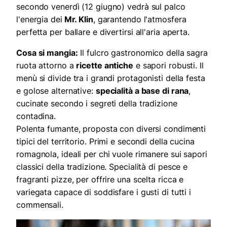
secondo venerdì (12 giugno) vedrà sul palco
l'energia dei
Mr. Klin
, garantendo l'atmosfera
perfetta per ballare e divertirsi all'aria aperta.
Cosa si mangia:
Il fulcro gastronomico della sagra
ruota attorno a
ricette antiche
e sapori robusti. Il
menù si divide tra i grandi protagonisti della festa
e golose alternative:
specialità a base di rana
,
cucinate secondo i segreti della tradizione
contadina.
Polenta fumante, proposta con diversi condimenti
tipici del territorio. Primi e secondi della cucina
romagnola, ideali per chi vuole rimanere sui sapori
classici della tradizione. Specialità di pesce e
fragranti pizze, per offrire una scelta ricca e
variegata capace di soddisfare i gusti di tutti i
commensali.