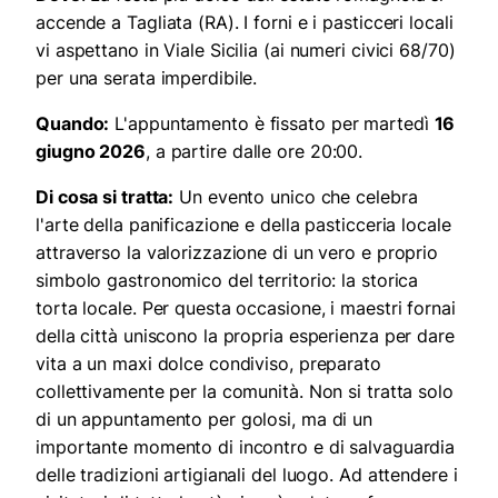
accende a Tagliata (RA). I forni e i pasticceri locali
vi aspettano in Viale Sicilia (ai numeri civici 68/70)
per una serata imperdibile.
Quando:
L'appuntamento è fissato per martedì
16
giugno 2026
, a partire dalle ore 20:00.
Di cosa si tratta:
Un evento unico che celebra
l'arte della panificazione e della pasticceria locale
attraverso la valorizzazione di un vero e proprio
simbolo gastronomico del territorio: la storica
torta locale. Per questa occasione, i maestri fornai
della città uniscono la propria esperienza per dare
vita a un maxi dolce condiviso, preparato
collettivamente per la comunità. Non si tratta solo
di un appuntamento per golosi, ma di un
importante momento di incontro e di salvaguardia
delle tradizioni artigianali del luogo. Ad attendere i