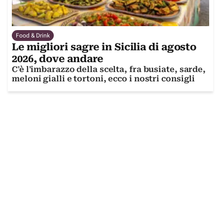
Food & Drink
Le migliori sagre in Sicilia di agosto
2026, dove andare
C'è l'imbarazzo della scelta, fra busiate, sarde,
meloni gialli e tortoni, ecco i nostri consigli