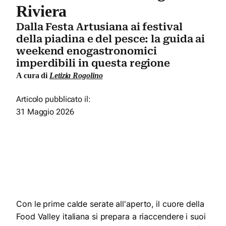
Riviera
Dalla Festa Artusiana ai festival
della piadina e del pesce: la guida ai
weekend enogastronomici
imperdibili in questa regione
A cura di
Letizia Rogolino
Articolo pubblicato il:
31 Maggio 2026
Con le prime calde serate all'aperto, il cuore della
Food Valley italiana si prepara a riaccendere i suoi