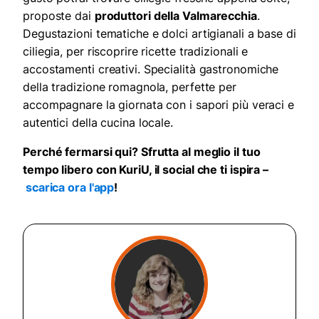
proposte dai
produttori della Valmarecchia
.
Degustazioni tematiche e dolci artigianali a base di
ciliegia, per riscoprire ricette tradizionali e
accostamenti creativi. Specialità gastronomiche
della tradizione romagnola, perfette per
accompagnare la giornata con i sapori più veraci e
autentici della cucina locale.
Perché fermarsi qui? Sfrutta al meglio il tuo
tempo libero con KuriU, il social che ti ispira –
scarica ora l'app
!