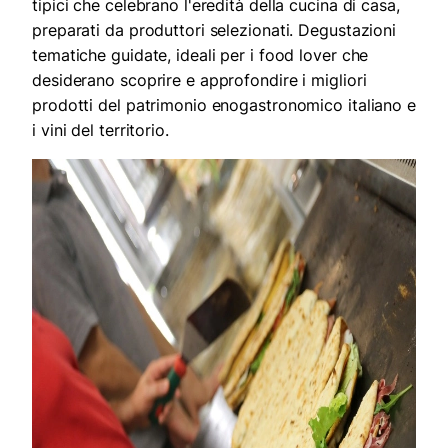
tipici che celebrano l'eredità della cucina di casa,
preparati da produttori selezionati. Degustazioni
tematiche guidate, ideali per i food lover che
desiderano scoprire e approfondire i migliori
prodotti del patrimonio enogastronomico italiano e
i vini del territorio.