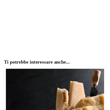
Ti potrebbe interessare anche...