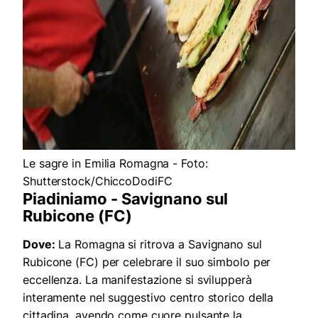
Le sagre in Emilia Romagna - Foto:
Shutterstock/ChiccoDodiFC
Piadiniamo - Savignano sul
Rubicone (FC)
Dove:
La Romagna si ritrova a Savignano sul
Rubicone (FC) per celebrare il suo simbolo per
eccellenza. La manifestazione si svilupperà
interamente nel suggestivo centro storico della
cittadina, avendo come cuore pulsante la