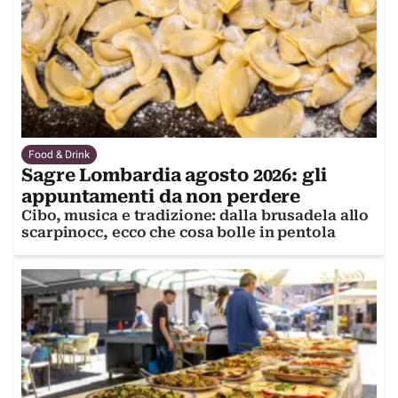
Food & Drink
Sagre Lombardia agosto 2026: gli
appuntamenti da non perdere
Cibo, musica e tradizione: dalla brusadela allo
scarpinocc, ecco che cosa bolle in pentola