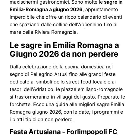
maxischermi gastronomici. Sono molte le
sagre in
Emilia-Romagna a giugno 2026
, appuntamento
imperdibile che offre un ricco calendario di eventi
che spaziano dalle colline dell'Appennino fino al
mare della Riviera Romagnola.
Le sagre in Emilia Romagna a
Giugno 2026 da non perdere
Dalla celebrazione della cucina domestica nel
segno di Pellegrino Artusi fino alle grandi feste
dedicate ai simboli dello street food locale e ai
tesori dell'Adriatico, le piazze emiliano-romagnole
si trasformeranno in villaggi del gusto. Preparate le
forchette! Ecco una guida alle migliori sagre Emilia
Romagna giugno 2026, con le date, i programmi e
i piatti tipici da non perdere.
Festa Artusiana - Forlimpopoli FC