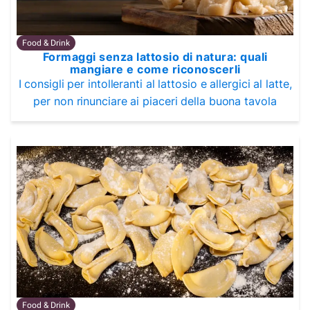
Food & Drink
Formaggi senza lattosio di natura: quali
mangiare e come riconoscerli
I consigli per intolleranti al lattosio e allergici al latte,
per non rinunciare ai piaceri della buona tavola
Food & Drink