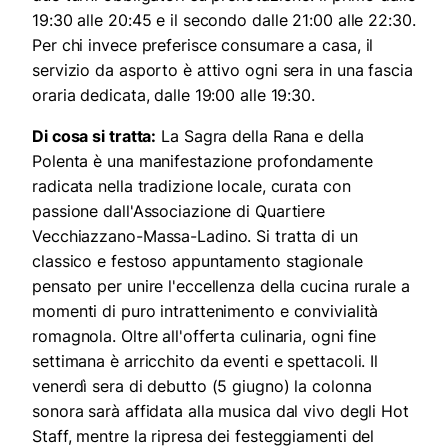
19:30 alle 20:45 e il secondo dalle 21:00 alle 22:30.
Per chi invece preferisce consumare a casa, il
servizio da asporto è attivo ogni sera in una fascia
oraria dedicata, dalle 19:00 alle 19:30.
Di cosa si tratta:
La Sagra della Rana e della
Polenta è una manifestazione profondamente
radicata nella tradizione locale, curata con
passione dall'Associazione di Quartiere
Vecchiazzano-Massa-Ladino. Si tratta di un
classico e festoso appuntamento stagionale
pensato per unire l'eccellenza della cucina rurale a
momenti di puro intrattenimento e convivialità
romagnola. Oltre all'offerta culinaria, ogni fine
settimana è arricchito da eventi e spettacoli. Il
venerdì sera di debutto (5 giugno) la colonna
sonora sarà affidata alla musica dal vivo degli Hot
Staff, mentre la ripresa dei festeggiamenti del