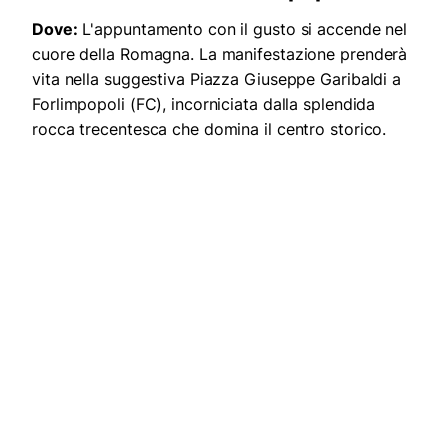
Dove:
L'appuntamento con il gusto si accende nel
cuore della Romagna. La manifestazione prenderà
vita nella suggestiva Piazza Giuseppe Garibaldi a
Forlimpopoli (FC), incorniciata dalla splendida
rocca trecentesca che domina il centro storico.