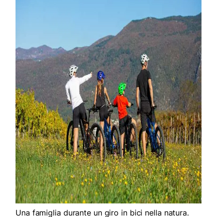
Una famiglia durante un giro in bici nella natura.