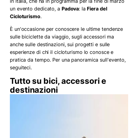
in Italia, che ha in programma per la fine di marzo
un evento dedicato, a
Padova
: la
Fiera del
Cicloturismo
.
È un'occasione per conoscere le ultime tendenze
sulle biciclette da viaggio, sugli accessori ma
anche sulle destinazioni, sui progetti e sulle
esperienze di chi il cicloturismo lo conosce e
pratica da tempo. Per una panoramica sull'evento,
seguiteci.
Tutto su bici, accessori e
destinazioni