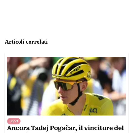
Articoli correlati
Sport
Ancora Tadej Pogačar, il vincitore del