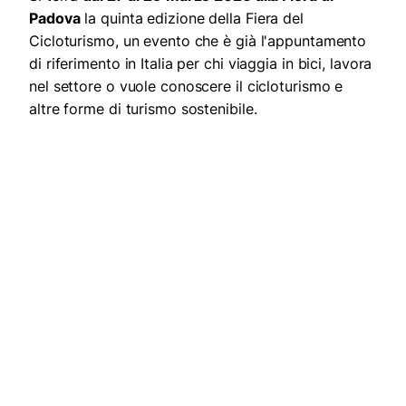
Padova
la quinta edizione della Fiera del
Cicloturismo, un evento che è già l'appuntamento
di riferimento in Italia per chi viaggia in bici, lavora
nel settore o vuole conoscere il cicloturismo e
altre forme di turismo sostenibile.