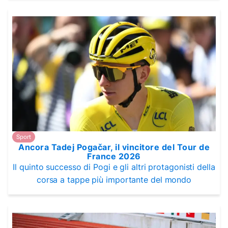
Sport
Ancora Tadej Pogačar, il vincitore del Tour de
France 2026
Il quinto successo di Pogi e gli altri protagonisti della
corsa a tappe più importante del mondo