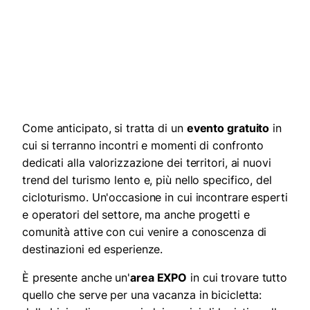
Come anticipato, si tratta di un
evento gratuito
in
cui si terranno incontri e momenti di confronto
dedicati alla valorizzazione dei territori, ai nuovi
trend del turismo lento e, più nello specifico, del
cicloturismo. Un'occasione in cui incontrare esperti
e operatori del settore, ma anche progetti e
comunità attive con cui venire a conoscenza di
destinazioni ed esperienze.
È presente anche un'
area EXPO
in cui trovare tutto
quello che serve per una vacanza in bicicletta: