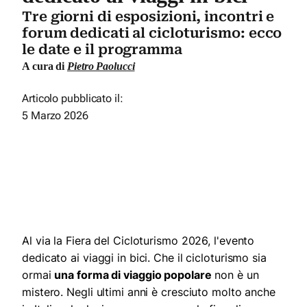
Tre giorni di esposizioni, incontri e
forum dedicati al cicloturismo: ecco
le date e il programma
A cura di
Pietro Paolucci
Articolo pubblicato il:
5 Marzo 2026
Al via la Fiera del Cicloturismo 2026, l'evento
dedicato ai viaggi in bici. Che il cicloturismo sia
ormai
una forma di viaggio popolare
non è un
mistero. Negli ultimi anni è cresciuto molto anche