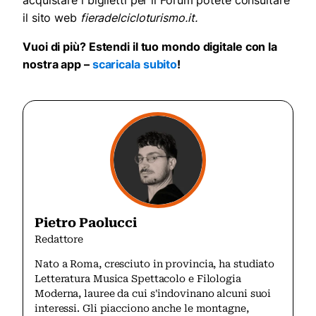
il sito web
fieradelcicloturismo.it.
Vuoi di più? Estendi il tuo mondo digitale con la
nostra app –
scaricala subito
!
Pietro Paolucci
Redattore
Nato a Roma, cresciuto in provincia, ha studiato
Letteratura Musica Spettacolo e Filologia
Moderna, lauree da cui s'indovinano alcuni suoi
interessi. Gli piacciono anche le montagne,