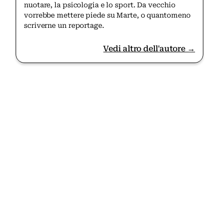
nuotare, la psicologia e lo sport. Da vecchio
vorrebbe mettere piede su Marte, o quantomeno
scriverne un reportage.
Vedi altro dell'autore →