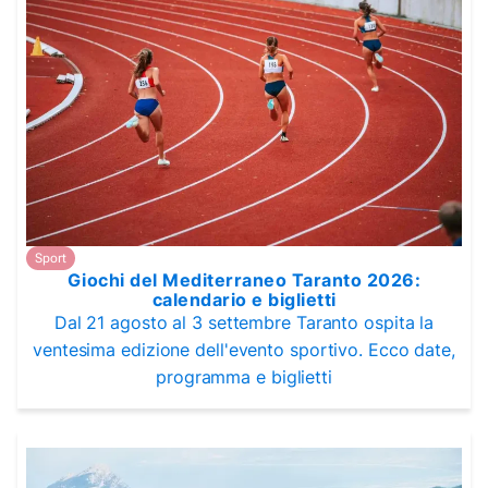
Sport
Giochi del Mediterraneo Taranto 2026:
calendario e biglietti
Dal 21 agosto al 3 settembre Taranto ospita la
ventesima edizione dell'evento sportivo. Ecco date,
programma e biglietti