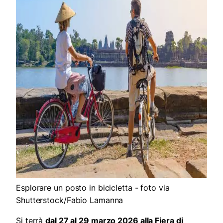
Esplorare un posto in bicicletta - foto via
Shutterstock/Fabio Lamanna
Si terrà
dal 27 al 29 marzo 2026 alla Fiera di