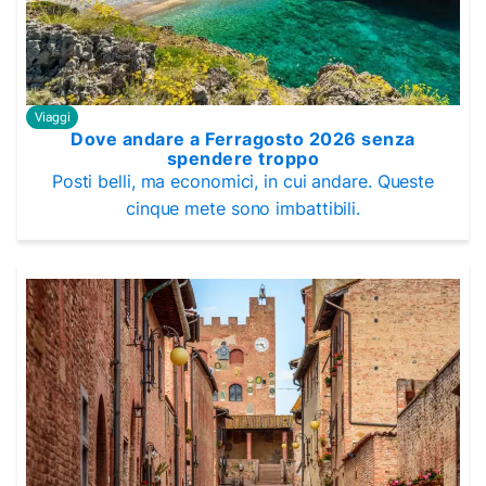
Viaggi
Dove andare a Ferragosto 2026 senza
spendere troppo
Posti belli, ma economici, in cui andare. Queste
cinque mete sono imbattibili.