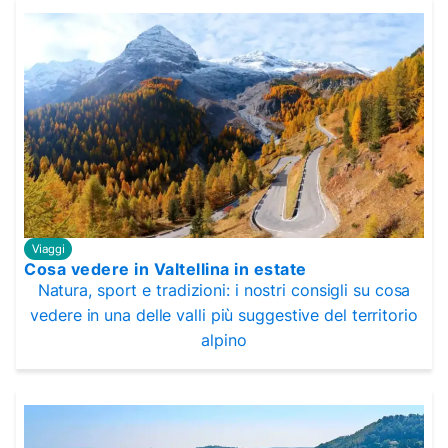
Viaggi
Cosa vedere in Valtellina in estate
Natura, sport e tradizioni: i nostri consigli su cosa
vedere in una delle valli più suggestive del territorio
alpino