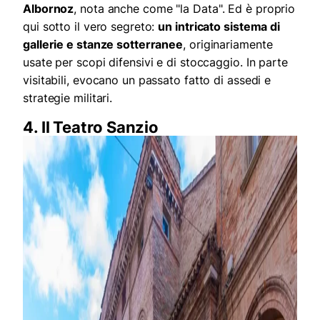
Albornoz
, nota anche come "la Data". Ed è proprio
qui sotto il vero segreto:
un intricato sistema di
gallerie e stanze sotterranee
, originariamente
usate per scopi difensivi e di stoccaggio. In parte
visitabili, evocano un passato fatto di assedi e
strategie militari.
4. Il Teatro Sanzio