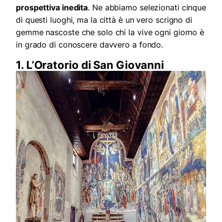
prospettiva inedita
. Ne abbiamo selezionati cinque
di questi luoghi, ma la città è un vero scrigno di
gemme nascoste che solo chi la vive ogni giorno è
in grado di conoscere davvero a fondo.
1. L’Oratorio di San Giovanni