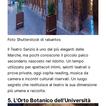
Foto Shutterstock di rabantos
Il Teatro Sanzio è uno dei più eleganti delle
Marche, ma pochi conoscono il piccolo palco
secondario nascosto nel ridotto. Un tempo
utilizzato per spettacoli intimi, salotti teatrali o
prove private, oggi ospita reading, musica da
camera e incontri culturali riservati. Un luogo
segreto che restituisce al teatro la sua dimensione
più umana e raccolta.
5. L’Orto Botanico dell’Università