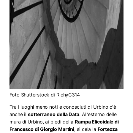
Foto Shutterstock di RichyC314
Tra i luoghi meno noti e conosciuti di Urbino c'è
anche il
sotterraneo della Data
. All’esterno delle
mura di Urbino, ai piedi della
Rampa Elicoidale di
Francesco di Giorgio Martini
, si cela la
Fortezza