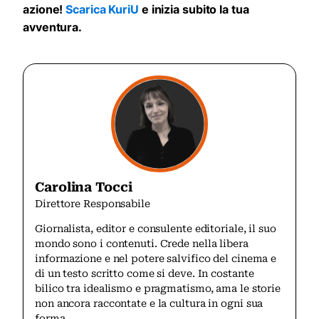
azione!
Scarica KuriU
e inizia subito la tua
avventura.
Carolina Tocci
Direttore Responsabile
Giornalista, editor e consulente editoriale, il suo
mondo sono i contenuti. Crede nella libera
informazione e nel potere salvifico del cinema e
di un testo scritto come si deve. In costante
bilico tra idealismo e pragmatismo, ama le storie
non ancora raccontate e la cultura in ogni sua
forma.