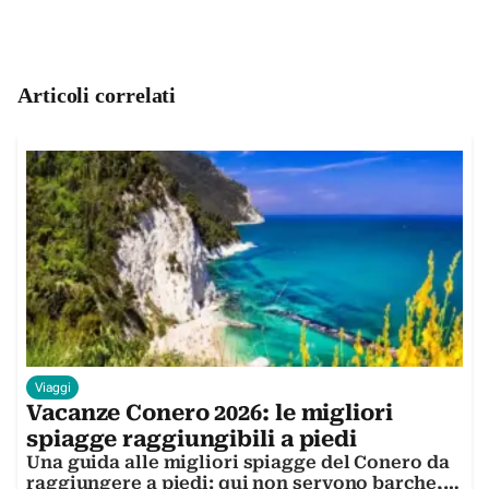
Articoli correlati
Viaggi
Vacanze Conero 2026: le migliori
spiagge raggiungibili a piedi
Una guida alle migliori spiagge del Conero da
raggiungere a piedi: qui non servono barche,