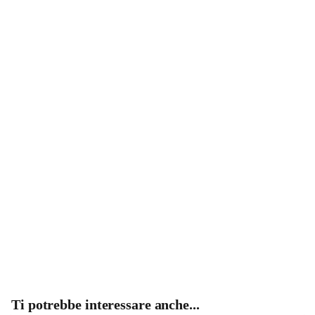
Ti potrebbe interessare anche...