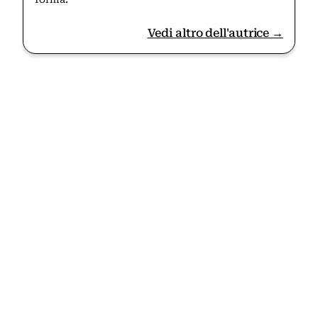
Vedi altro dell'autrice →