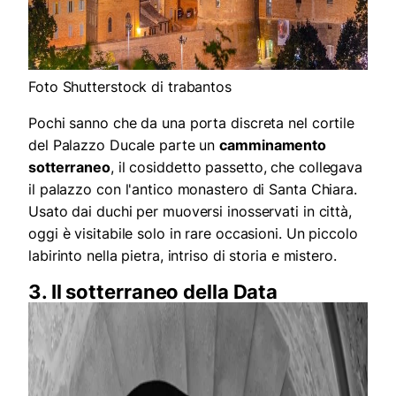
Foto Shutterstock di trabantos
Pochi sanno che da una porta discreta nel cortile
del Palazzo Ducale parte un
camminamento
sotterraneo
, il cosiddetto passetto, che collegava
il palazzo con l'antico monastero di Santa Chiara.
Usato dai duchi per muoversi inosservati in città,
oggi è visitabile solo in rare occasioni. Un piccolo
labirinto nella pietra, intriso di storia e mistero.
3. Il sotterraneo della Data