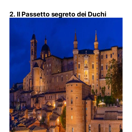
2. Il Passetto segreto dei Duchi