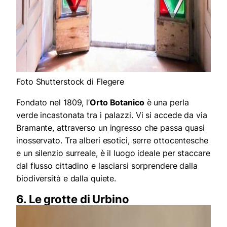
Foto Shutterstock di Flegere
Fondato nel 1809, l’
Orto Botanico
è una perla
verde incastonata tra i palazzi. Vi si accede da via
Bramante, attraverso un ingresso che passa quasi
inosservato. Tra alberi esotici, serre ottocentesche
e un silenzio surreale, è il luogo ideale per staccare
dal flusso cittadino e lasciarsi sorprendere dalla
biodiversità e dalla quiete.
6. Le grotte di Urbino