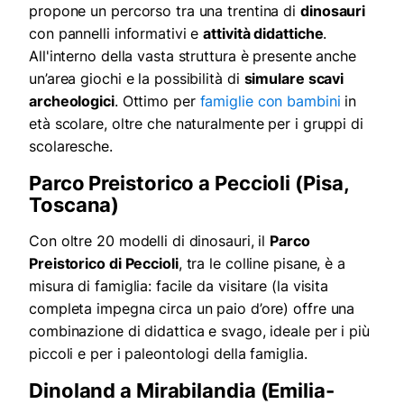
propone un percorso tra una trentina di
dinosauri
con pannelli informativi e
attività didattiche
.
All'interno della vasta struttura è presente anche
un’area giochi e la possibilità di
simulare scavi
archeologici
. Ottimo per
famiglie con bambini
in
età scolare, oltre che naturalmente per i gruppi di
scolaresche.
Parco Preistorico a Peccioli (Pisa,
Toscana)
Con oltre 20 modelli di dinosauri, il
Parco
Preistorico di Peccioli
, tra le colline pisane, è a
misura di famiglia: facile da visitare (la visita
completa impegna circa un paio d’ore) offre una
combinazione di didattica e svago, ideale per i più
piccoli e per i paleontologi della famiglia.
Dinoland a Mirabilandia (Emilia-