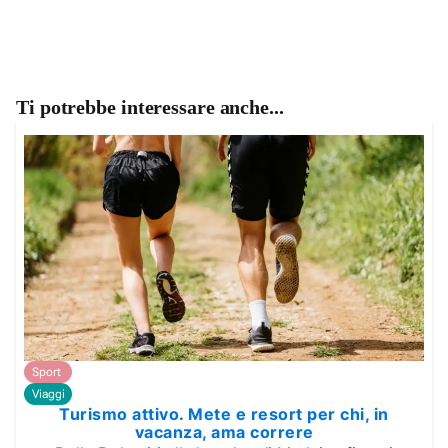
Ti potrebbe interessare anche...
Sport
Viaggi
Turismo attivo. Mete e resort per chi, in
vacanza, ama correre