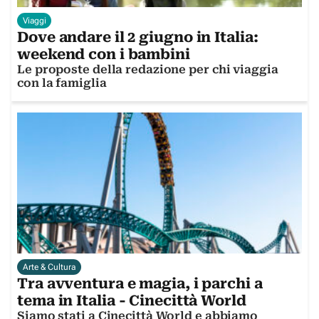
Viaggi
Dove andare il 2 giugno in Italia:
weekend con i bambini
Le proposte della redazione per chi viaggia
con la famiglia
Arte & Cultura
Tra avventura e magia, i parchi a
tema in Italia - Cinecittà World
Siamo stati a Cinecittà World e abbiamo