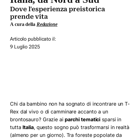
Dove l'esperienza preistorica
prende vita
A cura della
Redazione
Articolo pubblicato il:
9 Luglio 2025
Chi da bambino non ha sognato di incontrare un T-
Rex dal vivo o di camminare accanto a un
brontosauro? Grazie ai
parchi tematici
sparsi in
tutta
Italia
, questo sogno può trasformarsi in realtà
(almeno per un giorno). Tra foreste popolate da