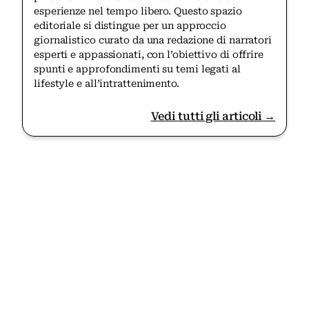
esperienze nel tempo libero. Questo spazio
editoriale si distingue per un approccio
giornalistico curato da una redazione di narratori
esperti e appassionati, con l’obiettivo di offrire
spunti e approfondimenti su temi legati al
lifestyle e all’intrattenimento.
Vedi tutti gli articoli →