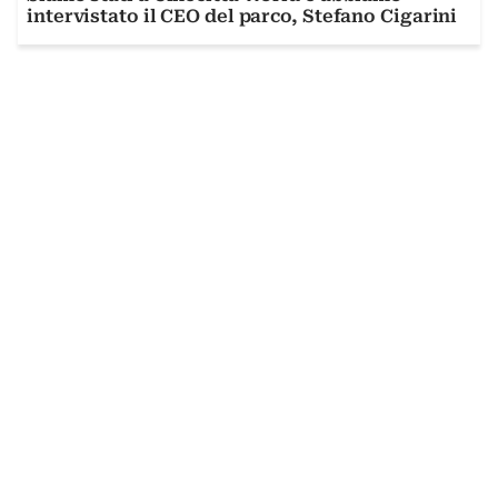
intervistato il CEO del parco, Stefano Cigarini