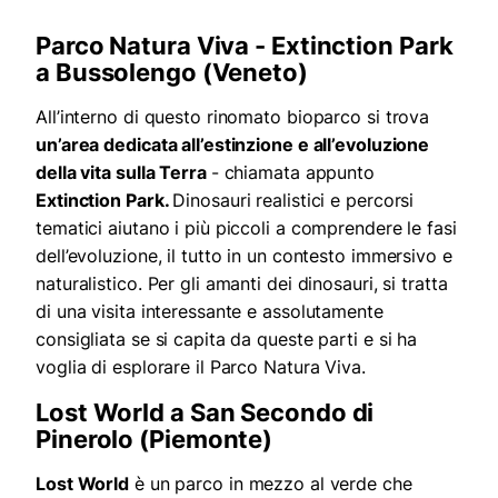
Parco Natura Viva - Extinction Park
a Bussolengo (Veneto)
All’interno di questo rinomato bioparco si trova
un’area dedicata all’estinzione e all’evoluzione
della vita sulla Terra
- chiamata appunto
Extinction Park.
Dinosauri realistici e percorsi
tematici aiutano i più piccoli a comprendere le fasi
dell’evoluzione, il tutto in un contesto immersivo e
naturalistico. Per gli amanti dei dinosauri, si tratta
di una visita interessante e assolutamente
consigliata se si capita da queste parti e si ha
voglia di esplorare il Parco Natura Viva.
Lost World
a
San Secondo di
Pinerolo (Piemonte)
Lost World
è un parco in mezzo al verde che