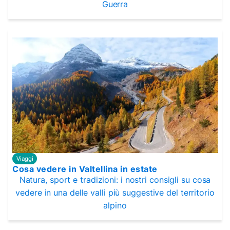
Guerra
Viaggi
Cosa vedere in Valtellina in estate
Natura, sport e tradizioni: i nostri consigli su cosa
vedere in una delle valli più suggestive del territorio
alpino