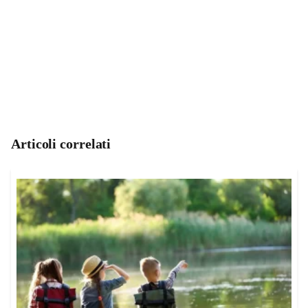
Articoli correlati