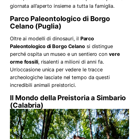
giornata all’aperto insieme a tutta la famiglia.
Parco Paleontologico di Borgo
Celano (Puglia)
Oltre ai modelli di dinosauri, il
Parco
Paleontologico di Borgo Celano
si distingue
perché ospita un museo e un sentiero con
vere
orme fossili
, risalenti a milioni di anni fa.
Un’occasione unica per vedere le tracce
archeologiche lasciate nel tempo da questi
incredibili animali preistorici.
Il Mondo della Preistoria a Simbario
(Calabria)