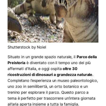
Shutterstock by Noiel
Situato in un grande spazio naturale, il
Parco della
Preistoria
è diventato con il tempo uno dei più
affermati d’Italia, e oggi ospita
oltre 30
ricostruzioni di dinosauri a grandezza naturale
.
Completano l’esperienza un museo paleontologico,
uno zoo in semilibertà, un orto botanico e un
trenino per esplorare il parco. Questo parco a
tema è perfetto per trascorrere un’intera giornata
all’aria aperta insieme a tutta la famiglia.