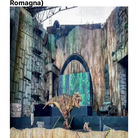
Romagna)