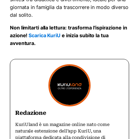
giornata in famiglia da trascorrere in modo diverso
dal solito.
Non limitarti alla lettura: trasforma l'ispirazione in
azione!
Scarica KuriU
e inizia subito la tua
avventura.
Redazione
KuriUland è un magazine online nato come
naturale estensione dell’app KuriU, una
piattaforma dedicata alla condivisione di