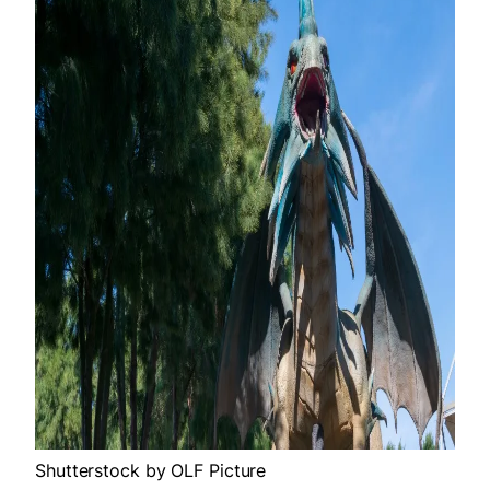
Shutterstock by OLF Picture