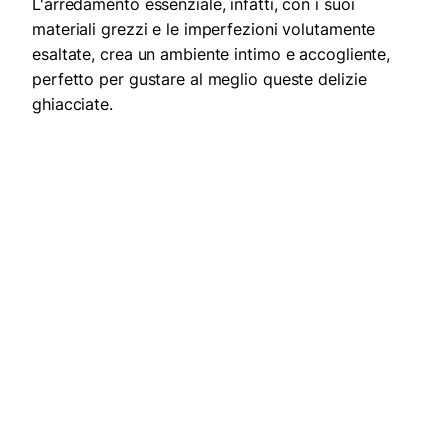
L'arredamento essenziale, infatti, con i suoi
materiali grezzi e le imperfezioni volutamente
esaltate, crea un ambiente intimo e accogliente,
perfetto per gustare al meglio queste delizie
ghiacciate.