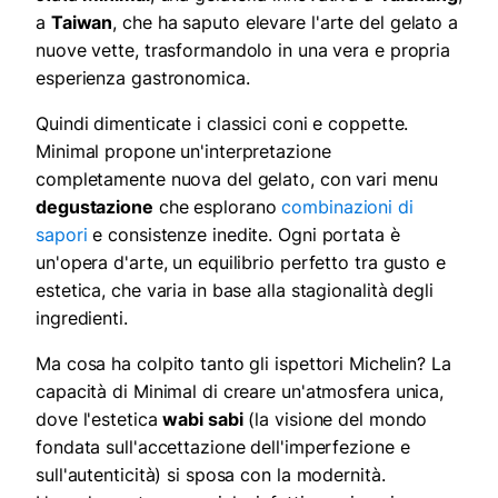
a
Taiwan
, che ha saputo elevare l'arte del gelato a
nuove vette, trasformandolo in una vera e propria
esperienza gastronomica.
Quindi dimenticate i classici coni e coppette.
Minimal propone un'interpretazione
completamente nuova del gelato, con vari menu
degustazione
che esplorano
combinazioni di
sapori
e consistenze inedite. Ogni portata è
un'opera d'arte, un equilibrio perfetto tra gusto e
estetica, che varia in base alla stagionalità degli
ingredienti.
Ma cosa ha colpito tanto gli ispettori Michelin? La
capacità di Minimal di creare un'atmosfera unica,
dove l'estetica
wabi sabi
(la visione del mondo
fondata sull'accettazione dell'imperfezione e
sull'autenticità) si sposa con la modernità.