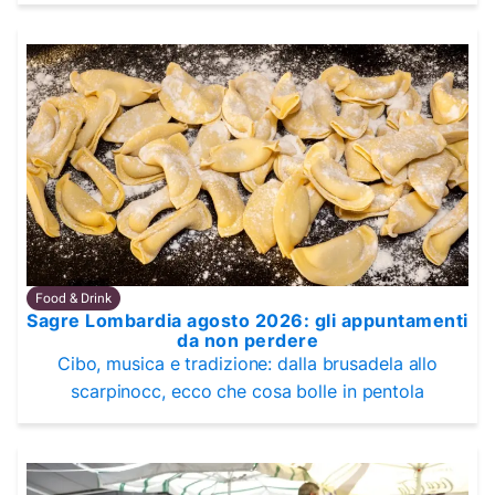
Food & Drink
Sagre Lombardia agosto 2026: gli appuntamenti
da non perdere
Cibo, musica e tradizione: dalla brusadela allo
scarpinocc, ecco che cosa bolle in pentola