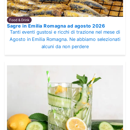
Food & Drink
Sagre in Emilia Romagna ad agosto 2026
Tanti eventi gustosi e ricchi di trazione nel mese di
Agosto in Emilia Romagna. Ne abbiamo selezionati
alcuni da non perdere