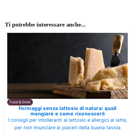
Ti potrebbe interessare anche...
Food & Drink
Formaggi senza lattosio di natura: quali
mangiare e come riconoscerli
I consigli per intolleranti al lattosio e allergici al latte,
per non rinunciare ai piaceri della buona tavola