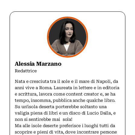
Alessia Marzano
Redattrice
Nata e cresciuta tra il sole e il mare di Napoli, da
anni vive a Roma. Laureata in lettere e in editoria
e scrittura, lavora come content creator e, se ha
tempo, insomma, pubblica anche qualche libro.
Su un'isola deserta porterebbe soltanto una
valigia piena di libri e un disco di Lucio Dalla, e
non si sentirebbe mai sola!
Ma alle isole deserte preferisce i luoghi tutti da
scoprire e pieni di vita, dove incontrare persone