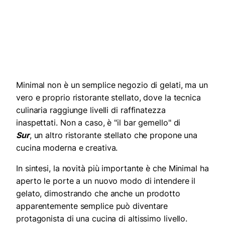
Minimal non è un semplice negozio di gelati, ma un
vero e proprio ristorante stellato, dove la tecnica
culinaria raggiunge livelli di raffinatezza
inaspettati. Non a caso, è "il bar gemello" di
Sur
, un altro ristorante stellato che propone una
cucina moderna e creativa.
In sintesi, la novità più importante è che Minimal ha
aperto le porte a un nuovo modo di intendere il
gelato, dimostrando che anche un prodotto
apparentemente semplice può diventare
protagonista di una cucina di altissimo livello.