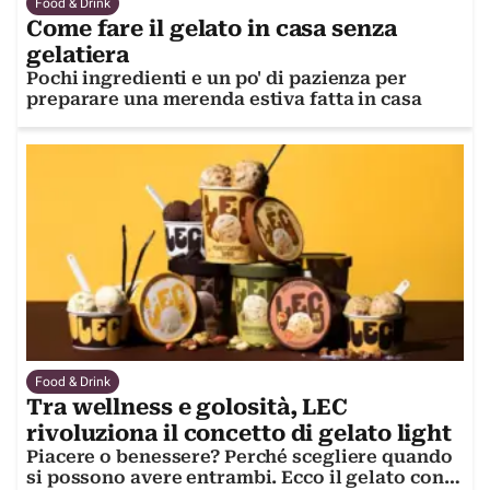
Food & Drink
Come fare il gelato in casa senza
gelatiera
Pochi ingredienti e un po' di pazienza per
preparare una merenda estiva fatta in casa
Food & Drink
Tra wellness e golosità, LEC
rivoluziona il concetto di gelato light
Piacere o benessere? Perché scegliere quando
si possono avere entrambi. Ecco il gelato con