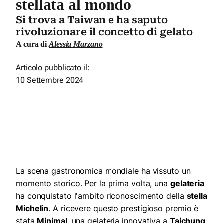
stellata al mondo
Si trova a Taiwan e ha saputo
rivoluzionare il concetto di gelato
A cura di
Alessia Marzano
Articolo pubblicato il:
10 Settembre 2024
La scena gastronomica mondiale ha vissuto un
momento storico. Per la prima volta, una
gelateria
ha conquistato l'ambito riconoscimento della
stella
Michelin
. A ricevere questo prestigioso premio è
stata
Minimal
, una gelateria innovativa a
Taichung
,