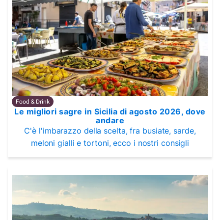
Food & Drink
Le migliori sagre in Sicilia di agosto 2026, dove
andare
C'è l'imbarazzo della scelta, fra busiate, sarde,
meloni gialli e tortoni, ecco i nostri consigli