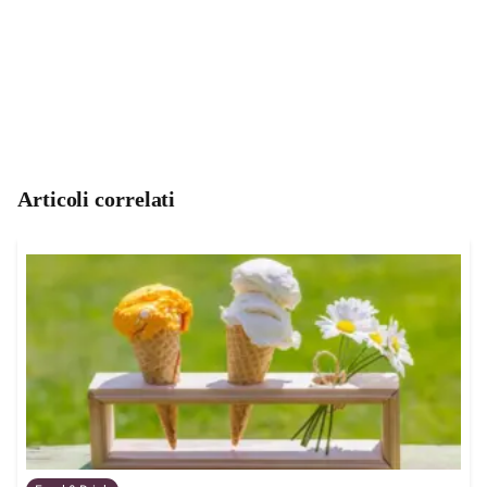
Articoli correlati