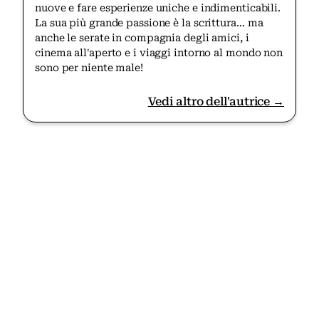
nuove e fare esperienze uniche e indimenticabili.
La sua più grande passione è la scrittura… ma
anche le serate in compagnia degli amici, i
cinema all'aperto e i viaggi intorno al mondo non
sono per niente male!
Vedi altro dell'autrice →