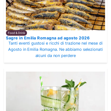
Food & Drink
Sagre in Emilia Romagna ad agosto 2026
Tanti eventi gustosi e ricchi di trazione nel mese di
Agosto in Emilia Romagna. Ne abbiamo selezionati
alcuni da non perdere