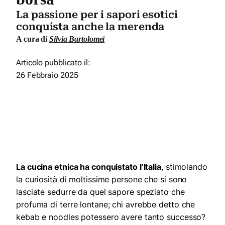
La passione per i sapori esotici
conquista anche la merenda
A cura di
Silvia Bartolomei
Articolo pubblicato il:
26 Febbraio 2025
La cucina etnica ha conquistato l’Italia
, stimolando
la curiosità di moltissime persone che si sono
lasciate sedurre da quel sapore speziato che
profuma di terre lontane; chi avrebbe detto che
kebab e noodles potessero avere tanto successo?