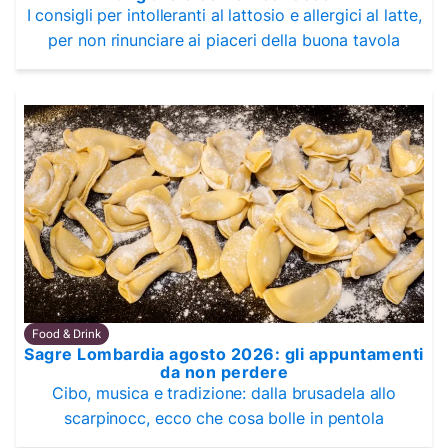
I consigli per intolleranti al lattosio e allergici al latte,
per non rinunciare ai piaceri della buona tavola
Food & Drink
Sagre Lombardia agosto 2026: gli appuntamenti
da non perdere
Cibo, musica e tradizione: dalla brusadela allo
scarpinocc, ecco che cosa bolle in pentola