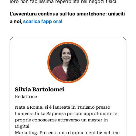
loro non facilissima reperibilità nei negozi fisici.
L'avventura continua sul tuo smartphone: unisciti
a noi,
scarica l'app ora
!
Silvia Bartolomei
Redattrice
Nata a Roma, si è laureata in Turismo presso
l’università La Sapienza per poi approfondire le
proprie conoscenze attraverso un master in
Digital
Marketing. Presenta una doppia identità: nel fine