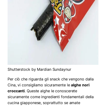
Shutterstock by Mardian Sundaynur
Per ciò che riguarda gli snack che vengono dalla
Cina, vi consigliamo sicuramente le
alghe nori
croccanti
. Queste alghe le conoscerete
sicuramente come ingredienti fondamentali della
cucina giapponese, soprattutto se amate