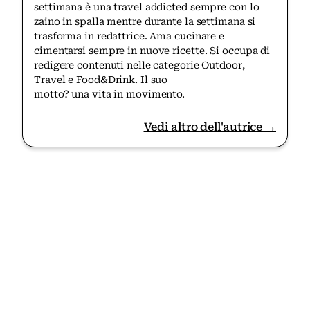
settimana è una travel addicted sempre con lo
zaino in spalla mentre durante la settimana si
trasforma in redattrice. Ama cucinare e
cimentarsi sempre in nuove ricette. Si occupa di
redigere contenuti nelle categorie Outdoor,
Travel e Food&Drink. Il suo
motto? una vita in movimento.
Vedi altro dell'autrice →