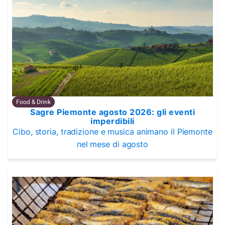
Food & Drink
Sagre Piemonte agosto 2026: gli eventi
imperdibili
Cibo, storia, tradizione e musica animano il Piemonte
nel mese di agosto