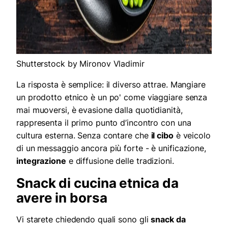
Shutterstock by Mironov Vladimir
La risposta è semplice: il diverso attrae. Mangiare
un prodotto etnico è un po' come viaggiare senza
mai muoversi, è evasione dalla quotidianità,
rappresenta il primo punto d’incontro con una
cultura esterna. Senza contare che
il cibo
è veicolo
di un messaggio ancora più forte - è unificazione,
integrazione
e diffusione delle tradizioni.
Snack di cucina etnica da
avere in borsa
Vi starete chiedendo quali sono gli
snack da