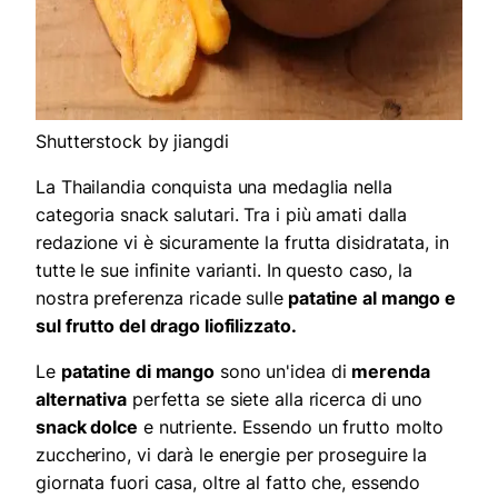
Shutterstock by jiangdi
La Thailandia conquista una medaglia nella
categoria snack salutari. Tra i più amati dalla
redazione vi è sicuramente la frutta disidratata, in
tutte le sue infinite varianti. In questo caso, la
nostra preferenza ricade sulle
patatine al mango e
sul frutto del drago liofilizzato.
Le
patatine di mango
sono un'idea di
merenda
alternativa
perfetta se siete alla ricerca di uno
snack dolce
e nutriente. Essendo un frutto molto
zuccherino, vi darà le energie per proseguire la
giornata fuori casa, oltre al fatto che, essendo