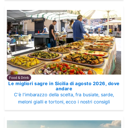
Food & Drink
Le migliori sagre in Sicilia di agosto 2026, dove
andare
C'è l'imbarazzo della scelta, fra busiate, sarde,
meloni gialli e tortoni, ecco i nostri consigli