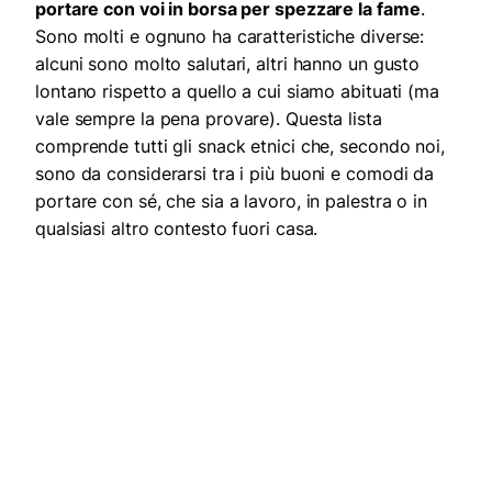
portare con voi in borsa per spezzare la fame
.
Sono molti e ognuno ha caratteristiche diverse:
alcuni sono molto salutari, altri hanno un gusto
lontano rispetto a quello a cui siamo abituati (ma
vale sempre la pena provare). Questa lista
comprende tutti gli snack etnici che, secondo noi,
sono da considerarsi tra i più buoni e comodi da
portare con sé, che sia a lavoro, in palestra o in
qualsiasi altro contesto fuori casa.