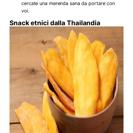
cercate una merenda sana da portare con
voi.
Snack etnici dalla Thailandia