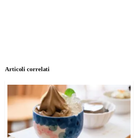
Articoli correlati