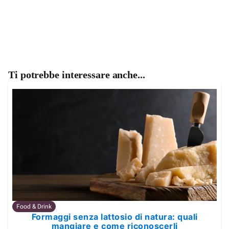
Ti potrebbe interessare anche...
Food & Drink
Formaggi senza lattosio di natura: quali
mangiare e come riconoscerli