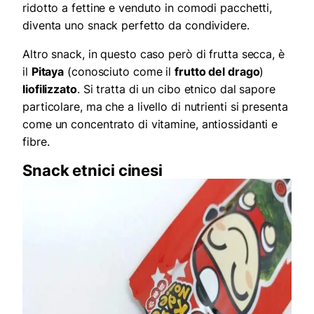
ridotto a fettine e venduto in comodi pacchetti,
diventa uno snack perfetto da condividere.
Altro snack, in questo caso però di frutta secca, è
il
Pitaya
(conosciuto come il
frutto del drago
)
liofilizzato
. Si tratta di un cibo etnico dal sapore
particolare, ma che a livello di nutrienti si presenta
come un concentrato di vitamine, antiossidanti e
fibre.
Snack etnici cinesi